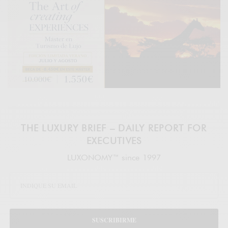
THE LUXURY BRIEF – DAILY REPORT FOR
EXECUTIVES
LUXONOMY™ since 1997
SUSCRIBIRME