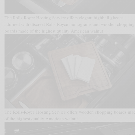
The Rolls-Royce Hosting Service offers elegant highball glasses
adorned with discreet Rolls-Royce monograms and wooden chopping
boards made of the highest quality American walnut
The Rolls-Royce Hosting Service offers wooden chopping boards ma
of the highest quality American walnut