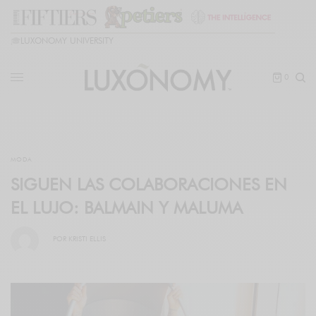
🎓
LUXONOMY UNIVERSITY
0
MODA
SIGUEN LAS COLABORACIONES EN
EL LUJO: BALMAIN Y MALUMA
POR
KRISTI ELLIS