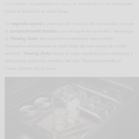
con mosca, la escalada en roca, el snowboard o el parapente
hasta el kitesurf o el salto base.
La
segunda opción
, además del módulo de recreación, es que
el
compartimento trasero
, con el toque de un botón, despliega
el
Viewing Suite
: dos asientos orientados hacia atrás
dispuestos socialmente a cada lado de una mesa de cóctel
retráctil.
Viewing Suite
ofrece el lugar perfecto para relajarse y
reflexionar sobre los eventos del día. Verdaderamente el
mejor asiento de la casa.