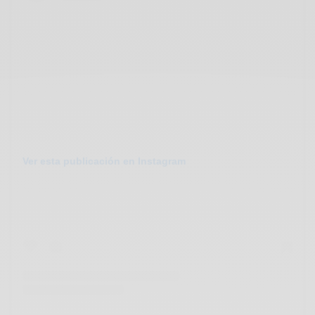
Ver esta publicación en Instagram