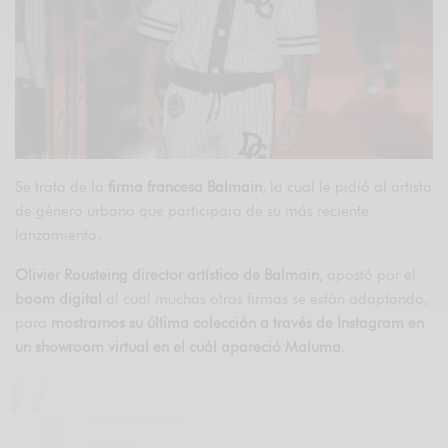
Se trata de la
firma francesa Balmain
, la cual le pidió al artista
de género urbano que participara de su más reciente
lanzamiento.
Olivier Rousteing director artístico de Balmain
, apostó por el
boom digital
al cual muchas otras firmas se están adaptando,
para
mostrarnos su última colección a través de Instagram en
un showroom virtual en el cuál apareció Maluma
.