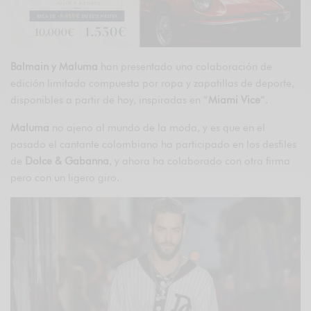
Balmain y Maluma
han presentado una colaboración de
edición limitada compuesta por ropa y zapatillas de deporte,
disponibles a partir de hoy, inspiradas en “
Miami Vice
“.
Maluma
no ajeno al mundo de la moda, y es que en el
pasado el cantante colombiano ha participado en los desfiles
de
Dolce & Gabanna
, y ahora ha colaborado con otra firma
pero con un ligero giro.