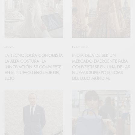
MODA
ECONOMÍA
LA TECNOLOGÍA CONQUISTA
INDIA DEJA DE SER UN
LA ALTA COSTURA: LA
MERCADO EMERGENTE PARA
INNOVACIÓN SE CONVIERTE
CONVERTIRSE EN UNA DE LAS
EN EL NUEVO LENGUAJE DEL
NUEVAS SUPERPOTENCIAS
LUJO
DEL LUJO MUNDIAL