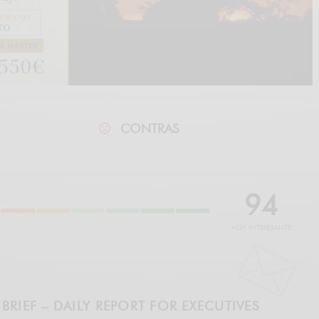
CONTRAS
9
4
MUY INTERESANTE
BRIEF – DAILY REPORT FOR EXECUTIVES