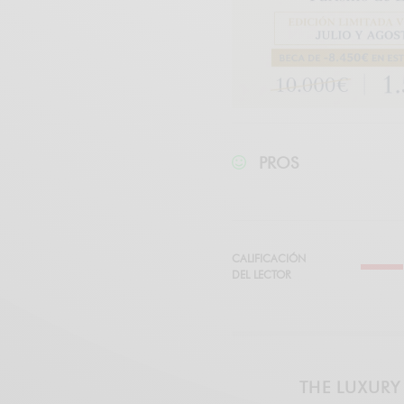
PROS
CALIFICACIÓN
DEL LECTOR
THE LUXURY 