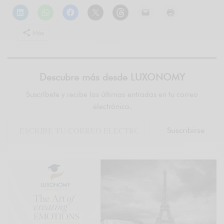
Más
Descubre más desde LUXONOMY
Suscríbete y recibe las últimas entradas en tu correo
electrónico.
Suscribirse