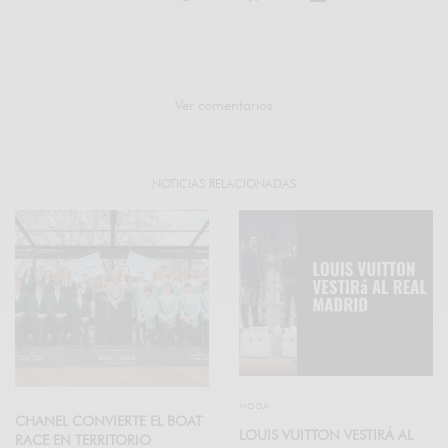
Ver comentarios
NOTICIAS RELACIONADAS
MODA
CHANEL CONVIERTE EL BOAT
LOUIS VUITTON VESTIRÁ AL
RACE EN TERRITORIO