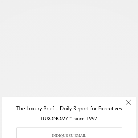
The Luxury Brief – Daily Report for Executives
LUXONOMY™ since 1997