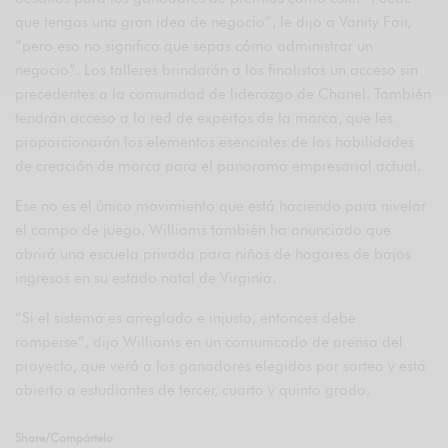
que tengas una gran idea de negocio”, le dijo a Vanity Fair,
“pero eso no significa que sepas cómo administrar un
negocio”. Los talleres brindarán a los finalistas un acceso sin
precedentes a la comunidad de liderazgo de Chanel. También
tendrán acceso a la red de expertos de la marca, que les
proporcionarán los elementos esenciales de las habilidades
de creación de marca para el panorama empresarial actual.
Ese no es el único movimiento que está haciendo para nivelar
el campo de juego. Williams también ha anunciado que
abrirá una escuela privada para niños de hogares de bajos
ingresos en su estado natal de Virginia.
“Si el sistema es arreglado e injusto, entonces debe
romperse”, dijo Williams en un comunicado de prensa del
proyecto, que verá a los ganadores elegidos por sorteo y está
abierto a estudiantes de tercer, cuarto y quinto grado.
Share/Compártelo