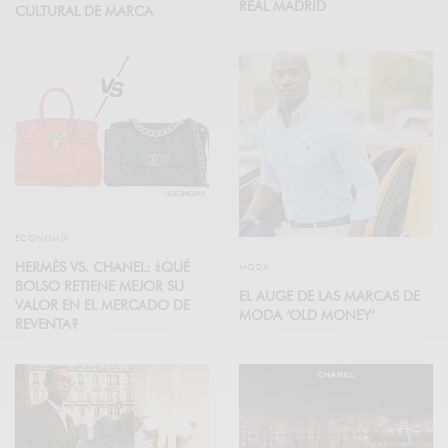
REAL MADRID
CULTURAL DE MARCA
ECONOMÍA
HERMÈS VS. CHANEL: ¿QUÉ
MODA
BOLSO RETIENE MEJOR SU
EL AUGE DE LAS MARCAS DE
VALOR EN EL MERCADO DE
MODA ‘OLD MONEY’
REVENTA?