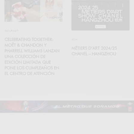
GOURMET
CELEBRATING TOGETHER:
ASIA
MOËT & CHANDON Y
MÉTIERS D’ART 2024/25
PHARRELL WILLIAMS LANZAN
CHANEL – HANGZHOU
UNA COLECCIÓN DE
EDICIÓN LIMITADA QUE
PONE LOS CUMPLEAÑOS EN
EL CENTRO DE ATENCIÓN