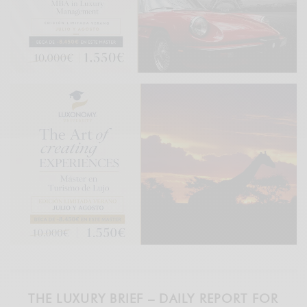
THE LUXURY BRIEF – DAILY REPORT FOR