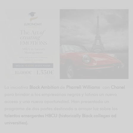
La iniciativa
Black Ambition
de
Pharrell Williams
con
Chanel
para brindar a los empresarios negros y latinos un nuevo
acceso y una nueva oportunidad. Han presentado un
programa de dos partes destinado a arrojar luz sobre los
talentos emergentes HBCU (historically Black colleges ad
universities).