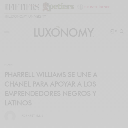
🎓
LUXONOMY UNIVERSITY
0
MODA
PHARRELL WILLIAMS SE UNE A
CHANEL PARA APOYAR A LOS
EMPRENDEDORES NEGROS Y
LATINOS
POR
KRISTI ELLIS