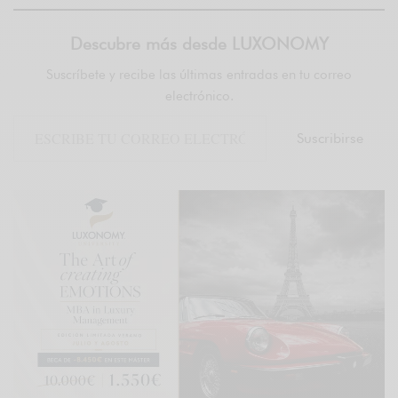
Descubre más desde LUXONOMY
Suscríbete y recibe las últimas entradas en tu correo
electrónico.
Suscribirse