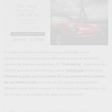
Sin duda, el turismo ha sido el gran afectado por la
pandemia. Las soluciones y alternativas para el sector ha
crecido de manera vertiginosa. El “
Cohoteling
” impulsado en
España gracias a plataformas como
Hotelbreak
ofrece una
alternativa para que los hoteles de lujo puedan sacar partido
de sus instalaciones
, muchas de las cuales se encuentran
infrautilizadas ante la ausencia de turistas, permitiéndoles así
dar un giro a su modelo de negocio tradicional.