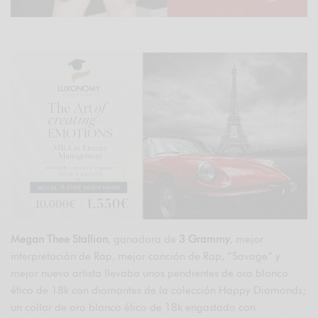
Megan Thee Stallion
, ganadora de
3 Grammy
, mejor
interpretación de Rap, mejor canción de Rap, “Savage” y
mejor nuevo artista llevaba unos pendientes de oro blanco
ético de 18k con diamantes de la colección Happy Diamonds;
un collar de oro blanco ético de 18k engastado con