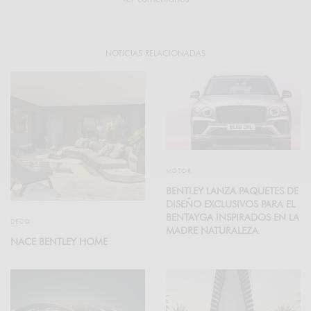
NOTICIAS RELACIONADAS
MOTOR
BENTLEY LANZA PAQUETES DE
DISEÑO EXCLUSIVOS PARA EL
BENTAYGA INSPIRADOS EN LA
DECO
MADRE NATURALEZA
NACE BENTLEY HOME