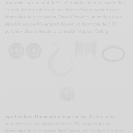
diamantes por un total de 91.70 quilates de la colección Red
Carpet, dos brazaletes de oro blanco ético engastados de
diamantes de la colección Green Carpet; y un anillo de oro
ético blanco de 18k engastado con un diamante de 3.31
quilates y diamantes de la colección Magical Setting.
Ingrid Andress, Nominada a mejor artista
, llevaba unos
pendientes de oro blanco ético de 18k engastados de
diamantes de la colección Red Carpet, anillos de oro blanco