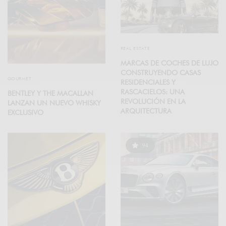
REAL ESTATE
MARCAS DE COCHES DE LUJO
CONSTRUYENDO CASAS
GOURMET
RESIDENCIALES Y
RASCACIELOS: UNA
BENTLEY Y THE MACALLAN
REVOLUCIÓN EN LA
LANZAN UN NUEVO WHISKY
ARQUITECTURA
EXCLUSIVO
94