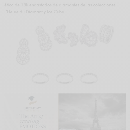
ético de 18k engastados de diamantes de las colecciones
L’Heure du Diamant y Ice Cube.