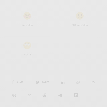
ME GUSTA
NO ME GUSTA
NO SÉ
SHARE
TWEET