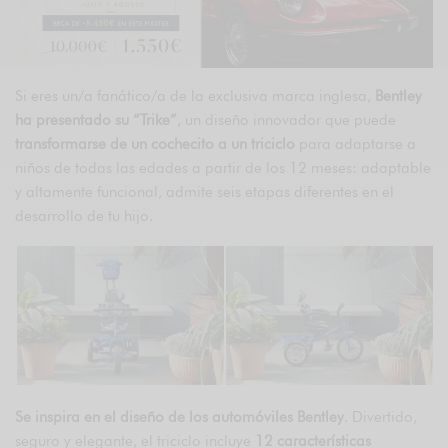
Si eres un/a fanático/a de la exclusiva marca inglesa,
Bentley
ha presentado su “Trike”
, un diseño innovador que puede
transformarse de un cochecito a un triciclo
para adaptarse a
niños de todas las edades a partir de los 12 meses: adaptable
y altamente funcional, admite seis etapas diferentes en el
desarrollo de tu hijo.
Se inspira en el diseño de los automóviles Bentley
. Divertido,
seguro y elegante, el triciclo incluye
12 características