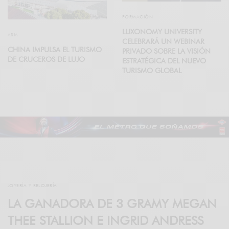
FORMACIÓN
LUXONOMY UNIVERSITY
ASIA
CELEBRARÁ UN WEBINAR
CHINA IMPULSA EL TURISMO
PRIVADO SOBRE LA VISIÓN
DE CRUCEROS DE LUJO
ESTRATÉGICA DEL NUEVO
TURISMO GLOBAL
JOYERÍA Y RELOJERÍA
LA GANADORA DE 3 GRAMY MEGAN
THEE STALLION E INGRID ANDRESS