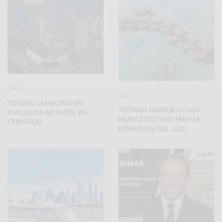
TURISMO
ASIA
TONINO LAMBORGHINI
VIETNAM EMERGE COMO
INAUGURA SU HOTEL EN
NUEVO DESTINO PARA LA
CHENGDU
EXPANSIÓN DEL LUJO