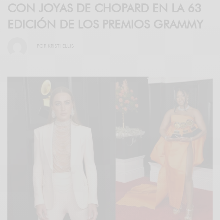
CON JOYAS DE CHOPARD EN LA 63
EDICIÓN DE LOS PREMIOS GRAMMY
POR
KRISTI ELLIS