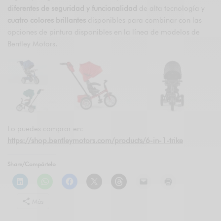
diferentes de seguridad y funcionalidad
de alta tecnología y
cuatro colores brillantes
disponibles para combinar con las
opciones de pintura disponibles en la línea de modelos de
Bentley Motors.
Lo puedes comprar en:
https://shop.bentleymotors.com/products/6-in-1-trike
Share/Compártelo
Más