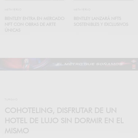
METAVERSO
METAVERSO
BENTLEY ENTRA EN MERCADO
BENTLEY LANZARÁ NFTS
NFT CON OBRAS DE ARTE
SOSTENIBLES Y EXCLUSIVOS
ÚNICAS
TURISMO
COHOTELING, DISFRUTAR DE UN
HOTEL DE LUJO SIN DORMIR EN EL
MISMO