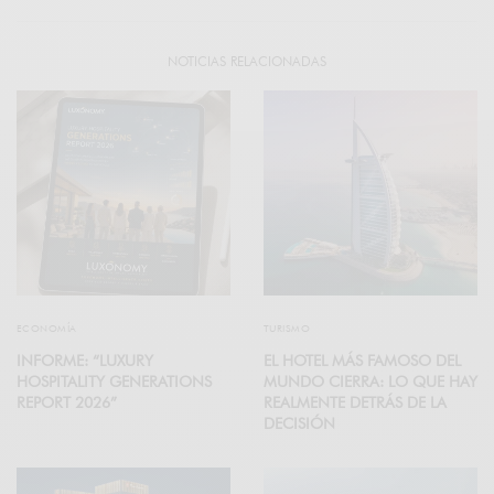
NOTICIAS RELACIONADAS
ECONOMÍA
TURISMO
INFORME: “LUXURY
EL HOTEL MÁS FAMOSO DEL
HOSPITALITY GENERATIONS
MUNDO CIERRA: LO QUE HAY
REPORT 2026”
REALMENTE DETRÁS DE LA
DECISIÓN