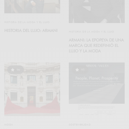
HISTORIA DE LA MODA Y EL LUJO
HISTORIA DEL LUJO: ARMANI
HISTORIA DE LA MODA Y EL LUJO
ARMANI: LA EPOPEYA DE UNA
MARCA QUE REDEFINIÓ EL
LUJO Y LA MODA
96
95
MODA
SOSTENIBILIDAD