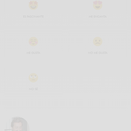
ES FASCINANTE
ME ENCANTA
ME GUSTA
NO ME GUSTA
NO SÉ