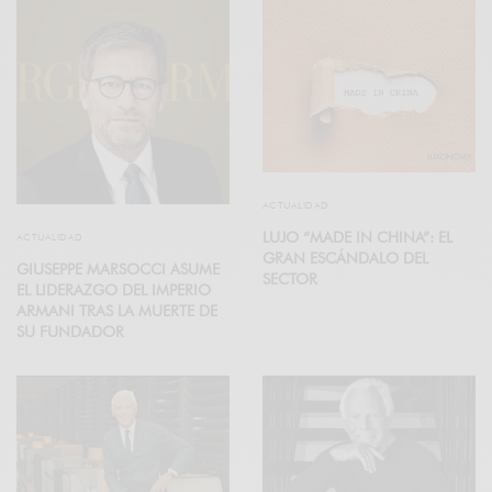
ACTUALIDAD
LUJO “MADE IN CHINA”: EL
ACTUALIDAD
GRAN ESCÁNDALO DEL
GIUSEPPE MARSOCCI ASUME
SECTOR
EL LIDERAZGO DEL IMPERIO
ARMANI TRAS LA MUERTE DE
SU FUNDADOR