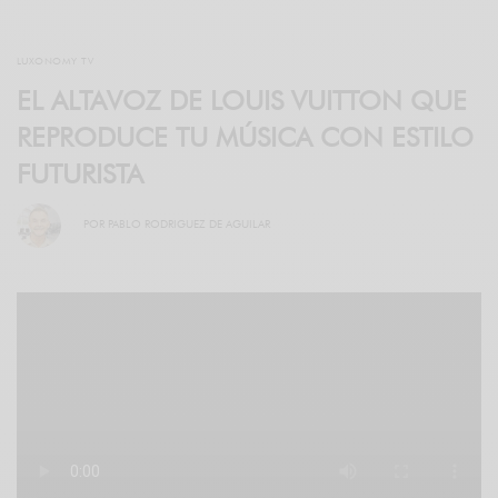
LUXONOMY TV
EL ALTAVOZ DE LOUIS VUITTON QUE
REPRODUCE TU MÚSICA CON ESTILO
FUTURISTA
POR
PABLO RODRIGUEZ DE AGUILAR