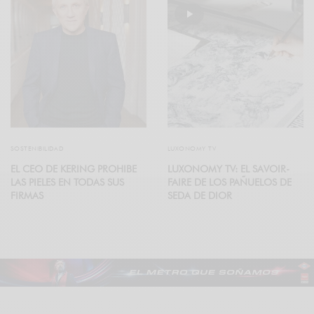
SOSTENIBILIDAD
LUXONOMY TV
EL CEO DE KERING PROHIBE
LUXONOMY TV: EL SAVOIR-
LAS PIELES EN TODAS SUS
FAIRE DE LOS PAÑUELOS DE
FIRMAS
SEDA DE DIOR