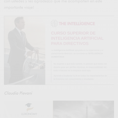
con ustedes y les agradezco que me acompañen en este
importante viaje!
Claudia Pievani