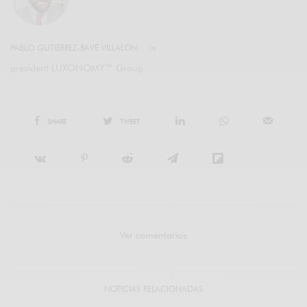
PABLO GUTIÉRREZ-RAVÉ VILLALÓN
president LUXONOMY™ Group
SHARE
TWEET
Ver comentarios
NOTICIAS RELACIONADAS