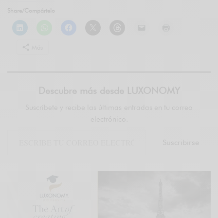
Share/Compártelo
Más
Descubre más desde LUXONOMY
Suscríbete y recibe las últimas entradas en tu correo
electrónico.
Suscribirse