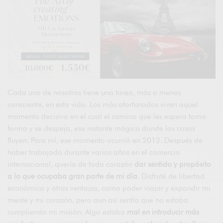
Cada uno de nosotros tiene una tarea, más o menos
consciente, en esta vida. Los más afortunados viven aquel
momento decisivo en el cual el camino que les espera toma
forma y se despeja, ese instante mágico donde las cosas
fluyen. Para mí, ese momento ocurrió en 2012. Después de
haber trabajado durante varios años en el comercio
internacional, quería de todo corazón
dar sentido y propósito
a lo que ocupaba gran parte de mi día
. Disfruté de libertad
económica y otras ventajas, como poder viajar y expandir mi
mente y mi corazón, pero aun así sentía que no estaba
cumpliendo mi misión. Algo estaba
mal en introducir más