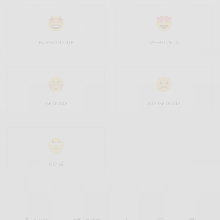
ES FASCINANTE
ME ENCANTA
ME GUSTA
NO ME GUSTA
NO SÉ