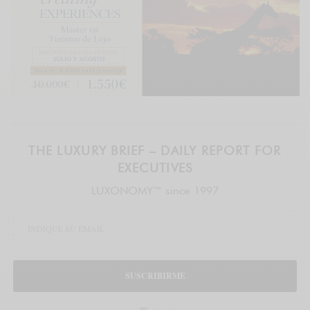
THE LUXURY BRIEF – DAILY REPORT FOR
EXECUTIVES
LUXONOMY™ since 1997
SUSCRIBIRME