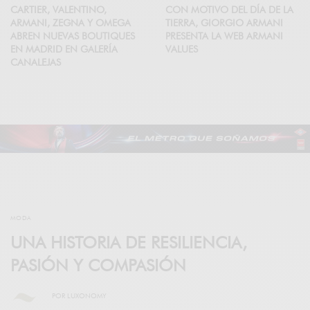
CARTIER, VALENTINO,
CON MOTIVO DEL DÍA DE LA
ARMANI, ZEGNA Y OMEGA
TIERRA, GIORGIO ARMANI
ABREN NUEVAS BOUTIQUES
PRESENTA LA WEB ARMANI
EN MADRID EN GALERÍA
VALUES
CANALEJAS
MODA
UNA HISTORIA DE RESILIENCIA,
PASIÓN Y COMPASIÓN
POR
LUXONOMY