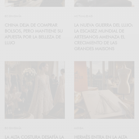
ECONOMÍA
ACTUALIDAD
CHINA DEJA DE COMPRAR
LA NUEVA GUERRA DEL LUJO:
BOLSOS, PERO MANTIENE SU
LA ESCASEZ MUNDIAL DE
APUESTA POR LA BELLEZA DE
ARTESANOS AMENAZA EL
LUJO
CRECIMIENTO DE LAS
GRANDES MAISONS
ECONOMÍA
MODA
LA ALTA COSTURA DESAFÍA LA
HERMÈS ENTRA EN LA ALTA