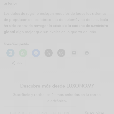
anterior.
Los datos de registro incluyen modelos de todos los sistemas
de propulsión de los fabricantes de automóviles de lujo. Tesla
ha sido capaz de navegar la
crisis de la cadena de suministro
global
algo mejor que sus rivales en lo que va del año.
Share/Compártelo
Más
Descubre más desde LUXONOMY
Suscríbete y recibe las últimas entradas en tu correo
electrónico.
Suscribirse