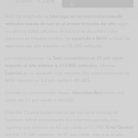
Tesla ha ampliado su
liderazgo en las matriculaciones de
vehículos nuevos de lujo en el primer trimestre del año
según
los últimos datos oficiales. El fabricante de automóviles
eléctricos en Estados Unidos, ha
superado a BMW
, el líder del
segmento del año pasado, en 33.400 vehículos.
Las matriculaciones de
Tesla aumentaron un 59 por ciento
respecto al año anterior a 113.882 vehículos
, informó
Experian
en su recuento más reciente. Las matriculaciones de
BMW cayeron un 3,4 por ciento a 80.482.
Durante los primeros tres meses,
Mercedes-Benz
sufrió una
caída del 21 por ciento a 60.632.
Entre las 15 principales marcas de lujo en el ranking de
Experian, Infiniti experimentó la caída más grande, con
registros que cayeron un 43 por ciento a 11,740.
Rival Genesis
reportó 12,549 registros, un 52 por ciento más que el año