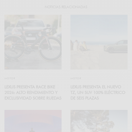
NOTICIAS RELACIONADAS
MOTOR
MOTOR
LEXUS PRESENTA RACE BIKE
LEXUS PRESENTA EL NUEVO
2026: ALTO RENDIMIENTO Y
TZ, UN SUV 100% ELÉCTRICO
EXCLUSIVIDAD SOBRE RUEDAS
DE SEIS PLAZAS