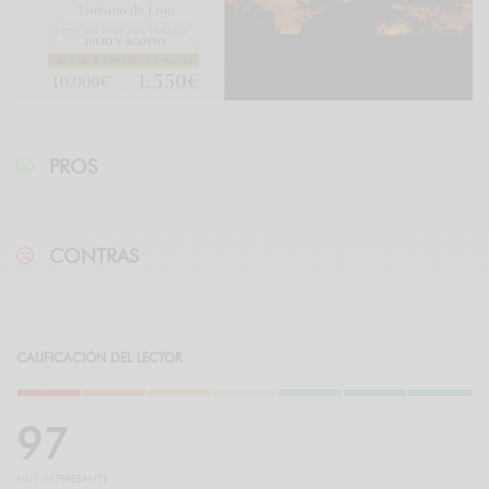
PROS
CONTRAS
CALIFICACIÓN DEL LECTOR
9
7
MUY INTERESANTE