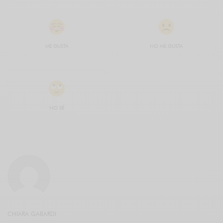
ME GUSTA
NO ME GUSTA
NO SÉ
CHIARA GABARDI