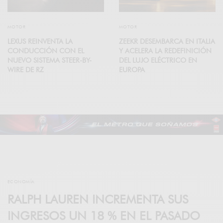
MOTOR
MOTOR
LEXUS REINVENTA LA
ZEEKR DESEMBARCA EN ITALIA
CONDUCCIÓN CON EL
Y ACELERA LA REDEFINICIÓN
NUEVO SISTEMA STEER-BY-
DEL LUJO ELÉCTRICO EN
WIRE DE RZ
EUROPA
ECONOMÍA
RALPH LAUREN INCREMENTA SUS
INGRESOS UN 18 % EN EL PASADO