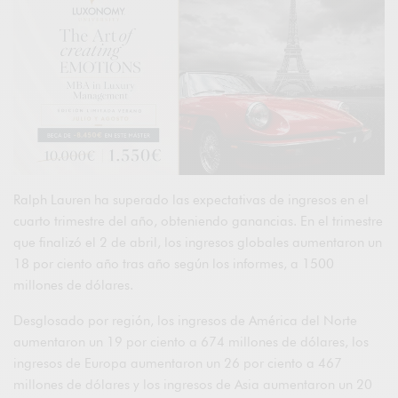
Ralph Lauren ha superado las expectativas de ingresos en el
cuarto trimestre del año, obteniendo ganancias. En el trimestre
que finalizó el 2 de abril, los ingresos globales aumentaron un
18 por ciento año tras año según los informes, a 1500
millones de dólares.
Desglosado por región, los ingresos de América del Norte
aumentaron un 19 por ciento a 674 millones de dólares, los
ingresos de Europa aumentaron un 26 por ciento a 467
millones de dólares y los ingresos de Asia aumentaron un 20