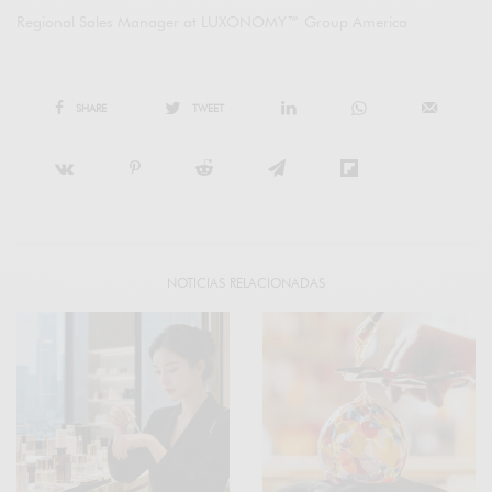
Regional Sales Manager at LUXONOMY™ Group America
SHARE
TWEET
NOTICIAS RELACIONADAS