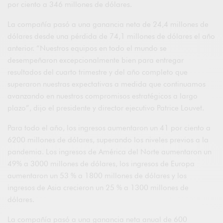
por ciento a 346 millones de dólares.
La compañía pasó a una ganancia neta de 24,4 millones de
dólares desde una pérdida de 74,1 millones de dólares el año
anterior. “Nuestros equipos en todo el mundo se
desempeñaron excepcionalmente bien para entregar
resultados del cuarto trimestre y del año completo que
superaron nuestras expectativas a medida que continuamos
avanzando en nuestros compromisos estratégicos a largo
plazo”, dijo el presidente y director ejecutivo Patrice Louvet.
Para todo el año, los ingresos aumentaron un 41 por ciento a
6200 millones de dólares, superando los niveles previos a la
pandemia. Los ingresos de América del Norte aumentaron un
49% a 3000 millones de dólares, los ingresos de Europa
aumentaron un 53 % a 1800 millones de dólares y los
ingresos de Asia crecieron un 25 % a 1300 millones de
dólares.
La compañía pasó a una ganancia neta anual de 600