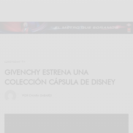
LUXONOMY TV
GIVENCHY ESTRENA UNA
COLECCIÓN CÁPSULA DE DISNEY
POR
CHIARA GABARDI