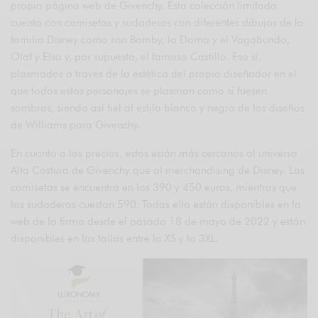
propia página web de Givenchy. Esta colección limitada
cuenta con camisetas y sudaderas con diferentes dibujos de la
familia Disney como son Bamby, la Dama y el Vagabundo,
Olaf y Elsa y, por supuesto, el famoso Castillo. Eso sí,
plasmados a través de la estética del propio diseñador en el
que todos estos personajes se plasman como si fuesen
sombras, siendo así fiel al estilo blanco y negro de los diseños
de Williams para Givenchy.
En cuanto a los precios, estos están más cercanos al universo
Alta Costura de Givenchy que al merchandising de Disney. Las
camisetas se encuentra en los 390 y 450 euros, mientras que
las sudaderas cuestan 590. Todas ella están disponibles en la
web de la firma desde el pasado 18 de mayo de 2022 y están
disponibles en las tallas entre la XS y la 3XL.