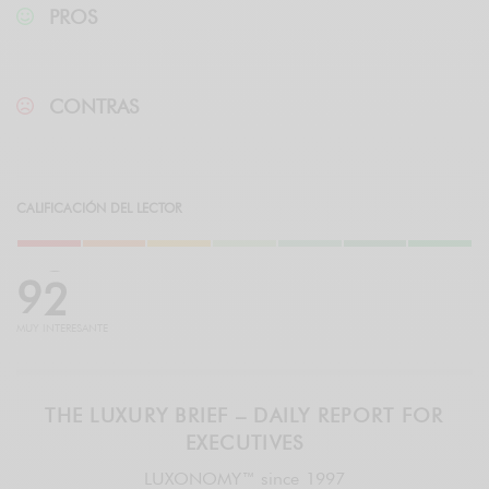
PROS
CONTRAS
CALIFICACIÓN DEL LECTOR
9
2
MUY INTERESANTE
THE LUXURY BRIEF – DAILY REPORT FOR
EXECUTIVES
LUXONOMY™ since 1997