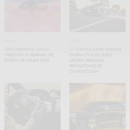
EVENTOS
MOTOR
LEXUS PRESENTA CINCO
LA CONDUCCIÓN MANUAL
OBRAS EN LA SEMANA DEL
INTERACTIVA DE LEXUS
DISEÑO DE MILÁN 2026
APORTA GRANDES
SENSACIONES DE
CONDUCCIÓN