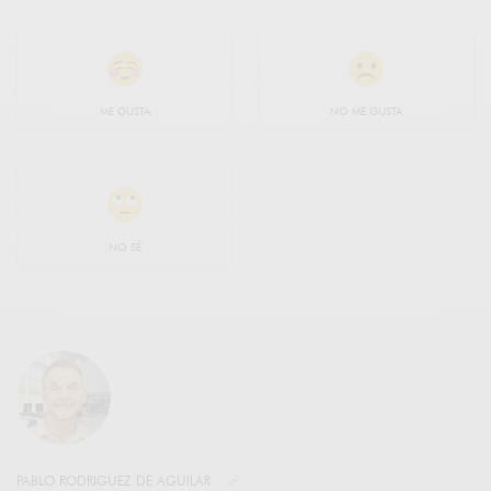
ME GUSTA
NO ME GUSTA
NO SÉ
PABLO RODRIGUEZ DE AGUILAR