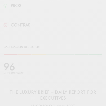
PROS
CONTRAS
CALIFICACIÓN DEL LECTOR
9
6
MUY INTERESANTE
THE LUXURY BRIEF – DAILY REPORT FOR
EXECUTIVES
LUXONOMY™ since 1997