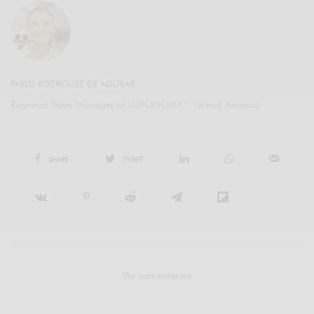
PABLO RODRIGUEZ DE AGUILAR
Regional Sales Manager at LUXONOMY™ Group America
SHARE
TWEET
Ver comentarios