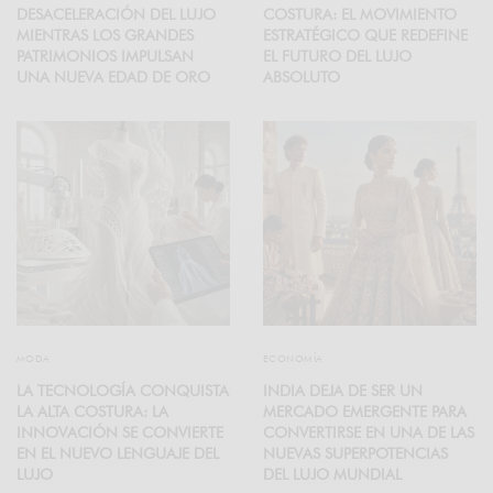
DESACELERACIÓN DEL LUJO
COSTURA: EL MOVIMIENTO
MIENTRAS LOS GRANDES
ESTRATÉGICO QUE REDEFINE
PATRIMONIOS IMPULSAN
EL FUTURO DEL LUJO
UNA NUEVA EDAD DE ORO
ABSOLUTO
MODA
ECONOMÍA
LA TECNOLOGÍA CONQUISTA
INDIA DEJA DE SER UN
LA ALTA COSTURA: LA
MERCADO EMERGENTE PARA
INNOVACIÓN SE CONVIERTE
CONVERTIRSE EN UNA DE LAS
EN EL NUEVO LENGUAJE DEL
NUEVAS SUPERPOTENCIAS
LUJO
DEL LUJO MUNDIAL