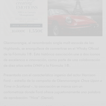
Glenmorangie, el renombrado single malt escocés de las
Highlands, se enorgullece de convertirse en el Whisky Oficial
de la Fórmula 1®. Esta histórica asociación une a dos íconos
de excelencia e innovación, como parte de una colaboración
de diez años entre LVMH y la Fórmula 1®.
Presentada con el característico ingenio del actor Harrison
Ford – estrella de la campaña de Glenmorangie
Once Upon a
Time in Scotland
–, la asociación se marca con un
cortometraje donde Ford ofrece juguetonamente una palabra
de aprobación: “Nice” (Genial).