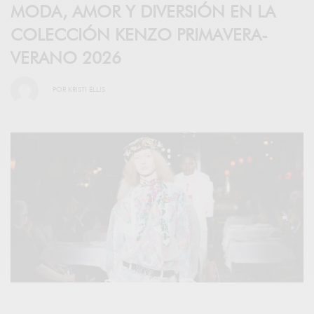
MODA, AMOR Y DIVERSIÓN EN LA
COLECCIÓN KENZO PRIMAVERA-
VERANO 2026
POR
KRISTI ELLIS