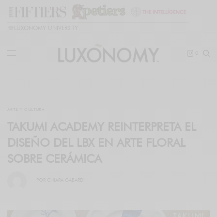
🎓
LUXONOMY UNIVERSITY
0
ARTE Y CULTURA
TAKUMI ACADEMY REINTERPRETA EL
DISEÑO DEL LBX EN ARTE FLORAL
SOBRE CERÁMICA
POR
CHIARA GABARDI