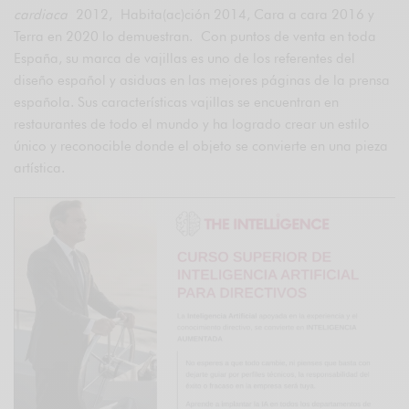
cardiaca
2012, Habita(ac)ción 2014, Cara a cara 2016 y
Terra en 2020 lo demuestran. Con puntos de venta en toda
España, su marca de vajillas es uno de los referentes del
diseño español y asiduas en las mejores páginas de la prensa
española. Sus características vajillas se encuentran en
restaurantes de todo el mundo y ha logrado crear un estilo
único y reconocible donde el objeto se convierte en una pieza
artística.