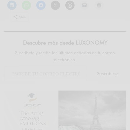
Más
Descubre más desde LUXONOMY
Suscríbete y recibe las últimas entradas en tu correo
electrónico.
Suscribirse