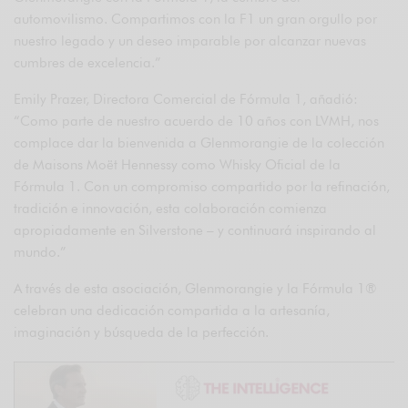
automovilismo. Compartimos con la F1 un gran orgullo por
nuestro legado y un deseo imparable por alcanzar nuevas
cumbres de excelencia.”
Emily Prazer, Directora Comercial de Fórmula 1, añadió:
“Como parte de nuestro acuerdo de 10 años con LVMH, nos
complace dar la bienvenida a Glenmorangie de la colección
de Maisons Moët Hennessy como Whisky Oficial de la
Fórmula 1. Con un compromiso compartido por la refinación,
tradición e innovación, esta colaboración comienza
apropiadamente en Silverstone – y continuará inspirando al
mundo.”
A través de esta asociación, Glenmorangie y la Fórmula 1®
celebran una dedicación compartida a la artesanía,
imaginación y búsqueda de la perfección.