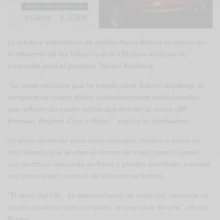
La artista y diseñadora de vajillas Nuria Blanco se inspira en
la artesanía de los Takumi y en el LBX para elaborar su
propuesta para el proyecto Takumi Academy.
“La pieza exclusiva que he creado para Takumi Academy, se
compone de cuatro platos cuidadosamente seleccionados,
que reflejan los cuatro estilos que definen al nuevo LBX:
Emotion, Elegant, Cool y Relax.”
explica la diseñadora.
Un plato diseñado para cada concepto, hechos a mano en
loza blanca, que se unen en forma de mural para la pared
con un dibujo inspirado en flores y plantas orientales, creando
una única pieza, como si de un lienzo se tratara.
“El lema del LBX,
Lo extraordinario de cada día
, convierte un
objeto cotidiano como un plato, en una obra de arte”, afirma
Blanco.