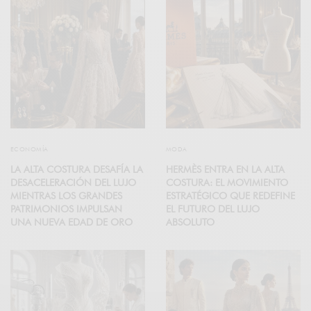
ECONOMÍA
MODA
LA ALTA COSTURA DESAFÍA LA
HERMÈS ENTRA EN LA ALTA
DESACELERACIÓN DEL LUJO
COSTURA: EL MOVIMIENTO
MIENTRAS LOS GRANDES
ESTRATÉGICO QUE REDEFINE
PATRIMONIOS IMPULSAN
EL FUTURO DEL LUJO
UNA NUEVA EDAD DE ORO
ABSOLUTO