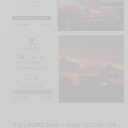
THE LUXURY BRIEF – DAILY REPORT FOR