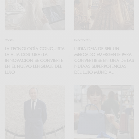
MODA
ECONOMÍA
LA TECNOLOGÍA CONQUISTA
INDIA DEJA DE SER UN
LA ALTA COSTURA: LA
MERCADO EMERGENTE PARA
INNOVACIÓN SE CONVIERTE
CONVERTIRSE EN UNA DE LAS
EN EL NUEVO LENGUAJE DEL
NUEVAS SUPERPOTENCIAS
LUJO
DEL LUJO MUNDIAL