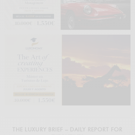
THE LUXURY BRIEF – DAILY REPORT FOR