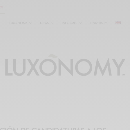
LUXONOMY
NEWS
INFORMES
UNIVERSITY