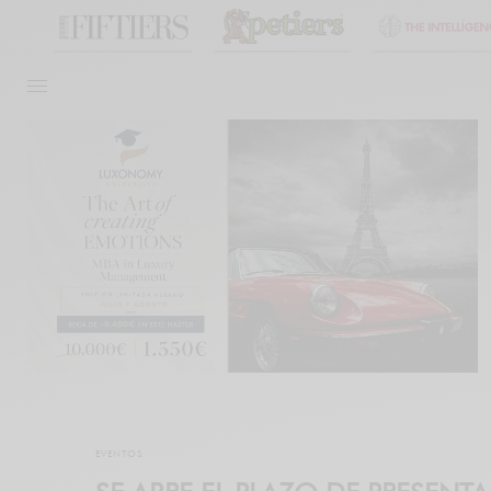
EVENTOS