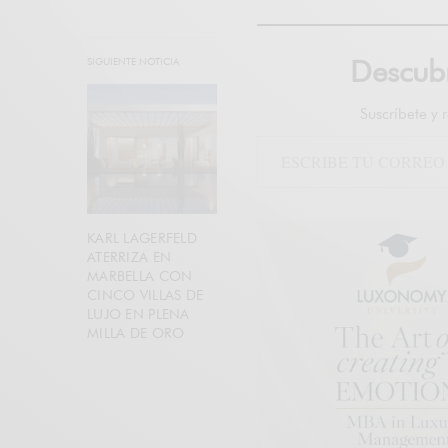
Descu
SIGUIENTE NOTICIA
Suscríbete y 
KARL LAGERFELD
ATERRIZA EN
MARBELLA CON
CINCO VILLAS DE
LUJO EN PLENA
MILLA DE ORO