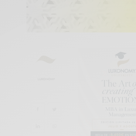
LUXONOMY