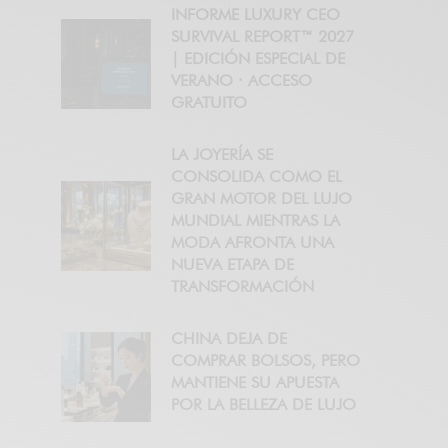
INFORME LUXURY CEO
SURVIVAL REPORT™ 2027
| EDICIÓN ESPECIAL DE
VERANO · ACCESO
GRATUITO
LA JOYERÍA SE
CONSOLIDA COMO EL
GRAN MOTOR DEL LUJO
MUNDIAL MIENTRAS LA
MODA AFRONTA UNA
NUEVA ETAPA DE
TRANSFORMACIÓN
CHINA DEJA DE
COMPRAR BOLSOS, PERO
MANTIENE SU APUESTA
POR LA BELLEZA DE LUJO