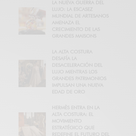
LA NUEVA GUERRA DEL
LUJO: LA ESCASEZ
MUNDIAL DE ARTESANOS
AMENAZA EL
CRECIMIENTO DE LAS
GRANDES MAISONS
LA ALTA COSTURA
DESAFÍA LA
DESACELERACIÓN DEL
LUJO MIENTRAS LOS
GRANDES PATRIMONIOS
IMPULSAN UNA NUEVA
EDAD DE ORO
HERMÈS ENTRA EN LA
ALTA COSTURA: EL
MOVIMIENTO
ESTRATÉGICO QUE
REDEFINE EL FUTURO DEL