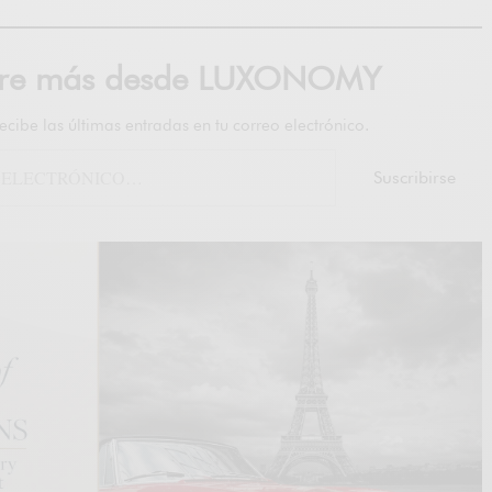
bre más desde LUXONOMY
recibe las últimas entradas en tu correo electrónico.
Suscribirse