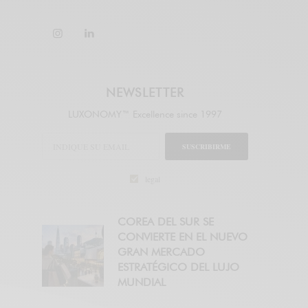
NEWSLETTER
LUXONOMY™ Excellence since 1997
SUSCRIBIRME
legal
COREA DEL SUR SE
CONVIERTE EN EL NUEVO
GRAN MERCADO
ESTRATÉGICO DEL LUJO
MUNDIAL