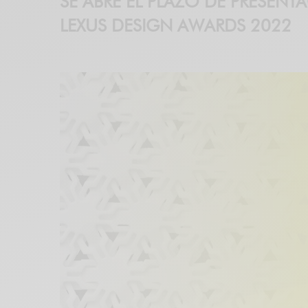
SE ABRE EL PLAZO DE PRESEN
LEXUS DESIGN AWARDS 2022