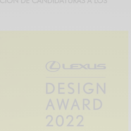
TACIÓN DE CANDIDATURAS A LOS