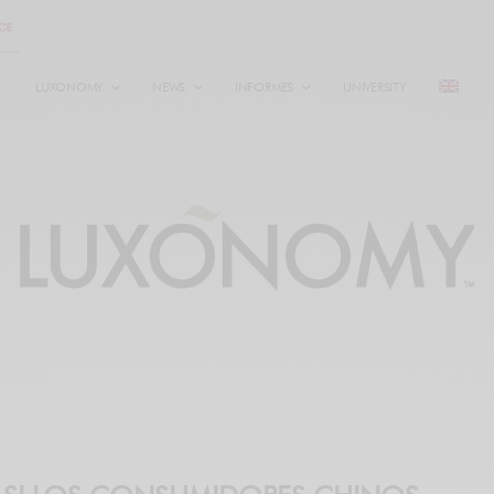
LUXONOMY
NEWS
INFORMES
UNIVERSITY