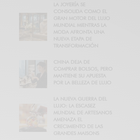
LA JOYERÍA SE
CONSOLIDA COMO EL
GRAN MOTOR DEL LUJO
MUNDIAL MIENTRAS LA
MODA AFRONTA UNA
NUEVA ETAPA DE
TRANSFORMACIÓN
CHINA DEJA DE
COMPRAR BOLSOS, PERO
MANTIENE SU APUESTA
POR LA BELLEZA DE LUJO
LA NUEVA GUERRA DEL
LUJO: LA ESCASEZ
MUNDIAL DE ARTESANOS
AMENAZA EL
CRECIMIENTO DE LAS
GRANDES MAISONS