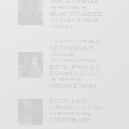
LANZA SU CONDICIÓN
EXCEPCIONAL DE
VERANO: DOS MÁSTERES
POR 3.000 € EN LUGAR
DE 20.000 €
LUXONOMY™ PRESENTA
THE GLOBAL LUXURY
CONSUMER
INTELLIGENCE REPORT
2027: EL INFORME QUE
TODA MARCA DE LUJO
NECESITA PARA
ANTICIPAR EL FUTURO
EL CONSUMIDOR
ASPIRACIONAL SE RETIRA:
EL GRAN PROBLEMA
OCULTO DEL LUJO