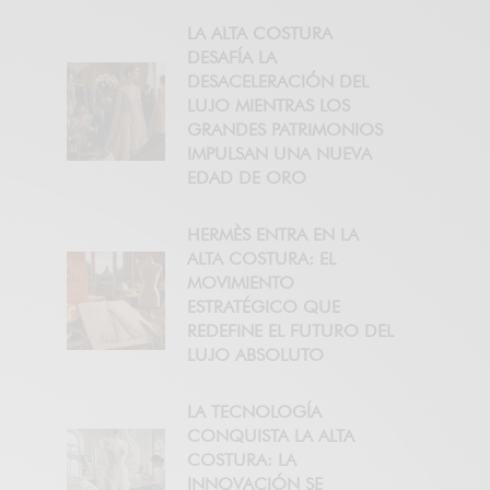
LA ALTA COSTURA
DESAFÍA LA
DESACELERACIÓN DEL
LUJO MIENTRAS LOS
GRANDES PATRIMONIOS
IMPULSAN UNA NUEVA
EDAD DE ORO
HERMÈS ENTRA EN LA
ALTA COSTURA: EL
MOVIMIENTO
ESTRATÉGICO QUE
REDEFINE EL FUTURO DEL
LUJO ABSOLUTO
LA TECNOLOGÍA
CONQUISTA LA ALTA
COSTURA: LA
INNOVACIÓN SE