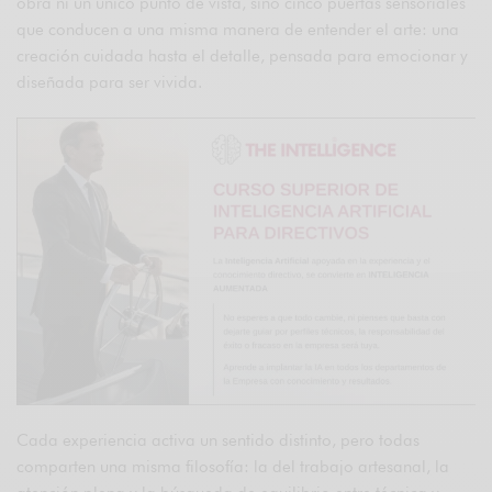
obra ni un único punto de vista, sino cinco puertas sensoriales
que conducen a una misma manera de entender el arte: una
creación cuidada hasta el detalle, pensada para emocionar y
diseñada para ser vivida.
Cada experiencia activa un sentido distinto, pero todas
comparten una misma filosofía: la del trabajo artesanal, la