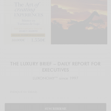
THE LUXURY BRIEF – DAILY REPORT FOR
EXECUTIVES
LUXONOMY™ since 1997
SUSCRIBIRME