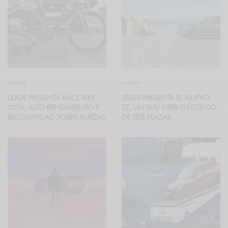
MOTOR
MOTOR
LEXUS PRESENTA RACE BIKE
LEXUS PRESENTA EL NUEVO
2026: ALTO RENDIMIENTO Y
TZ, UN SUV 100% ELÉCTRICO
EXCLUSIVIDAD SOBRE RUEDAS
DE SEIS PLAZAS