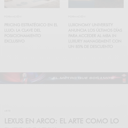
FORMACIÓN
FORMACIÓN
PRICING ESTRATÉGICO EN EL
LUXONOMY UNIVERSITY
LUJO: LA CLAVE DEL
ANUNCIA LOS ÚLTIMOS DÍAS
POSICIONAMIENTO
PARA ACCEDER AL MBA IN
EXCLUSIVO
LUXURY MANAGEMENT CON
UN 85% DE DESCUENTO
ARTE
LEXUS EN ARCO: EL ARTE COMO LO