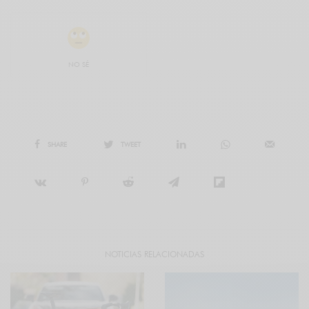
NO SÉ
SHARE
TWEET
NOTICIAS RELACIONADAS