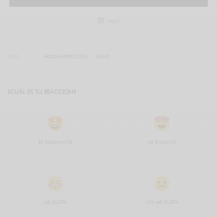
legal
TAGS
ARCOMADRID 2026
LEXUS
¿CUÁL ES TU REACCIÓN?
ES FASCINANTE
ME ENCANTA
ME GUSTA
NO ME GUSTA