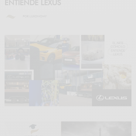
ENTIENDE LEXUS
POR
LUXONOMY