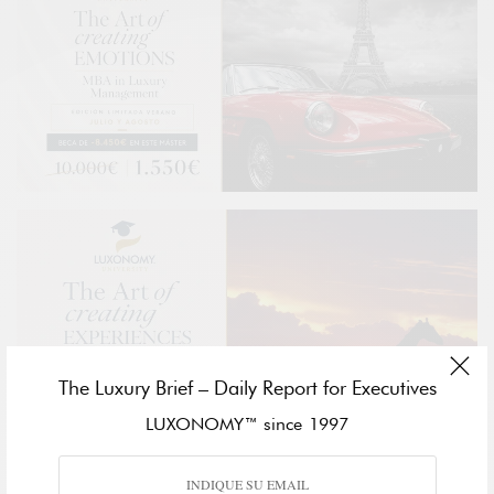
The Luxury Brief – Daily Report for Executives
LUXONOMY™ since 1997