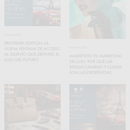
FORMACIÓN
PRINTEMPS EDITION: LA
FORMACIÓN
NUEVA VENTANA DE ACCESO
AL TALENTO QUE DEFINIRÁ EL
MARKETING VS. MARKETING
LUJO DEL FUTURO
DE LUJO: POR QUÉ LAS
REGLAS CAMBIAN Y CUÁLES
SON LAS DIFERENCIAS