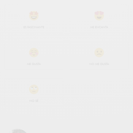
ES FASCINANTE
ME ENCANTA
ME GUSTA
NO ME GUSTA
NO SÉ