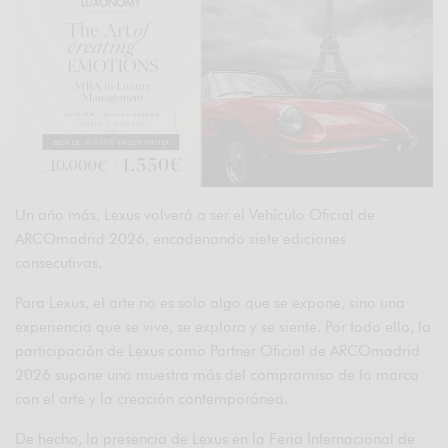
Un año más, Lexus volverá a ser el Vehículo Oficial de
ARCOmadrid 2026, encadenando siete ediciones
consecutivas.
Para Lexus, el arte no es solo algo que se expone, sino una
experiencia que se vive, se explora y se siente. Por todo ello, la
participación de Lexus como Partner Oficial de ARCOmadrid
2026 supone una muestra más del compromiso de la marca
con el arte y la creación contemporánea.
De hecho, la presencia de Lexus en la Feria Internacional de