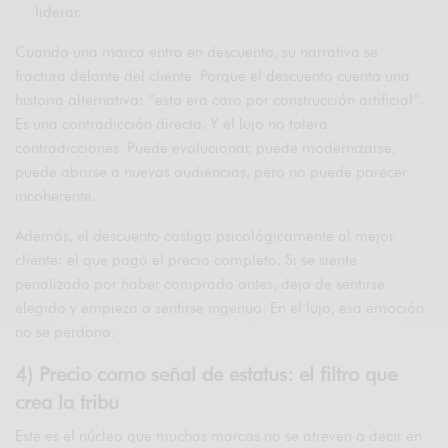
liderar.
Cuando una marca entra en descuento, su narrativa se
fractura delante del cliente. Porque el descuento cuenta una
historia alternativa: “esto era caro por construcción artificial”.
Es una contradicción directa. Y el lujo no tolera
contradicciones. Puede evolucionar, puede modernizarse,
puede abrirse a nuevas audiencias, pero no puede parecer
incoherente.
Además, el descuento castiga psicológicamente al mejor
cliente: el que pagó el precio completo. Si se siente
penalizado por haber comprado antes, deja de sentirse
elegido y empieza a sentirse ingenuo. En el lujo, esa emoción
no se perdona.
4) Precio como señal de estatus: el filtro que
crea la tribu
Este es el núcleo que muchas marcas no se atreven a decir en