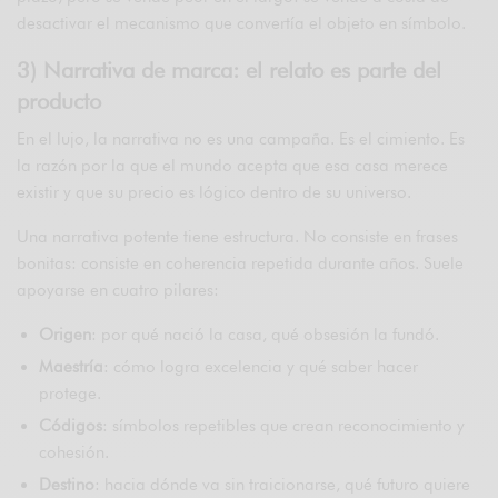
desactivar el mecanismo que convertía el objeto en símbolo.
3) Narrativa de marca: el relato es parte del
producto
En el lujo, la narrativa no es una campaña. Es el cimiento. Es
la razón por la que el mundo acepta que esa casa merece
existir y que su precio es lógico dentro de su universo.
Una narrativa potente tiene estructura. No consiste en frases
bonitas: consiste en coherencia repetida durante años. Suele
apoyarse en cuatro pilares:
Origen
: por qué nació la casa, qué obsesión la fundó.
Maestría
: cómo logra excelencia y qué saber hacer
protege.
Códigos
: símbolos repetibles que crean reconocimiento y
cohesión.
Destino
: hacia dónde va sin traicionarse, qué futuro quiere