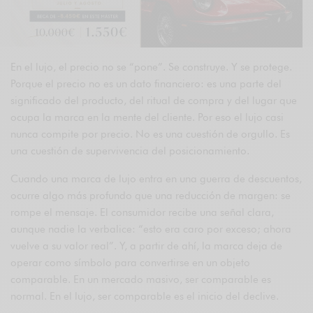
En el lujo, el precio no se “pone”. Se construye. Y se protege.
Porque el precio no es un dato financiero: es una parte del
significado del producto, del ritual de compra y del lugar que
ocupa la marca en la mente del cliente. Por eso el lujo casi
nunca compite por precio. No es una cuestión de orgullo. Es
una cuestión de supervivencia del posicionamiento.
Cuando una marca de lujo entra en una guerra de descuentos,
ocurre algo más profundo que una reducción de margen: se
rompe el mensaje. El consumidor recibe una señal clara,
aunque nadie la verbalice: “esto era caro por exceso; ahora
vuelve a su valor real”. Y, a partir de ahí, la marca deja de
operar como símbolo para convertirse en un objeto
comparable. En un mercado masivo, ser comparable es
normal. En el lujo, ser comparable es el inicio del declive.