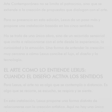
Arte Contemporáneo no se limita al patrocinio, sino que se
extiende a la creación de propuestas que dialogan con el arte.
Para su presencia en esta edición, Lexus da un paso más y
propone una instalación basada en los cinco sentidos.
No se trata de una única obra, sino de un recorrido sensorial
que invita a relacionarse con el arte desde la experiencia, la
curiosidad y la emoción. Una forma de entender la creación
muy cercana a cómo Lexus concibe el lujo, el diseño y la
tecnología.
EL ARTE COMO LO ENTIENDE LEXUS:
CUANDO EL DISEÑO ACTIVA LOS SENTIDOS
Para Lexus, el arte no es algo que se contempla a distancia. Es
algo que se recorre, se escucha, se respira y se siente.
En esta instalación, Lexus propone una forma distinta de
relacionarse con la creación artística. Aquí no hay una única