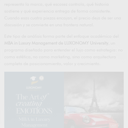
representa la marca, qué escasez controla, qué historia
sostiene y qué experiencia entrega de forma consistente.
Cuando esas cuatro piezas encajan, el precio deja de ser una
discusión y se convierte en una frontera natural.
Este tipo de análisis forma parte del enfoque académico del
MBA in Luxury Management de LUXONOMY University
, un
programa diseñado para entender el lujo como estrategia: no
como estética, no como marketing, sino como arquitectura
completa de posicionamiento, valor y crecimiento.