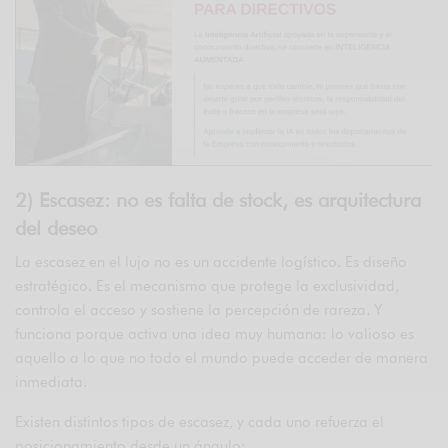
2) Escasez: no es falta de stock, es arquitectura
del deseo
La escasez en el lujo no es un accidente logístico. Es diseño
estratégico. Es el mecanismo que protege la exclusividad,
controla el acceso y sostiene la percepción de rareza. Y
funciona porque activa una idea muy humana: lo valioso es
aquello a lo que no todo el mundo puede acceder de manera
inmediata.
Existen distintos tipos de escasez, y cada uno refuerza el
posicionamiento desde un ángulo: