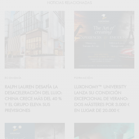
NOTICIAS RELACIONADAS
ECONOMÍA
FORMACIÓN
RALPH LAUREN DESAFÍA LA
LUXONOMY™ UNIVERSITY
DESACELERACIÓN DEL LUJO:
LANZA SU CONDICIÓN
CHINA CRECE MÁS DEL 40 %
EXCEPCIONAL DE VERANO:
Y EL GRUPO ELEVA SUS
DOS MÁSTERES POR 3.000 €
PREVISIONES
EN LUGAR DE 20.000 €