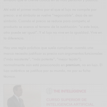
símbolo que el cliente coloca en su vida personal y pública.
Ahí está el primer motivo por el que el lujo no compite por
precio: si el símbolo se vuelve “negociable”, deja de ser
símbolo. Cuando el precio se reduce para competir, el
producto se acerca al terreno de la sustitución: “si este baja,
otro puede ser igual”. Y el lujo no vive en la igualdad. Vive en
la diferencia.
Hay una regla práctica que suele cumplirse: cuando una
marca necesita justificar su precio con argumentos funcionales
(“más resistente”, “más potente”, “mejor tejido”),
normalmente aún está posicionada en
premium
, no en lujo. El
lujo auténtico se justifica por su mundo, no por su ficha
técnica.