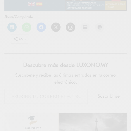
Share/Compártelo
Más
Descubre más desde LUXONOMY
Suscríbete y recibe las últimas entradas en tu correo
electrónico.
Suscribirse