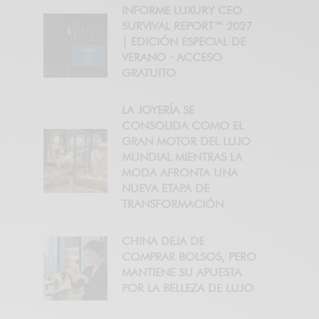
INFORME LUXURY CEO
SURVIVAL REPORT™ 2027
| EDICIÓN ESPECIAL DE
VERANO · ACCESO
GRATUITO
LA JOYERÍA SE
CONSOLIDA COMO EL
GRAN MOTOR DEL LUJO
MUNDIAL MIENTRAS LA
MODA AFRONTA UNA
NUEVA ETAPA DE
TRANSFORMACIÓN
CHINA DEJA DE
COMPRAR BOLSOS, PERO
MANTIENE SU APUESTA
POR LA BELLEZA DE LUJO