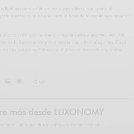
a Breitling para celebrar con gran estilo su centenario al
ógrafo mecánico, que había sido la base de la reputación mundial
nado con códigos de diseño singularmente elegantes, hizo del
vo de la época en cuanto a relojes deportivos elegantes. Y esa
irla hoy para superhéroes cotidianos en busca de su próxima
Más
bre más desde LUXONOMY
recibe las últimas entradas en tu correo electrónico.