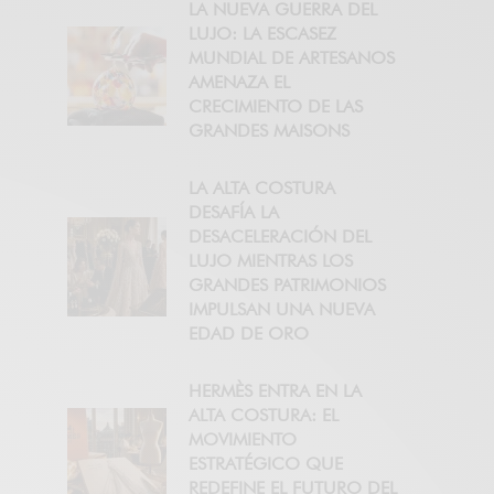
LA NUEVA GUERRA DEL
LUJO: LA ESCASEZ
MUNDIAL DE ARTESANOS
AMENAZA EL
CRECIMIENTO DE LAS
GRANDES MAISONS
LA ALTA COSTURA
DESAFÍA LA
DESACELERACIÓN DEL
LUJO MIENTRAS LOS
GRANDES PATRIMONIOS
IMPULSAN UNA NUEVA
EDAD DE ORO
HERMÈS ENTRA EN LA
ALTA COSTURA: EL
MOVIMIENTO
ESTRATÉGICO QUE
REDEFINE EL FUTURO DEL