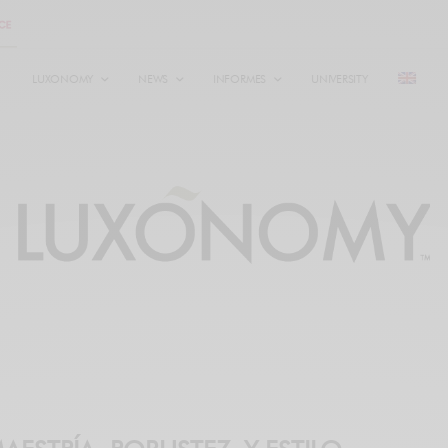
LUXONOMY
NEWS
INFORMES
UNIVERSITY