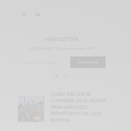
NEWSLETTER
LUXONOMY™ Excellence since 1997
SUSCRIBIRME
legal
COREA DEL SUR SE
CONVIERTE EN EL NUEVO
GRAN MERCADO
ESTRATÉGICO DEL LUJO
MUNDIAL