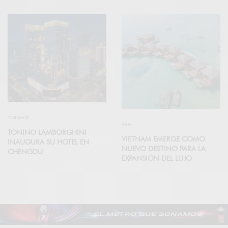
TURISMO
ASIA
TONINO LAMBORGHINI
VIETNAM EMERGE COMO
INAUGURA SU HOTEL EN
NUEVO DESTINO PARA LA
CHENGDU
EXPANSIÓN DEL LUJO