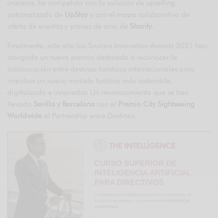
cruceros, ha competido con la solución de upselling
automatizado de
UpStay
y con el mapa colaborativo de
oferta de eventos y planes de ocio de
Sharify
.
Finalmente, este año los Tourism Innovation Awards 2021 han
otorgado un nuevo premio destinado a reconocer la
colaboración entre destinos turísticos internacionales para
impulsar un nuevo modelo turístico más sostenible,
digitalizado e innovador. Un reconocimiento que se han
llevado
Sevilla y Barcelona
con el
Premio City Sightseeing
Worldwide
al Partnership entre Destinos.