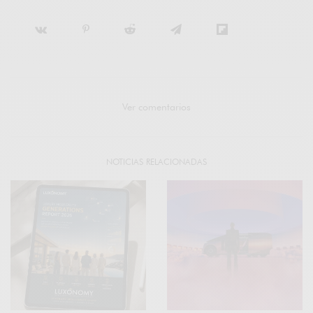
Ver comentarios
NOTICIAS RELACIONADAS