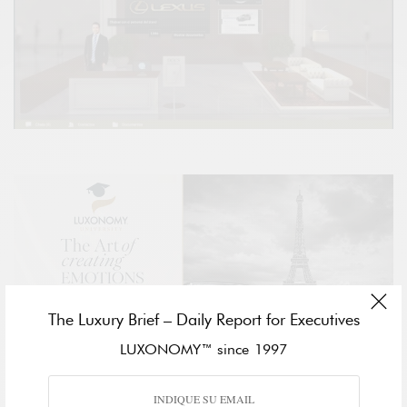
The Luxury Brief – Daily Report for Executives
LUXONOMY™ since 1997