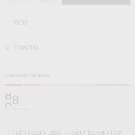
PROS
CONTRAS
CALIFICACIÓN DEL LECTOR
9
5
MUY INTERESANTE
THE LUXURY BRIEF – DAILY REPORT FOR