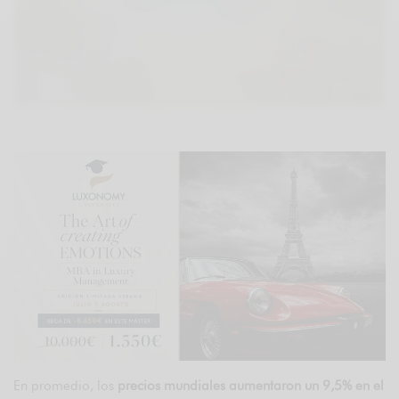
En promedio, los
precios mundiales aumentaron un 9,5% en el