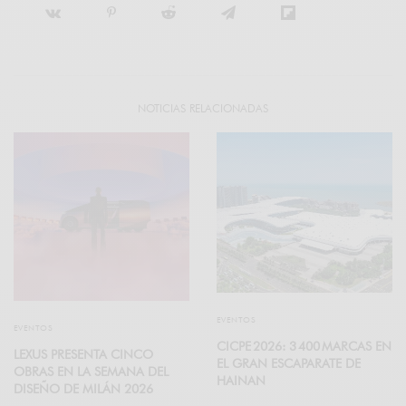
NOTICIAS RELACIONADAS
EVENTOS
EVENTOS
CICPE 2026: 3 400 MARCAS EN
LEXUS PRESENTA CINCO
EL GRAN ESCAPARATE DE
OBRAS EN LA SEMANA DEL
HAINAN
DISEÑO DE MILÁN 2026