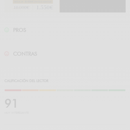
PROS
CONTRAS
CALIFICACIÓN DEL LECTOR
9
1
MUY INTERESANTE