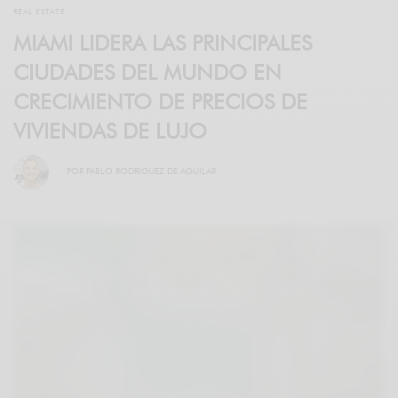
REAL ESTATE
MIAMI LIDERA LAS PRINCIPALES
CIUDADES DEL MUNDO EN
CRECIMIENTO DE PRECIOS DE
VIVIENDAS DE LUJO
POR
PABLO RODRIGUEZ DE AGUILAR