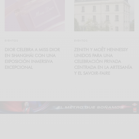
EVENTOS
EVENTOS
DIOR CELEBRA A MISS DIOR
ZENITH Y MOËT HENNESSY
EN SHANGHÁI CON UNA
UNIDOS PARA UNA
EXPOSICIÓN INMERSIVA
CELEBRACIÓN PRIVADA
EXCEPCIONAL
CENTRADA EN LA ARTESANÍA
Y EL SAVOIR-FAIRE