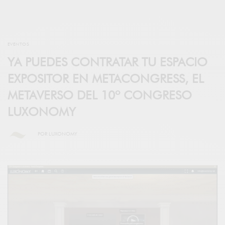
EVENTOS
YA PUEDES CONTRATAR TU ESPACIO
EXPOSITOR EN METACONGRESS, EL
METAVERSO DEL 10º CONGRESO
LUXONOMY
POR
LUXONOMY