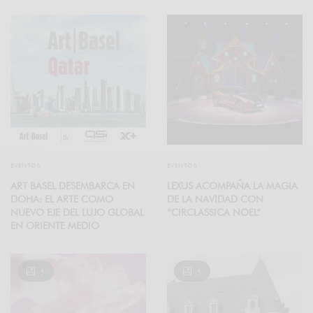
EVENTOS
EVENTOS
ART BASEL DESEMBARCA EN
LEXUS ACOMPAÑA LA MAGIA
DOHA: EL ARTE COMO
DE LA NAVIDAD CON
NUEVO EJE DEL LUJO GLOBAL
“CIRCLASSICA NOEL”
EN ORIENTE MEDIO
5
5