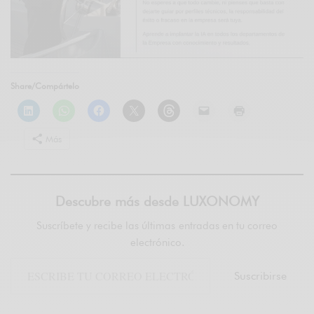
Share/Compártelo
Más
Descubre más desde LUXONOMY
Suscríbete y recibe las últimas entradas en tu correo
electrónico.
Suscribirse