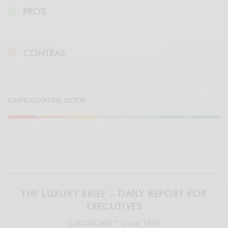
PROS
CONTRAS
CALIFICACIÓN DEL LECTOR
THE LUXURY BRIEF – DAILY REPORT FOR
EXECUTIVES
LUXONOMY™ since 1997