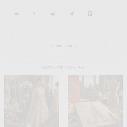
Ver comentarios
NOTICIAS RELACIONADAS