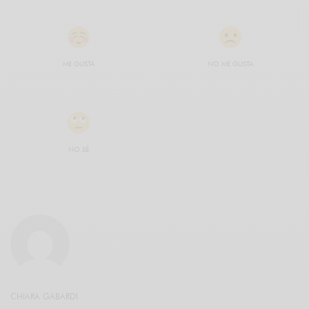
ME GUSTA
NO ME GUSTA
NO SÉ
CHIARA GABARDI