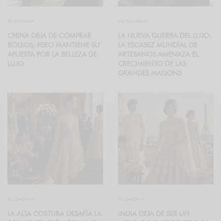
ECONOMÍA
ACTUALIDAD
CHINA DEJA DE COMPRAR
LA NUEVA GUERRA DEL LUJO:
BOLSOS, PERO MANTIENE SU
LA ESCASEZ MUNDIAL DE
APUESTA POR LA BELLEZA DE
ARTESANOS AMENAZA EL
LUJO
CRECIMIENTO DE LAS
GRANDES MAISONS
ECONOMÍA
ECONOMÍA
LA ALTA COSTURA DESAFÍA LA
INDIA DEJA DE SER UN