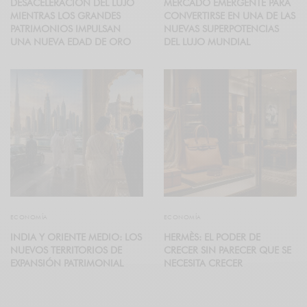
DESACELERACIÓN DEL LUJO
MERCADO EMERGENTE PARA
MIENTRAS LOS GRANDES
CONVERTIRSE EN UNA DE LAS
PATRIMONIOS IMPULSAN
NUEVAS SUPERPOTENCIAS
UNA NUEVA EDAD DE ORO
DEL LUJO MUNDIAL
ECONOMÍA
ECONOMÍA
INDIA Y ORIENTE MEDIO: LOS
HERMÈS: EL PODER DE
NUEVOS TERRITORIOS DE
CRECER SIN PARECER QUE SE
EXPANSIÓN PATRIMONIAL
NECESITA CRECER