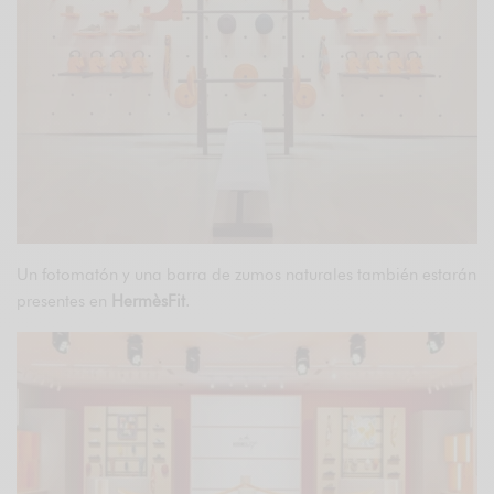
Un fotomatón y una barra de zumos naturales también estarán
presentes en
HermèsFit
.