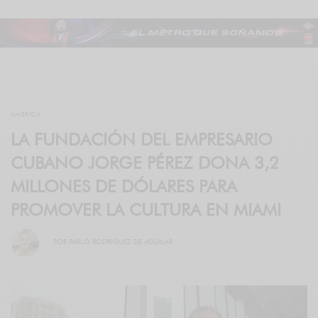
AMÉRICA
LA FUNDACIÓN DEL EMPRESARIO
CUBANO JORGE PÉREZ DONA 3,2
MILLONES DE DÓLARES PARA
PROMOVER LA CULTURA EN MIAMI
POR
PABLO RODRIGUEZ DE AGUILAR