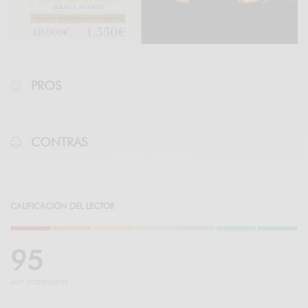
PROS
CONTRAS
CALIFICACIÓN DEL LECTOR
9
5
MUY INTERESANTE