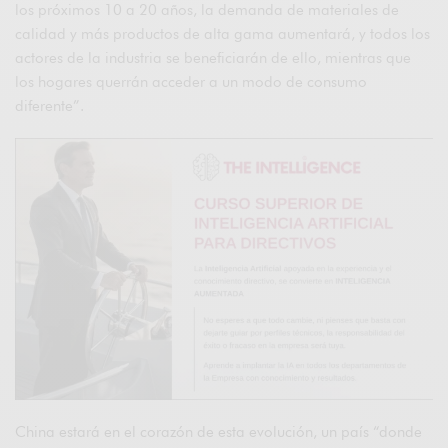
los próximos 10 a 20 años, la demanda de materiales de
calidad y más productos de alta gama aumentará, y todos los
actores de la industria se beneficiarán de ello, mientras que
los hogares querrán acceder a un modo de consumo
diferente”.
China estará en el corazón de esta evolución, un país “donde