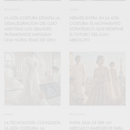
ECONOMÍA
MODA
LA ALTA COSTURA DESAFÍA LA
HERMÈS ENTRA EN LA ALTA
DESACELERACIÓN DEL LUJO
COSTURA: EL MOVIMIENTO
MIENTRAS LOS GRANDES
ESTRATÉGICO QUE REDEFINE
PATRIMONIOS IMPULSAN
EL FUTURO DEL LUJO
UNA NUEVA EDAD DE ORO
ABSOLUTO
MODA
ECONOMÍA
LA TECNOLOGÍA CONQUISTA
INDIA DEJA DE SER UN
LA ALTA COSTURA: LA
MERCADO EMERGENTE PARA