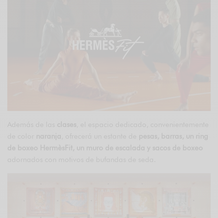
Además de las
clases
, el espacio dedicado, convenientemente
de color
naranja
, ofrecerá un estante de
pesas, barras, un ring
de boxeo HermèsFit, un muro de escalada y sacos de boxeo
adornados con motivos de bufandas de seda.