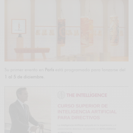
Su primer evento en
París
está programado para lanzarse del
1 al 5 de diciembre
.