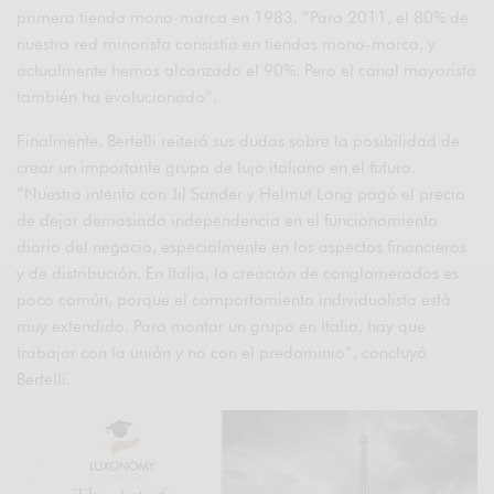
primera tienda mono-marca en 1983. “Para 2011, el 80% de
nuestra red minorista consistía en tiendas mono-marca, y
actualmente hemos alcanzado el 90%. Pero el canal mayorista
también ha evolucionado”.
Finalmente, Bertelli reiteró sus dudas sobre la posibilidad de
crear un importante grupo de lujo italiano en el futuro.
“Nuestro intento con Jil Sander y Helmut Lang pagó el precio
de dejar demasiada independencia en el funcionamiento
diario del negocio, especialmente en los aspectos financieros
y de distribución. En Italia, la creación de conglomerados es
poco común, porque el comportamiento individualista está
muy extendido. Para montar un grupo en Italia, hay que
trabajar con la unión y no con el predominio”, concluyó
Bertelli.