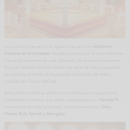
Las activaciones en curso siguen una serie de
iniciativas
basadas en el bienestar
llevadas a cabo por la casa este año.
Tras el lanzamiento de una campaña de acondicionamiento
físico en febrero, Hermès lanzó una serie de mini programas
de ejercicio a través de la popular aplicación de redes
sociales de China, WeChat.
Este primer evento se pondrá en marcha para experiencias
interactivas similares que serán organizadas por
HermèsFit
,
con escalas en todo el mundo, en ciudades como
Tokio,
Nueva York, Taiwán y Shanghai
.