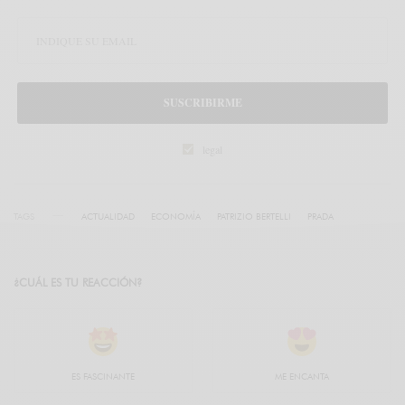
SUSCRIBIRME
legal
TAGS
ACTUALIDAD
ECONOMÍA
PATRIZIO BERTELLI
PRADA
¿CUÁL ES TU REACCIÓN?
ES FASCINANTE
ME ENCANTA