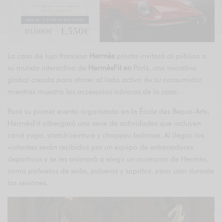
La casa de lujo francesa
Hermès
pronto invitará al público a
su mundo interactivo de
HermèsFit en
París, una iniciativa
global creada para atraer al lado activo de su consumidor
mientras muestra los accesorios icónicos de la casa.
Para su primer evento organizado en la École des Beaux-Arts,
HermèsFit albergará una serie de actividades que incluyen
carré yoga, stretch’ceinture y chapeau balance. Al llegar, los
visitantes serán recibidos por un equipo de entrenadores
deportivos y se les animará a elegir un accesorio de Hermès,
como pañuelos de seda, pulseras y zapatos, para usar durante
las sesiones.