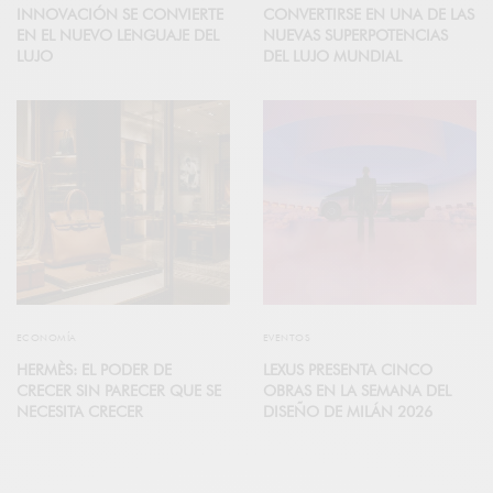
INNOVACIÓN SE CONVIERTE
CONVERTIRSE EN UNA DE LAS
EN EL NUEVO LENGUAJE DEL
NUEVAS SUPERPOTENCIAS
LUJO
DEL LUJO MUNDIAL
ECONOMÍA
EVENTOS
HERMÈS: EL PODER DE
LEXUS PRESENTA CINCO
CRECER SIN PARECER QUE SE
OBRAS EN LA SEMANA DEL
NECESITA CRECER
DISEÑO DE MILÁN 2026