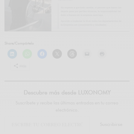
Share/Compártelo
Más
Descubre más desde LUXONOMY
Suscríbete y recibe las últimas entradas en tu correo
electrónico.
Suscribirse