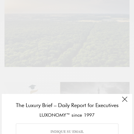
The Luxury Brief – Daily Report for Executives
LUXONOMY™ since 1997