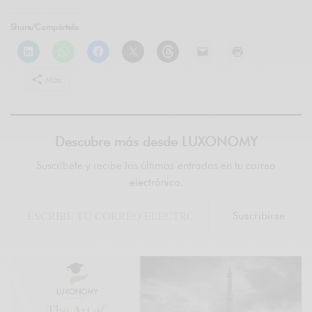
Share/Compártelo
Más
Descubre más desde LUXONOMY
Suscríbete y recibe las últimas entradas en tu correo
electrónico.
Suscribirse