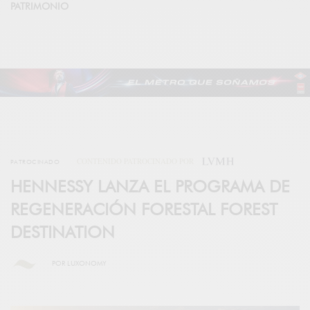
PATRIMONIO
CONTENIDO PATROCINADO POR
PATROCINADO
HENNESSY LANZA EL PROGRAMA DE
REGENERACIÓN FORESTAL FOREST
DESTINATION
POR
LUXONOMY