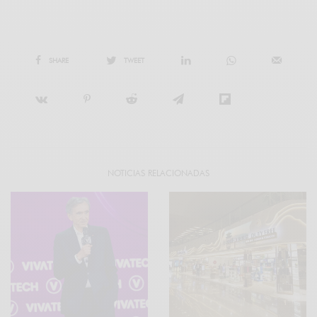
SHARE
TWEET
NOTICIAS RELACIONADAS