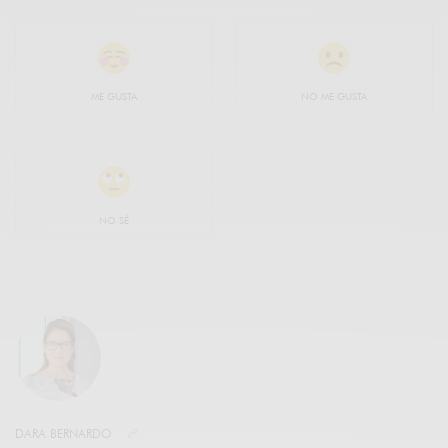
ME GUSTA
NO ME GUSTA
NO SÉ
DARA BERNARDO