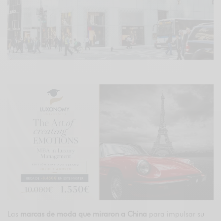
Las
marcas de moda que miraron a China
para impulsar su