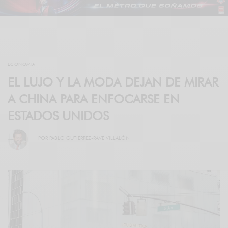
ECONOMÍA
EL LUJO Y LA MODA DEJAN DE MIRAR
A CHINA PARA ENFOCARSE EN
ESTADOS UNIDOS
POR
PABLO GUTIÉRREZ-RAVÉ VILLALÓN