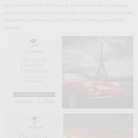
de la diversidad de árboles y la preservación de los bosques
para el ecosistema global y ayudar a movilizar a otros actores
económicos en torno a esta iniciativa colectiva por el bien
común.