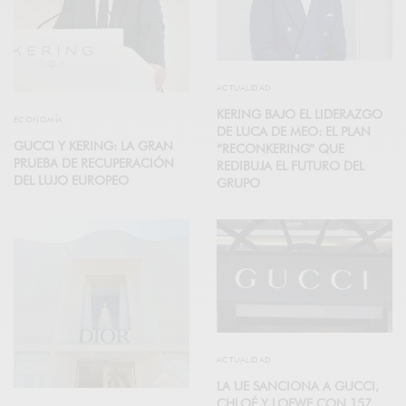
ACTUALIDAD
KERING BAJO EL LIDERAZGO
ECONOMÍA
DE LUCA DE MEO: EL PLAN
GUCCI Y KERING: LA GRAN
“RECONKERING” QUE
PRUEBA DE RECUPERACIÓN
REDIBUJA EL FUTURO DEL
DEL LUJO EUROPEO
GRUPO
ACTUALIDAD
LA UE SANCIONA A GUCCI,
CHLOÉ Y LOEWE CON 157