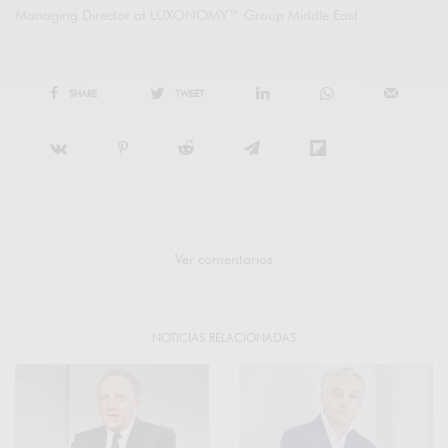
Managing Director at LUXONOMY™ Group Middle East
SHARE
TWEET
Ver comentarios
NOTICIAS RELACIONADAS