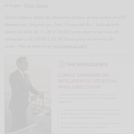
el hogar
Gucci Decor
.
Gucci Osteria Seoul da Massimo Bottura se encuentra en 223
Itaewon-ro, Yongsan-gu, Seúl, Corea del Sur. Está abierto
todos los días de 11.30 a 16.00 horas para el servicio de
almuerzo y de 18.00 a 22.00 horas para el servicio de
cena. Haz tu reserva en
gucciosteria.com