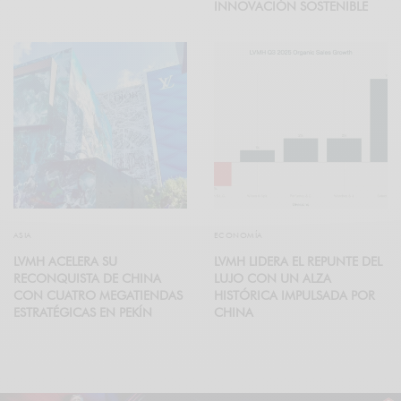
INNOVACIÓN SOSTENIBLE
ASIA
ECONOMÍA
LVMH ACELERA SU
LVMH LIDERA EL REPUNTE DEL
RECONQUISTA DE CHINA
LUJO CON UN ALZA
CON CUATRO MEGATIENDAS
HISTÓRICA IMPULSADA POR
ESTRATÉGICAS EN PEKÍN
CHINA