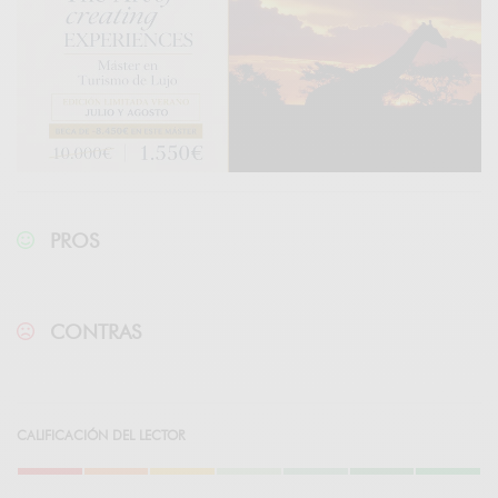
PROS
CONTRAS
CALIFICACIÓN DEL LECTOR