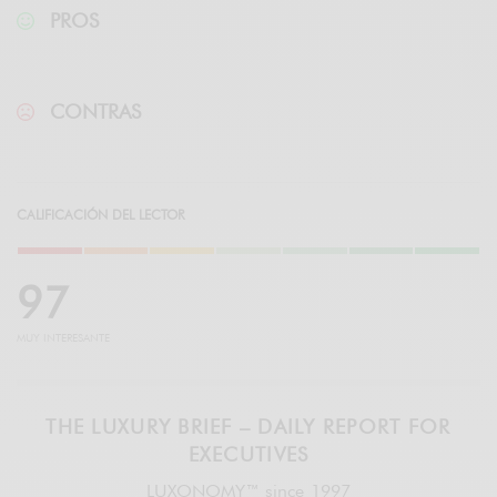
PROS
CONTRAS
CALIFICACIÓN DEL LECTOR
9
7
MUY INTERESANTE
THE LUXURY BRIEF – DAILY REPORT FOR
EXECUTIVES
LUXONOMY™ since 1997