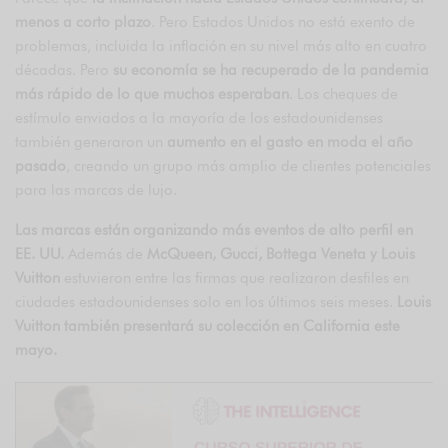
menos a corto plazo
. Pero Estados Unidos no está exento de
problemas, incluida la inflación en su nivel más alto en cuatro
décadas. Pero
su economía se ha recuperado de la pandemia
más rápido de lo que muchos esperaban
. Los cheques de
estímulo enviados a la mayoría de los estadounidenses
también generaron un
aumento en el gasto en moda el año
pasado
, creando un grupo más amplio de clientes potenciales
para las marcas de lujo.
Las marcas están organizando más eventos de alto perfil en
EE. UU.
Además de
McQueen, Gucci, Bottega Veneta y Louis
Vuitton
estuvieron entre las firmas que realizaron desfiles en
ciudades estadounidenses solo en los últimos seis meses.
Louis
Vuitton también presentará su colección en California este
mayo.