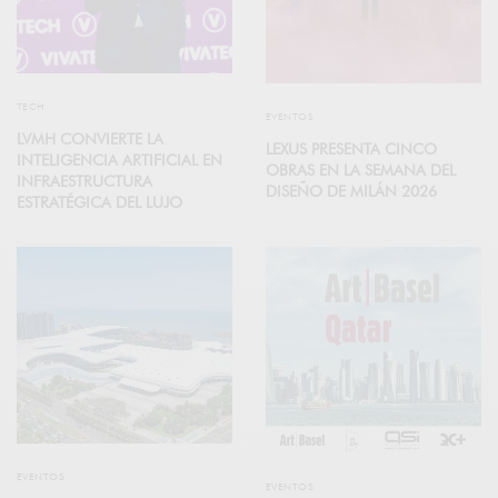
TECH
EVENTOS
LVMH CONVIERTE LA
LEXUS PRESENTA CINCO
INTELIGENCIA ARTIFICIAL EN
OBRAS EN LA SEMANA DEL
INFRAESTRUCTURA
DISEÑO DE MILÁN 2026
ESTRATÉGICA DEL LUJO
EVENTOS
EVENTOS