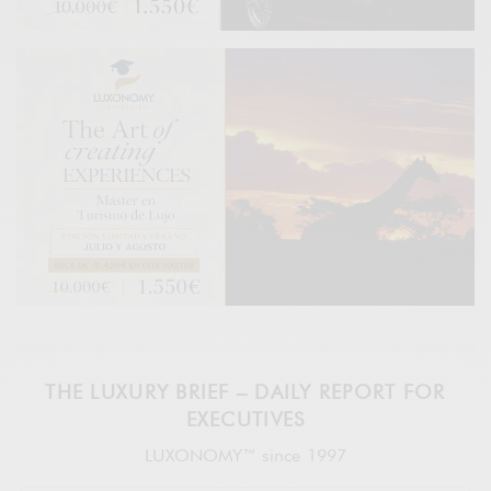
THE LUXURY BRIEF – DAILY REPORT FOR
EXECUTIVES
LUXONOMY™ since 1997