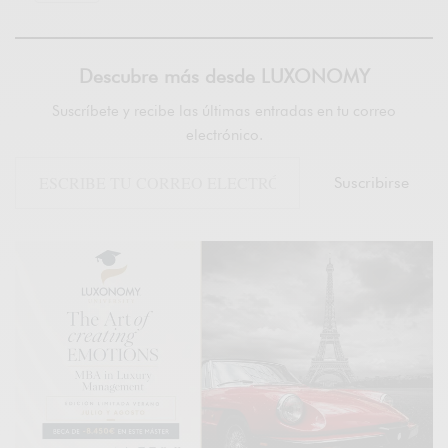
Descubre más desde LUXONOMY
Suscríbete y recibe las últimas entradas en tu correo
electrónico.
Suscribirse