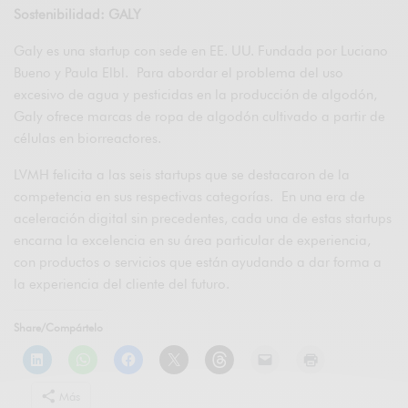
Sostenibilidad: GALY
Galy es una startup con sede en EE. UU. Fundada por Luciano
Bueno y Paula Elbl. Para abordar el problema del uso
excesivo de agua y pesticidas en la producción de algodón,
Galy ofrece marcas de ropa de algodón cultivado a partir de
células en biorreactores.
LVMH felicita a las seis startups que se destacaron de la
competencia en sus respectivas categorías. En una era de
aceleración digital sin precedentes, cada una de estas startups
encarna la excelencia en su área particular de experiencia,
con productos o servicios que están ayudando a dar forma a
la experiencia del cliente del futuro.
Share/Compártelo
Más