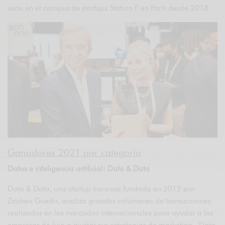
sede en el campus de startups Station F en París desde 2018.
Ganadores 2021 por categoría
Datos e inteligencia artificial: Data & Data
Data & Data, una startup francesa fundada en 2012 por
Zouheir Guedri, analiza grandes volúmenes de transacciones
realizadas en los mercados internacionales para ayudar a las
empresas de lujo a ajustar sus estrategias de marketing. Data