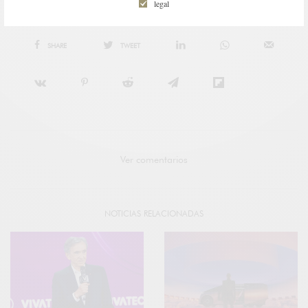
legal
SHARE
TWEET
Ver comentarios
NOTICIAS RELACIONADAS