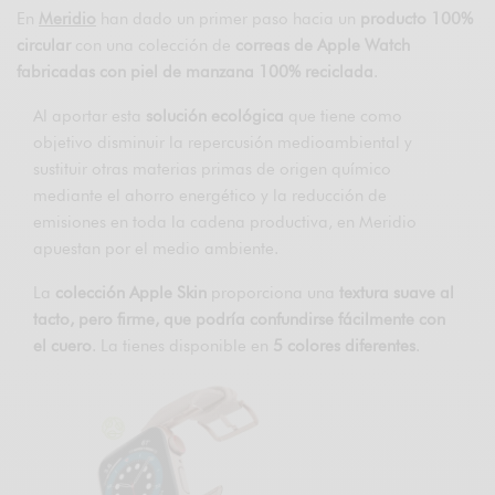
En
Meridio
han dado un primer paso hacia un
producto 100%
circular
con una colección de
correas de Apple Watch
fabricadas con piel de manzana 100% reciclada
.
Al aportar esta
solución ecológica
que tiene como
objetivo disminuir la repercusión medioambiental y
sustituir otras materias primas de origen químico
mediante el ahorro energético y la reducción de
emisiones en toda la cadena productiva, en Meridio
apuestan por el medio ambiente.
La
colección Apple Skin
proporciona una
textura suave al
tacto, pero firme, que podría confundirse fácilmente con
el cuero
. La tienes disponible en
5 colores diferentes
.