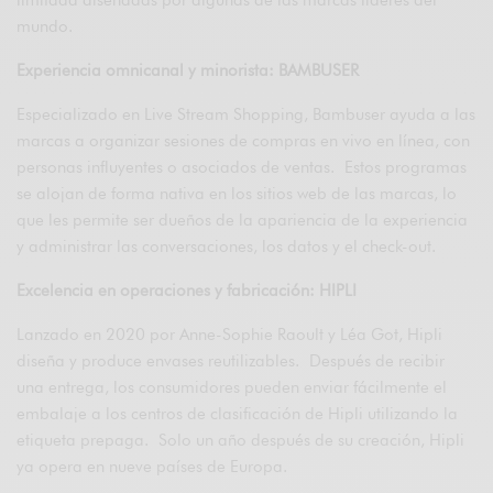
mundo.
Experiencia omnicanal y minorista: BAMBUSER
Especializado en Live Stream Shopping, Bambuser ayuda a las
marcas a organizar sesiones de compras en vivo en línea, con
personas influyentes o asociados de ventas. Estos programas
se alojan de forma nativa en los sitios web de las marcas, lo
que les permite ser dueños de la apariencia de la experiencia
y administrar las conversaciones, los datos y el check-out.
Excelencia en operaciones y fabricación: HIPLI
Lanzado en 2020 por Anne-Sophie Raoult y Léa Got, Hipli
diseña y produce envases reutilizables. Después de recibir
una entrega, los consumidores pueden enviar fácilmente el
embalaje a los centros de clasificación de Hipli utilizando la
etiqueta prepaga. Solo un año después de su creación, Hipli
ya opera en nueve países de Europa.