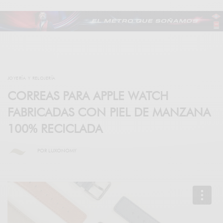
JOYERÍA Y RELOJERÍA
CORREAS PARA APPLE WATCH
FABRICADAS CON PIEL DE MANZANA
100% RECICLADA
POR
LUXONOMY