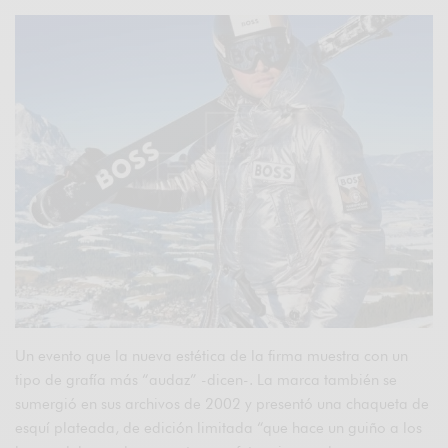
Un evento que la nueva estética de la firma muestra con un
tipo de grafía más “audaz” -dicen-. La marca también se
sumergió en sus archivos de 2002 y presentó una chaqueta de
esquí plateada, de edición limitada “que hace un guiño a los