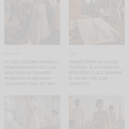
ECONOMÍA
MODA
LA ALTA COSTURA DESAFÍA LA
HERMÈS ENTRA EN LA ALTA
DESACELERACIÓN DEL LUJO
COSTURA: EL MOVIMIENTO
MIENTRAS LOS GRANDES
ESTRATÉGICO QUE REDEFINE
PATRIMONIOS IMPULSAN
EL FUTURO DEL LUJO
UNA NUEVA EDAD DE ORO
ABSOLUTO