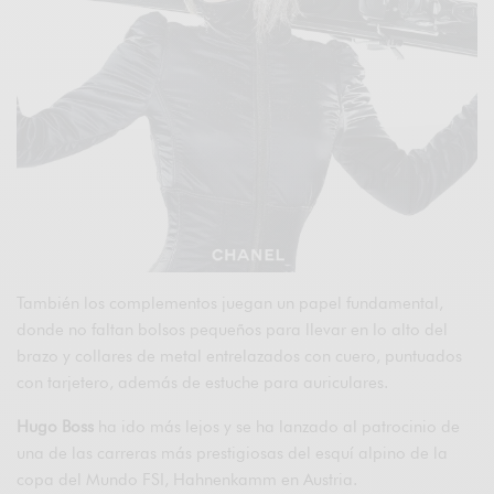
También los complementos juegan un papel fundamental,
donde no faltan bolsos pequeños para llevar en lo alto del
brazo y collares de metal entrelazados con cuero, puntuados
con tarjetero, además de estuche para auriculares.
Hugo Boss
ha ido más lejos y se ha lanzado al patrocinio de
una de las carreras más prestigiosas del esquí alpino de la
copa del Mundo FSI, Hahnenkamm en Austria.