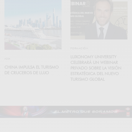
FORMACIÓN
LUXONOMY UNIVERSITY
ASIA
CELEBRARÁ UN WEBINAR
CHINA IMPULSA EL TURISMO
PRIVADO SOBRE LA VISIÓN
DE CRUCEROS DE LUJO
ESTRATÉGICA DEL NUEVO
TURISMO GLOBAL