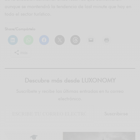
aunque se mantendrá la tendencia de last minute que hay en
todo el sector turístico.
Share/Compártelo
Más
Descubre más desde LUXONOMY
Suscríbete y recibe las últimas entradas en tu correo
electrónico.
Suscribirse