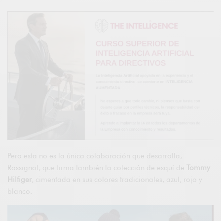
Pero esta no es la única colaboración que desarrolla,
Rossignol, que firma también la colección de esquí de
Tommy
Hilfiger
, cimentada en sus colores tradicionales, azul, rojo y
blanco.