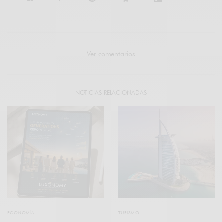
Ver comentarios
NOTICIAS RELACIONADAS
ECONOMÍA
TURISMO