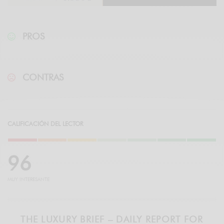
PROS
CONTRAS
CALIFICACIÓN DEL LECTOR
9
6
MUY INTERESANTE
THE LUXURY BRIEF – DAILY REPORT FOR