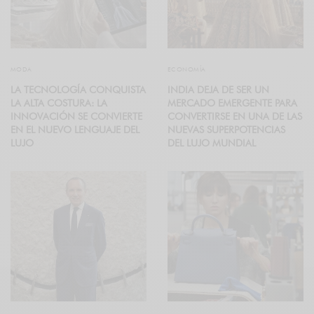
MODA
ECONOMÍA
LA TECNOLOGÍA CONQUISTA
INDIA DEJA DE SER UN
LA ALTA COSTURA: LA
MERCADO EMERGENTE PARA
INNOVACIÓN SE CONVIERTE
CONVERTIRSE EN UNA DE LAS
EN EL NUEVO LENGUAJE DEL
NUEVAS SUPERPOTENCIAS
LUJO
DEL LUJO MUNDIAL