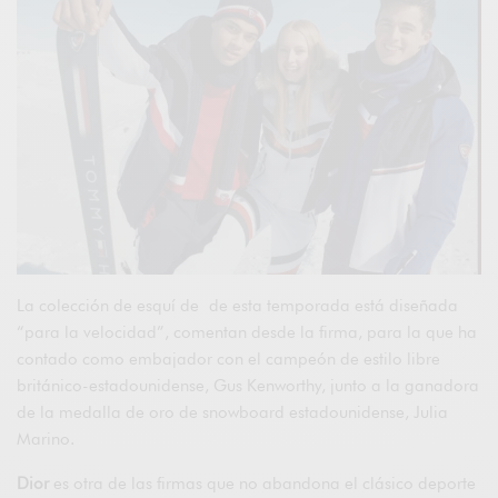
La colección de esquí de de esta temporada está diseñada
“para la velocidad”, comentan desde la firma, para la que ha
contado como embajador con el campeón de estilo libre
británico-estadounidense, Gus Kenworthy, junto a la ganadora
de la medalla de oro de snowboard estadounidense, Julia
Marino.
Dior
es otra de las firmas que no abandona el clásico deporte