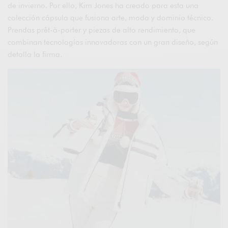
de invierno. Por ello, Kim Jones ha creado para esta una
colección cápsula que fusiona arte, moda y dominio técnico.
Prendas prêt-à-porter y piezas de alto rendimiento, que
combinan tecnologías innovadoras con un gran diseño, según
detalla la firma.