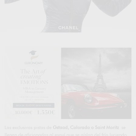
Las exclusivas pistas de
Gstaad, Colorado o Saint Moritz
se
llenan de aficionados al esquí que se aíslan del frío luciendo