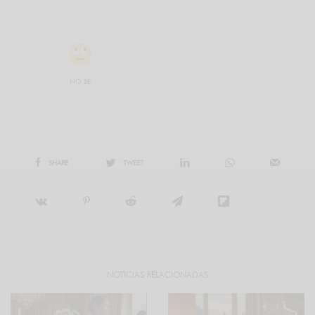
NO SÉ
SHARE
TWEET
NOTICIAS RELACIONADAS