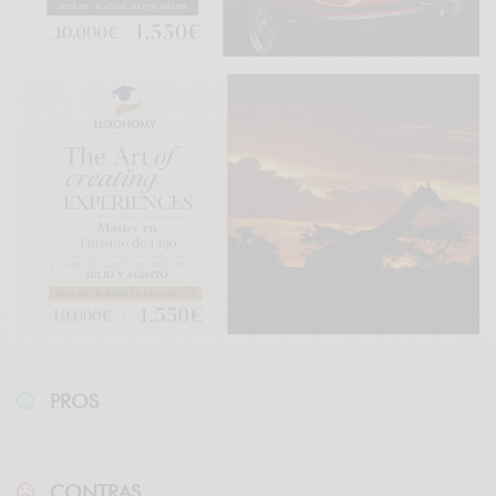
PROS
CONTRAS