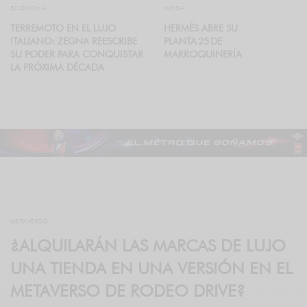
ECONOMÍA
MODA
TERREMOTO EN EL LUJO
HERMÈS ABRE SU
ITALIANO: ZEGNA REESCRIBE
PLANTA 25 DE
SU PODER PARA CONQUISTAR
MARROQUINERÍA
LA PRÓXIMA DÉCADA
METAVERSO
¿ALQUILARÁN LAS MARCAS DE LUJO
UNA TIENDA EN UNA VERSIÓN EN EL
METAVERSO DE RODEO DRIVE?