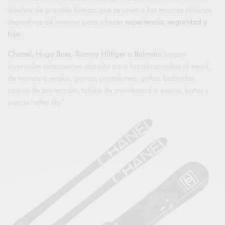
diseños de grandes firmas, que se unen a las marcas clásicas
deportivas de inverno para ofrecer
experiencia, seguridad y
lujo
.
Chanel, Hugo Boss, Tommy Hilfiger o Balmain
lanzan
invernales colecciones cápsula para los aficionados al esquí,
de monos a jerséis, gorros, pantalones, gafas, bufandas,
cascos de protección, tablas de snowboard o esquís, botas y
piezas “after sky”.