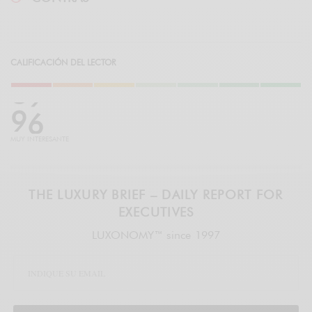
CALIFICACIÓN DEL LECTOR
9
6
MUY INTERESANTE
THE LUXURY BRIEF – DAILY REPORT FOR
EXECUTIVES
LUXONOMY™ since 1997