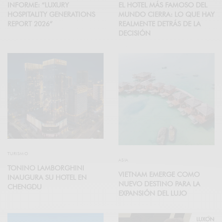
INFORME: “LUXURY
EL HOTEL MÁS FAMOSO DEL
HOSPITALITY GENERATIONS
MUNDO CIERRA: LO QUE HAY
REPORT 2026”
REALMENTE DETRÁS DE LA
DECISIÓN
TURISMO
ASIA
TONINO LAMBORGHINI
VIETNAM EMERGE COMO
INAUGURA SU HOTEL EN
NUEVO DESTINO PARA LA
CHENGDU
EXPANSIÓN DEL LUJO