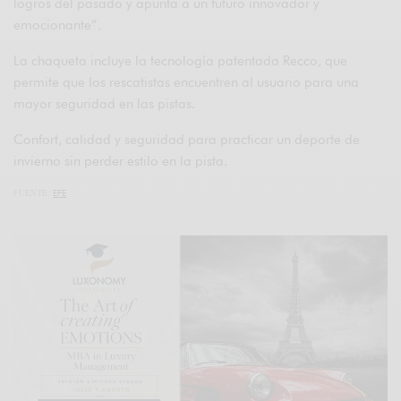
logros del pasado y apunta a un futuro innovador y
emocionante”.
La chaqueta incluye la tecnología patentada Recco, que
permite que los rescatistas encuentren al usuario para una
mayor seguridad en las pistas.
Confort, calidad y seguridad para practicar un deporte de
invierno sin perder estilo en la pista.
FUENTE:
EFE