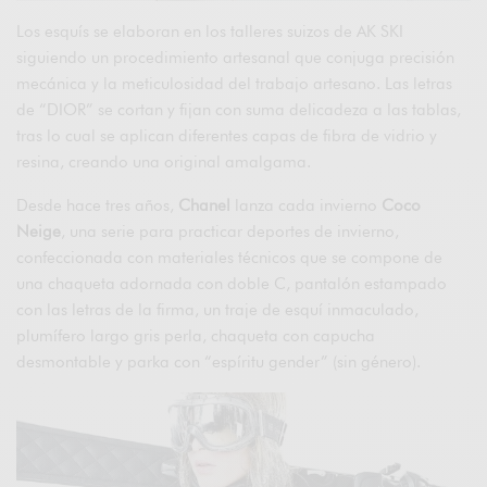
Los esquís se elaboran en los talleres suizos de AK SKI
siguiendo un procedimiento artesanal que conjuga precisión
mecánica y la meticulosidad del trabajo artesano. Las letras
de “DIOR” se cortan y fijan con suma delicadeza a las tablas,
tras lo cual se aplican diferentes capas de fibra de vidrio y
resina, creando una original amalgama.
Desde hace tres años,
Chanel
lanza cada invierno
Coco
Neige
, una serie para practicar deportes de invierno,
confeccionada con materiales técnicos que se compone de
una chaqueta adornada con doble C, pantalón estampado
con las letras de la firma, un traje de esquí inmaculado,
plumífero largo gris perla, chaqueta con capucha
desmontable y parka con “espíritu gender” (sin género).