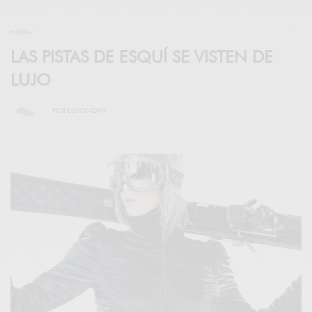
MODA
LAS PISTAS DE ESQUÍ SE VISTEN DE
LUJO
POR
LUXONOMY