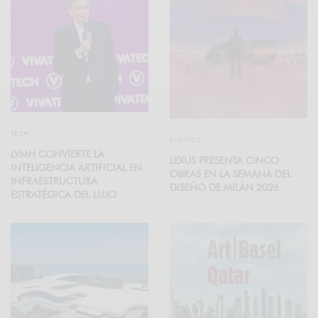
TECH
EVENTOS
LVMH CONVIERTE LA
LEXUS PRESENTA CINCO
INTELIGENCIA ARTIFICIAL EN
OBRAS EN LA SEMANA DEL
INFRAESTRUCTURA
DISEÑO DE MILÁN 2026
ESTRATÉGICA DEL LUJO