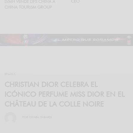
CEO
LVMH VENDE DFS CHINA A
CHINA TOURISM GROUP
BELLEZA
CHRISTIAN DIOR CELEBRA EL
ICÓNICO PERFUME MISS DIOR EN EL
CHÂTEAU DE LA COLLE NOIRE
POR
CHIARA GABARDI