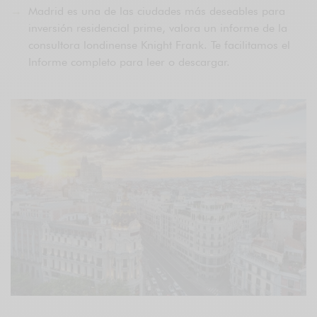
Madrid es una de las ciudades más deseables para
inversión residencial prime, valora un informe de la
consultora londinense Knight Frank. Te facilitamos el
Informe completo para leer o descargar.