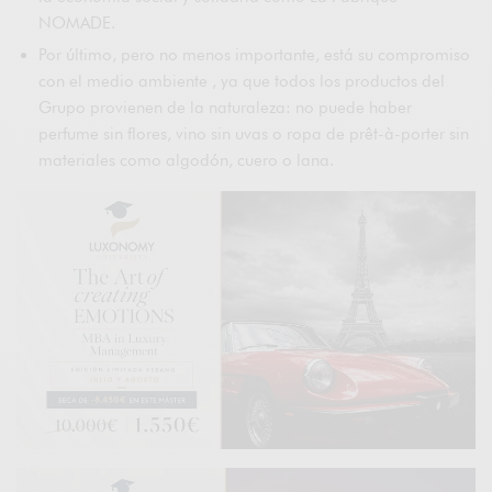
NOMADE.
Por último, pero no menos importante, está su compromiso
con el medio ambiente , ya que todos los productos del
Grupo provienen de la naturaleza: no puede haber
perfume sin flores, vino sin uvas o ropa de prêt-à-porter sin
materiales como algodón, cuero o lana.