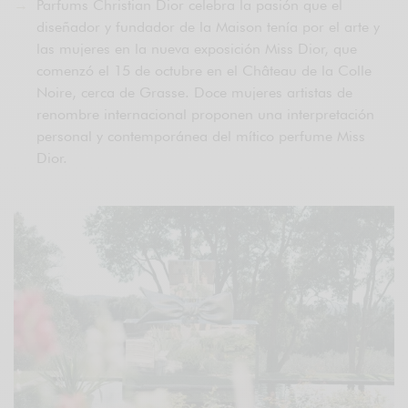
Parfums Christian Dior celebra la pasión que el
diseñador y fundador de la Maison tenía por el arte y
las mujeres en la nueva exposición Miss Dior, que
comenzó el 15 de octubre en el Château de la Colle
Noire, cerca de Grasse. Doce mujeres artistas de
renombre internacional proponen una interpretación
personal y contemporánea del mítico perfume Miss
Dior.