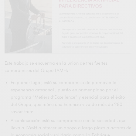
Este trabajo se encuentra en la unión de tres fuertes
compromisos del Grupo LVMH:
En primer lugar, está su compromiso de promover la
experiencia artesanal , puesto en primer plano por el
programa “Métiers d’Excellence” y esencial para el éxito
del Grupo, que reúne una herencia viva de más de 280
savoir-faire.
A continuación está su compromiso con la sociedad , que
lleva a LVMH a ofrecer un apoyo a largo plazo a actores de
la economía social y solidaria como La Fabrique