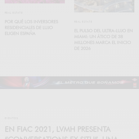
REAL ESTATE
POR QUÉ LOS INVERSORES
REAL ESTATE
RESIDENCIALES DE LUJO
EL PULSO DEL ULTRA-LUJO EN
ELIGEN ESPAÑA
MIAMI: UN ÁTICO DE 38
MILLONES MARCA EL INICIO
DE 2026
EVENTOS
EN FIAC 2021, LVMH PRESENTA