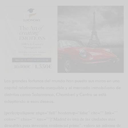
Las grandes fortunas del mundo han puesto sus miras en una
capital relativamente asequible y el mercado inmobiliario de
distritos como Salamanca, Chamberí y Centro se está
adaptando a esos deseos.
[perfectpullquote align=”full” bordertop=”false” cite=”” link=””
color=”” class=”” size=””]“Madrid es una de las ciudades más
deseables para inversión residencial prime”, valora un informe de