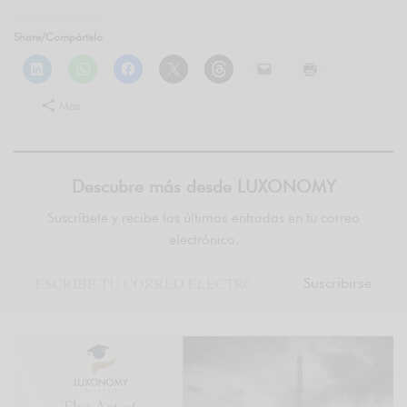
Share/Compártelo
Más
Descubre más desde LUXONOMY
Suscríbete y recibe las últimas entradas en tu correo
electrónico.
Suscribirse