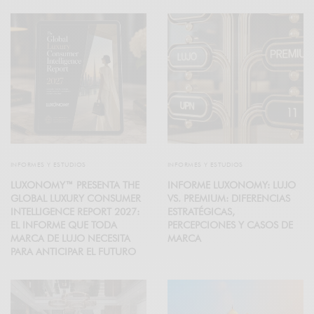
INFORMES Y ESTUDIOS
INFORMES Y ESTUDIOS
LUXONOMY™ PRESENTA THE
INFORME LUXONOMY: LUJO
GLOBAL LUXURY CONSUMER
VS. PREMIUM: DIFERENCIAS
INTELLIGENCE REPORT 2027:
ESTRATÉGICAS,
EL INFORME QUE TODA
PERCEPCIONES Y CASOS DE
MARCA DE LUJO NECESITA
MARCA
PARA ANTICIPAR EL FUTURO