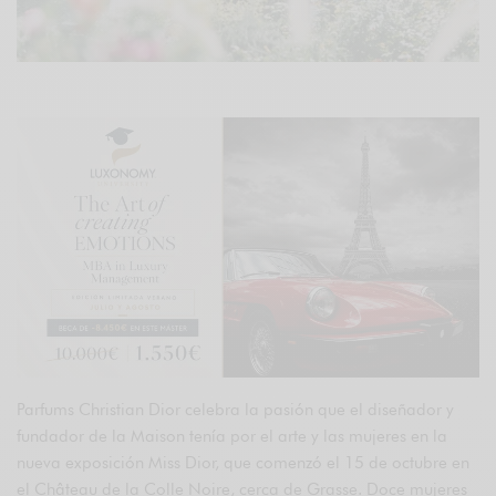
Parfums Christian Dior celebra la pasión que el diseñador y
fundador de la Maison tenía por el arte y las mujeres en la
nueva exposición Miss Dior, que comenzó el 15 de octubre en
el Château de la Colle Noire, cerca de Grasse. Doce mujeres