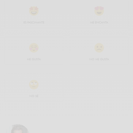
ES FASCINANTE
ME ENCANTA
ME GUSTA
NO ME GUSTA
NO SÉ