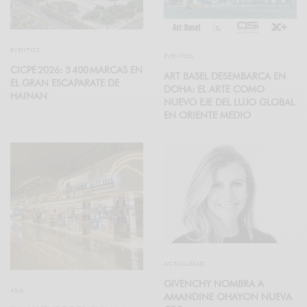
EVENTOS
EVENTOS
CICPE 2026: 3 400 MARCAS EN
ART BASEL DESEMBARCA EN
EL GRAN ESCAPARATE DE
DOHA: EL ARTE COMO
HAINAN
NUEVO EJE DEL LUJO GLOBAL
EN ORIENTE MEDIO
ACTUALIDAD
GIVENCHY NOMBRA A
ASIA
AMANDINE OHAYON NUEVA