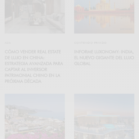
ASIA
CONTENIDO PRIVADO
CÓMO VENDER REAL ESTATE
INFORME LUXONOMY: INDIA,
DE LUJO EN CHINA:
EL NUEVO GIGANTE DEL LUJO
ESTRATEGIA AVANZADA PARA
GLOBAL
CAPTAR AL INVERSOR
PATRIMONIAL CHINO EN LA
PRÓXIMA DÉCADA