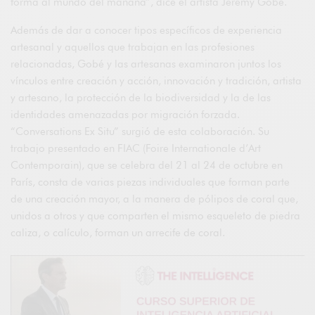
forma al mundo del mañana”, dice el artista Jérémy Gobé.
Además de dar a conocer tipos específicos de experiencia
artesanal y aquellos que trabajan en las profesiones
relacionadas, Gobé y las artesanas examinaron juntos los
vínculos entre creación y acción, innovación y tradición, artista
y artesano, la protección de la biodiversidad y la de las
identidades amenazadas por migración forzada.
“Conversations Ex Situ” surgió de esta colaboración. Su
trabajo presentado en FIAC (Foire Internationale d’Art
Contemporain), que se celebra del 21 al 24 de octubre en
París, consta de varias piezas individuales que forman parte
de una creación mayor, a la manera de pólipos de coral que,
unidos a otros y que comparten el mismo esqueleto de piedra
caliza, o calículo, forman un arrecife de coral.