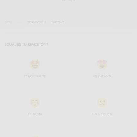
TAGS
FORMACIÓN
TURISMO
¿CUÁL ES TU REACCIÓN?
ES FASCINANTE
ME ENCANTA
ME GUSTA
NO ME GUSTA