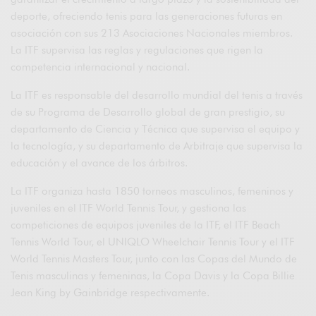
deporte, ofreciendo tenis para las generaciones futuras en
asociación con sus 213 Asociaciones Nacionales miembros.
La ITF supervisa las reglas y regulaciones que rigen la
competencia internacional y nacional.
La ITF es responsable del desarrollo mundial del tenis a través
de su Programa de Desarrollo global de gran prestigio, su
departamento de Ciencia y Técnica que supervisa el equipo y
la tecnología, y su departamento de Arbitraje que supervisa la
educación y el avance de los árbitros.
La ITF organiza hasta 1850 torneos masculinos, femeninos y
juveniles en el ITF World Tennis Tour, y gestiona las
competiciones de equipos juveniles de la ITF, el ITF Beach
Tennis World Tour, el UNIQLO Wheelchair Tennis Tour y el ITF
World Tennis Masters Tour, junto con las Copas del Mundo de
Tenis masculinas y femeninas, la Copa Davis y la Copa Billie
Jean King by Gainbridge respectivamente.