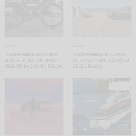
MOTOR
MOTOR
LEXUS PRESENTA RACE BIKE
LEXUS PRESENTA EL NUEVO
2026: ALTO RENDIMIENTO Y
TZ, UN SUV 100% ELÉCTRICO
EXCLUSIVIDAD SOBRE RUEDAS
DE SEIS PLAZAS