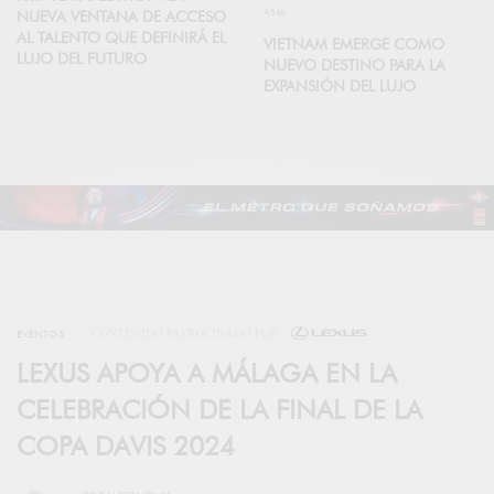
ASIA
NUEVA VENTANA DE ACCESO
AL TALENTO QUE DEFINIRÁ EL
VIETNAM EMERGE COMO
LUJO DEL FUTURO
NUEVO DESTINO PARA LA
EXPANSIÓN DEL LUJO
CONTENIDO PATROCINADO POR
EVENTOS
LEXUS APOYA A MÁLAGA EN LA
CELEBRACIÓN DE LA FINAL DE LA
COPA DAVIS 2024