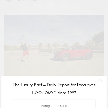
POR
LUXONOMY
The Luxury Brief – Daily Report for Executives
LUXONOMY™ since 1997