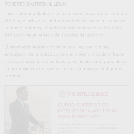
ROBERTO BAUTISTA & LEXUS
Lexus y Roberto Bautista continúan con el acuerdo iniciado en
2019, que incluye la colaboración del tenista en acciones de
la marca. Además, Roberto Bautista conducirá un Lexus NX
350h durante el periodo de duración del contrato.
El reconocido tenista a nivel mundial es, por lo tanto,
embajador de la marca como una muestra más de la fuerte
vinculación que la marca tiene con el tenis, como parte de su
compromiso con la excelencia y los valores que el deporte
transmite.