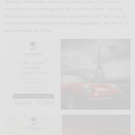
(Bolonia, Manchester, Valencia y Zhuhai), con 16 naciones
compitiendo en cuatro grupos de cuatro naciones. Los dos
mejores equipos de cada grupo avanzarán a la Final, que se
celebrará en Málaga por tercer año consecutivo, del 19 al 24
de noviembre de 2024.