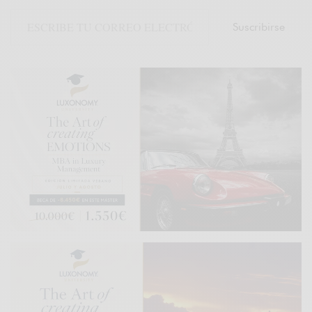
Suscribirse