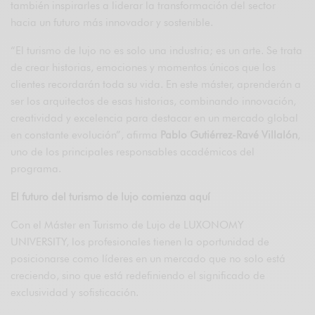
también inspirarles a liderar la transformación del sector
hacia un futuro más innovador y sostenible.
“El turismo de lujo no es solo una industria; es un arte. Se trata
de crear historias, emociones y momentos únicos que los
clientes recordarán toda su vida. En este máster, aprenderán a
ser los arquitectos de esas historias, combinando innovación,
creatividad y excelencia para destacar en un mercado global
en constante evolución”, afirma
Pablo Gutiérrez-Ravé Villalón
,
uno de los principales responsables académicos del
programa.
El futuro del turismo de lujo comienza aquí
Con el Máster en Turismo de Lujo de LUXONOMY
UNIVERSITY, los profesionales tienen la oportunidad de
posicionarse como líderes en un mercado que no solo está
creciendo, sino que está redefiniendo el significado de
exclusividad y sofisticación.