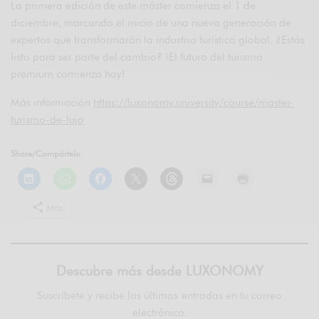
La primera edición de este máster comienza el 1 de
diciembre, marcando el inicio de una nueva generación de
expertos que transformarán la industria turística global. ¿Estás
listo para ser parte del cambio? ¡El futuro del turismo
premium comienza hoy!
Más información
https
://luxonomy.university/course/master-
turismo-de-lujo
Share/Compártelo
Más
Descubre más desde LUXONOMY
Suscríbete y recibe las últimas entradas en tu correo
electrónico.