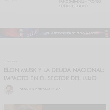
BANC SABADELL – TROFEO
CONDE DE GODÓ
ECONOMÍA
ELON MUSK Y LA DEUDA NACIONAL:
IMPACTO EN EL SECTOR DEL LUJO
POR
PABLO GUTIÉRREZ-RAVÉ VILLALÓN