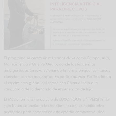
El programa se centra en mercados clave como Europa, Asia,
Norteamérica y Oriente Medio, donde las tendencias
emergentes están revolucionando la forma en que las marcas
conectan con sus audiencias. En particular, Asia-Pacífico lidera
el crecimiento global del sector, con China e India a la
vanguardia de la demanda de experiencias de lujo.
El Máster en Turismo de Lujo de LUXONOMY UNIVERSITY no
solo busca capacitar a los estudiantes con las habilidades
necesarias para destacar en este entorno competitivo, sino