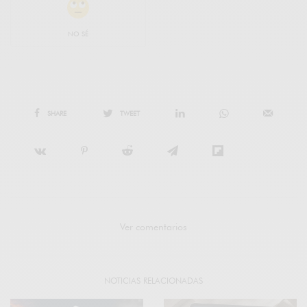
NO SÉ
SHARE
TWEET
Ver comentarios
NOTICIAS RELACIONADAS