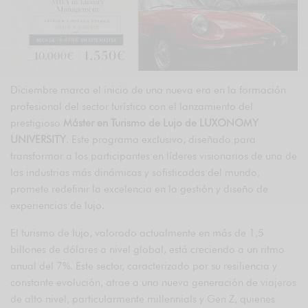
Diciembre marca el inicio de una nueva era en la formación
profesional del sector turístico con el lanzamiento del
prestigioso
Máster en Turismo de Lujo de LUXONOMY
UNIVERSITY
. Este programa exclusivo, diseñado para
transformar a los participantes en líderes visionarios de una de
las industrias más dinámicas y sofisticadas del mundo,
promete redefinir la excelencia en la gestión y diseño de
experiencias de lujo.
El turismo de lujo, valorado actualmente en más de 1,5
billones de dólares a nivel global, está creciendo a un ritmo
anual del 7%. Este sector, caracterizado por su resiliencia y
constante evolución, atrae a una nueva generación de viajeros
de alto nivel, particularmente millennials y Gen Z, quienes