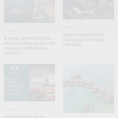
TURISMO
TURISMO
TONINO LAMBORGHINI
EL HOTEL MÁS FAMOSO DEL
INAUGURA SU HOTEL EN
MUNDO CIERRA: LO QUE HAY
CHENGDU
REALMENTE DETRÁS DE LA
DECISIÓN
FORMACIÓN
PRINTEMPS EDITION: LA