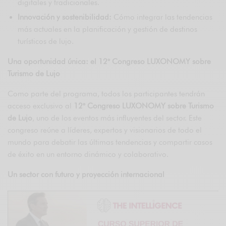
digitales y tradicionales.
Innovación y sostenibilidad:
Cómo integrar las tendencias
más actuales en la planificación y gestión de destinos
turísticos de lujo.
Una oportunidad única: el 12° Congreso LUXONOMY sobre
Turismo de Lujo
Como parte del programa, todos los participantes tendrán
acceso exclusivo al
12° Congreso LUXONOMY sobre Turismo
de Lujo
, uno de los eventos más influyentes del sector. Este
congreso reúne a líderes, expertos y visionarios de todo el
mundo para debatir las últimas tendencias y compartir casos
de éxito en un entorno dinámico y colaborativo.
Un sector con futuro y proyección internacional