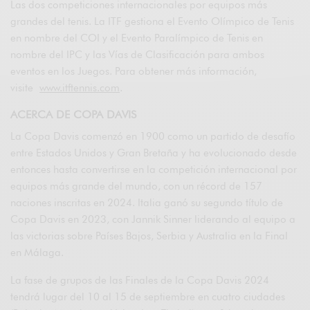
Las dos competiciones internacionales por equipos más
grandes del tenis. La ITF gestiona el Evento Olímpico de Tenis
en nombre del COI y el Evento Paralímpico de Tenis en
nombre del IPC y las Vías de Clasificación para ambos
eventos en los Juegos. Para obtener más información,
visite
www.itftennis.com
.
ACERCA DE COPA DAVIS
La Copa Davis comenzó en 1900 como un partido de desafío
entre Estados Unidos y Gran Bretaña y ha evolucionado desde
entonces hasta convertirse en la competición internacional por
equipos más grande del mundo, con un récord de 157
naciones inscritas en 2024. Italia ganó su segundo título de
Copa Davis en 2023, con Jannik Sinner liderando al equipo a
las victorias sobre Países Bajos, Serbia y Australia en la Final
en Málaga.
La fase de grupos de las Finales de la Copa Davis 2024
tendrá lugar del 10 al 15 de septiembre en cuatro ciudades