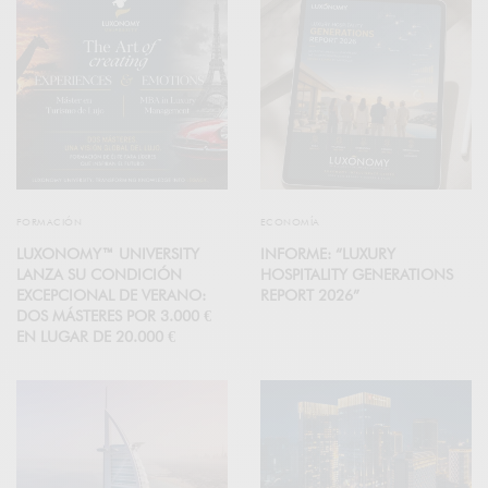
FORMACIÓN
ECONOMÍA
LUXONOMY™ UNIVERSITY
INFORME: “LUXURY
LANZA SU CONDICIÓN
HOSPITALITY GENERATIONS
EXCEPCIONAL DE VERANO:
REPORT 2026”
DOS MÁSTERES POR 3.000 €
EN LUGAR DE 20.000 €