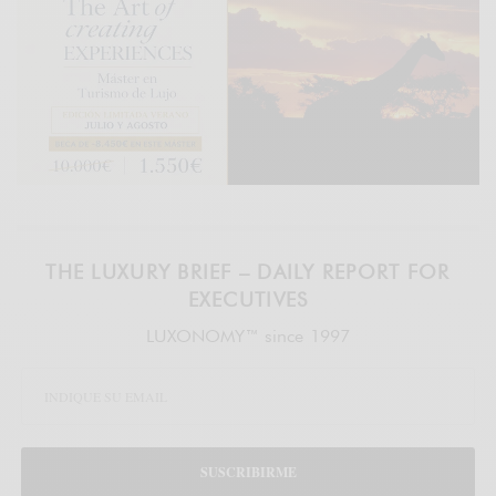
THE LUXURY BRIEF – DAILY REPORT FOR
EXECUTIVES
LUXONOMY™ since 1997
SUSCRIBIRME