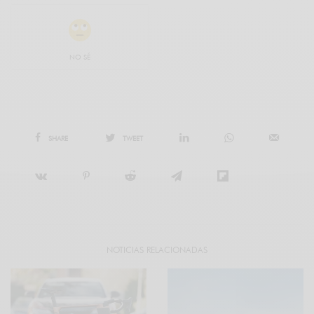
NO SÉ
SHARE
TWEET
NOTICIAS RELACIONADAS