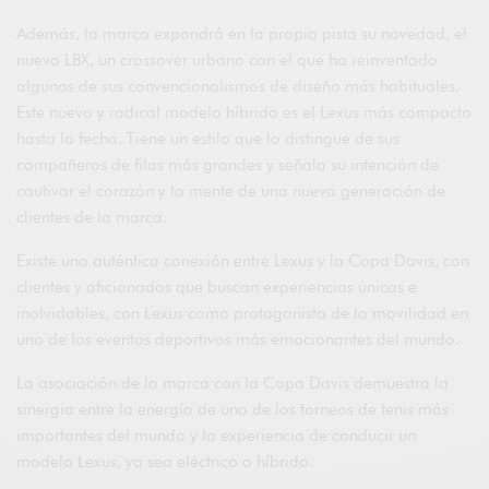
Además, la marca expondrá en la propia pista su novedad, el
nuevo LBX, un crossover urbano con el que ha reinventado
algunos de sus convencionalismos de diseño más habituales.
Este nuevo y radical modelo híbrido es el Lexus más compacto
hasta la fecha. Tiene un estilo que lo distingue de sus
compañeros de filas más grandes y señala su intención de
cautivar el corazón y la mente de una nueva generación de
clientes de la marca.
Existe una auténtica conexión entre Lexus y la Copa Davis, con
clientes y aficionados que buscan experiencias únicas e
inolvidables, con Lexus como protagonista de la movilidad en
uno de los eventos deportivos más emocionantes del mundo.
La asociación de la marca con la Copa Davis demuestra la
sinergia entre la energía de uno de los torneos de tenis más
importantes del mundo y la experiencia de conducir un
modelo Lexus, ya sea eléctrico o híbrido.