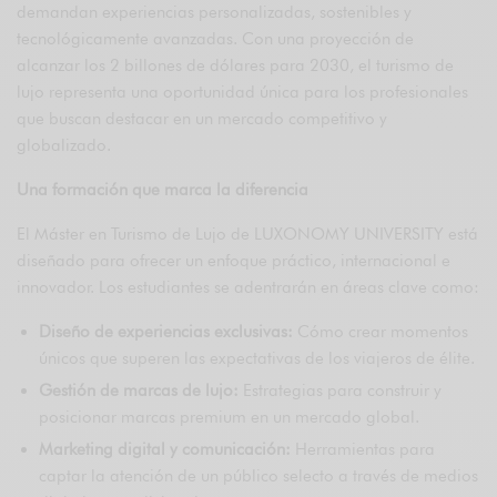
demandan experiencias personalizadas, sostenibles y
tecnológicamente avanzadas. Con una proyección de
alcanzar los 2 billones de dólares para 2030, el turismo de
lujo representa una oportunidad única para los profesionales
que buscan destacar en un mercado competitivo y
globalizado.
Una formación que marca la diferencia
El Máster en Turismo de Lujo de LUXONOMY UNIVERSITY está
diseñado para ofrecer un enfoque práctico, internacional e
innovador. Los estudiantes se adentrarán en áreas clave como:
Diseño de experiencias exclusivas:
Cómo crear momentos
únicos que superen las expectativas de los viajeros de élite.
Gestión de marcas de lujo:
Estrategias para construir y
posicionar marcas premium en un mercado global.
Marketing digital y comunicación:
Herramientas para
captar la atención de un público selecto a través de medios