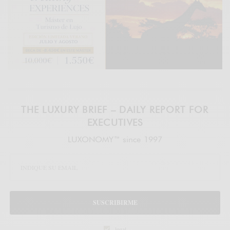
THE LUXURY BRIEF – DAILY REPORT FOR
EXECUTIVES
LUXONOMY™ since 1997
SUSCRIBIRME
legal