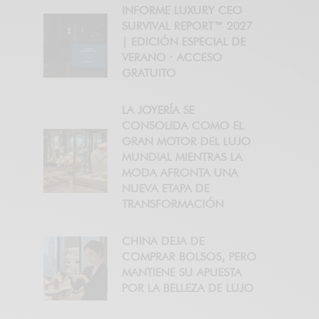
INFORME LUXURY CEO
SURVIVAL REPORT™ 2027
| EDICIÓN ESPECIAL DE
VERANO · ACCESO
GRATUITO
LA JOYERÍA SE
CONSOLIDA COMO EL
GRAN MOTOR DEL LUJO
MUNDIAL MIENTRAS LA
MODA AFRONTA UNA
NUEVA ETAPA DE
TRANSFORMACIÓN
CHINA DEJA DE
COMPRAR BOLSOS, PERO
MANTIENE SU APUESTA
POR LA BELLEZA DE LUJO