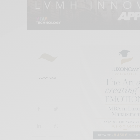
LUXONOMY