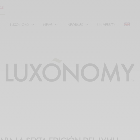
LUXONOMY
NEWS
INFORMES
UNIVERSITY