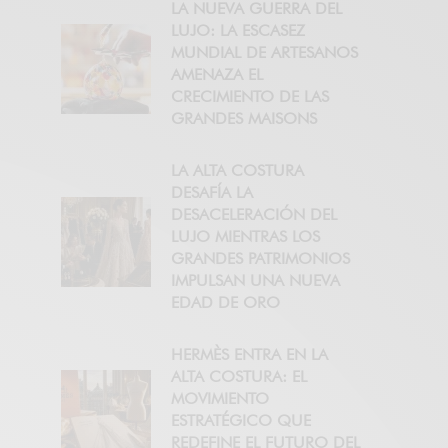
LA NUEVA GUERRA DEL
LUJO: LA ESCASEZ
MUNDIAL DE ARTESANOS
AMENAZA EL
CRECIMIENTO DE LAS
GRANDES MAISONS
LA ALTA COSTURA
DESAFÍA LA
DESACELERACIÓN DEL
LUJO MIENTRAS LOS
GRANDES PATRIMONIOS
IMPULSAN UNA NUEVA
EDAD DE ORO
HERMÈS ENTRA EN LA
ALTA COSTURA: EL
MOVIMIENTO
ESTRATÉGICO QUE
REDEFINE EL FUTURO DEL