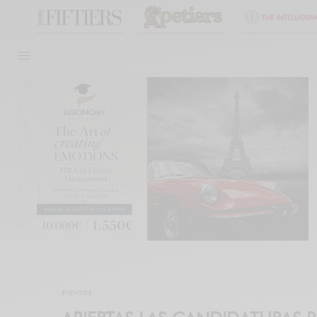
EVENTOS