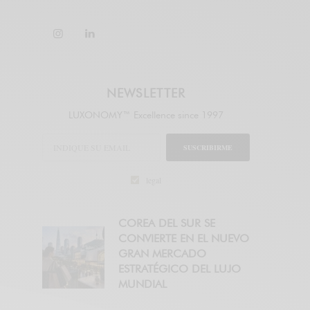
NEWSLETTER
LUXONOMY™ Excellence since 1997
SUSCRIBIRME
legal
COREA DEL SUR SE
CONVIERTE EN EL NUEVO
GRAN MERCADO
ESTRATÉGICO DEL LUJO
MUNDIAL