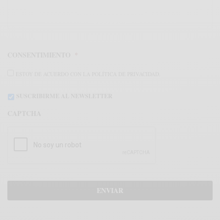
CONSENTIMIENTO
*
ESTOY DE ACUERDO CON LA POLÍTICA DE PRIVACIDAD.
SUSCRIBIRME AL NEWSLETTER
CAPTCHA