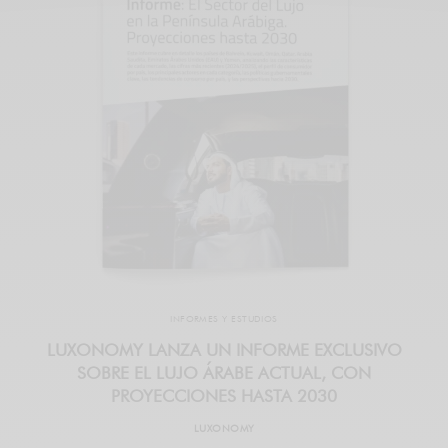
INFORMES Y ESTUDIOS
LUXONOMY LANZA UN INFORME EXCLUSIVO
SOBRE EL LUJO ÁRABE ACTUAL, CON
PROYECCIONES HASTA 2030
LUXONOMY