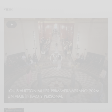
VÍDEO
LOUIS VUITTON MUJER PRIMAVERA-VERANO 2026:
UN VIAJE ÍNTIMO Y PERSONAL