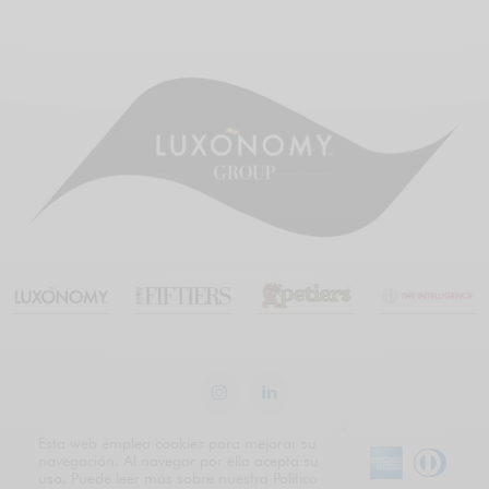
Esta web emplea cookies para mejorar su
navegación. Al navegar por ella acepta su
uso. Puede leer más sobre nuestra Política