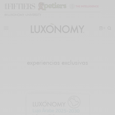
🎓
LUXONOMY UNIVERSITY
0
experiencias exclusivas