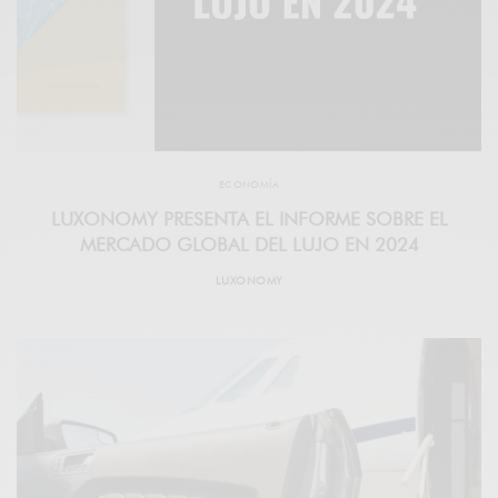
ECONOMÍA
LUXONOMY PRESENTA EL INFORME SOBRE EL
MERCADO GLOBAL DEL LUJO EN 2024
LUXONOMY