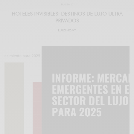
TURISMO
HOTELES INVISIBLES: DESTINOS DE LUJO ULTRA
PRIVADOS
LUXONOMY