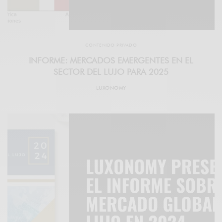
CONTENIDO PRIVADO
INFORME: MERCADOS EMERGENTES EN EL
SECTOR DEL LUJO PARA 2025
LUXONOMY