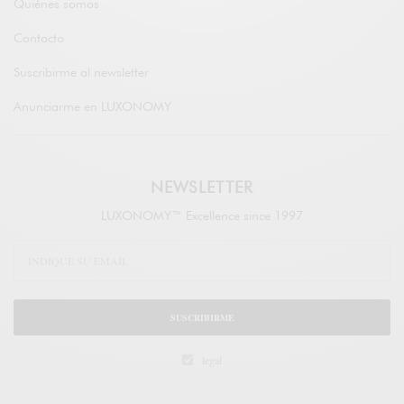
Quiénes somos
Contacto
Suscribirme al newsletter
Anunciarme en LUXONOMY
NEWSLETTER
LUXONOMY™ Excellence since 1997
SUSCRIBIRME
legal