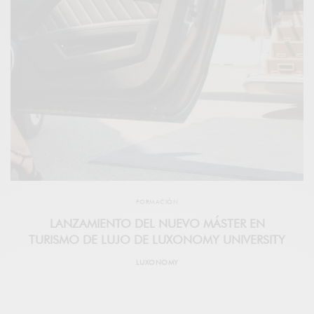
FORMACIÓN
LANZAMIENTO DEL NUEVO MÁSTER EN
TURISMO DE LUJO DE LUXONOMY UNIVERSITY
LUXONOMY