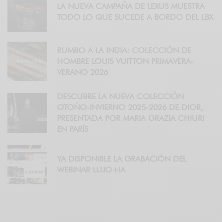
LA NUEVA CAMPAÑA DE LEXUS MUESTRA
TODO LO QUE SUCEDE A BORDO DEL LBX
RUMBO A LA INDIA: COLECCIÓN DE
HOMBRE LOUIS VUITTON PRIMAVERA-
VERANO 2026
DESCUBRE LA NUEVA COLECCIÓN
OTOÑO-INVIERNO 2025-2026 DE DIOR,
PRESENTADA POR MARIA GRAZIA CHIURI
EN PARÍS
YA DISPONIBLE LA GRABACIÓN DEL
WEBINAR LUJO+IA