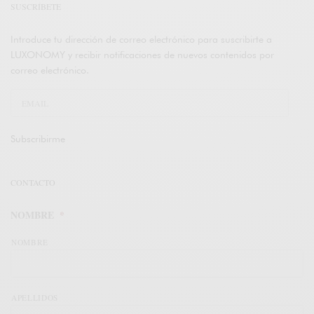
SUSCRÍBETE
Introduce tu dirección de correo electrónico para suscribirte a
LUXONOMY y recibir notificaciones de nuevos contenidos por
correo electrónico.
Subscribirme
CONTACTO
NOMBRE
*
NOMBRE
APELLIDOS