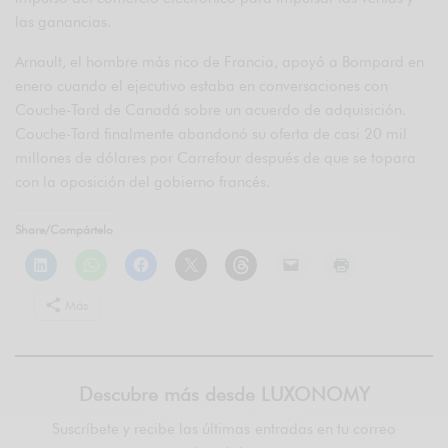
las ganancias.
Arnault, el hombre más rico de Francia, apoyó a Bompard en
enero cuando el ejecutivo estaba en conversaciones con
Couche-Tard de Canadá sobre un acuerdo de adquisición.
Couche-Tard finalmente abandonó su oferta de casi 20 mil
millones de dólares por Carrefour después de que se topara
con la oposición del gobierno francés.
Share/Compártelo
Más
Descubre más desde LUXONOMY
Suscríbete y recibe las últimas entradas en tu correo