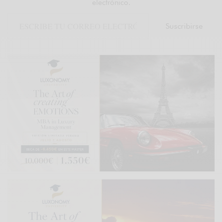
electrónico.
Suscribirse