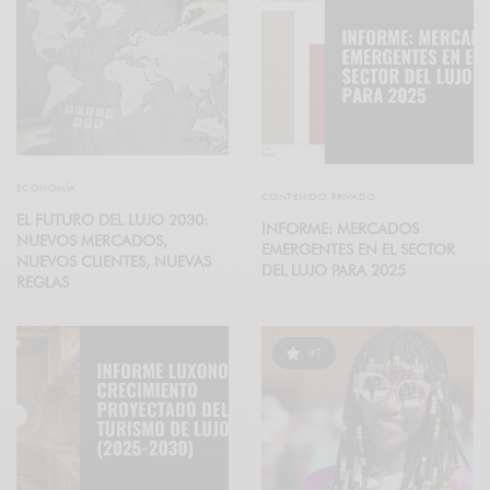
ECONOMÍA
CONTENIDO PRIVADO
EL FUTURO DEL LUJO 2030:
INFORME: MERCADOS
NUEVOS MERCADOS,
EMERGENTES EN EL SECTOR
NUEVOS CLIENTES, NUEVAS
DEL LUJO PARA 2025
REGLAS
97