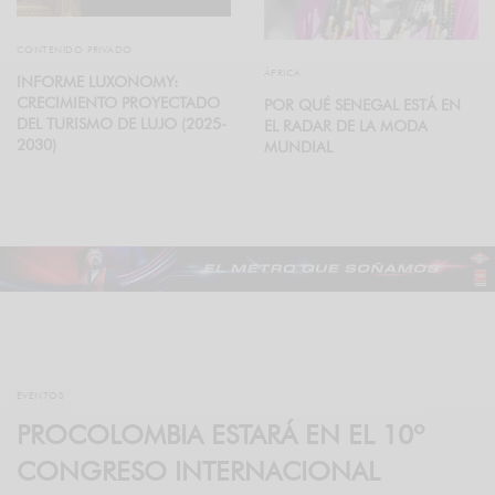
CONTENIDO PRIVADO
ÁFRICA
INFORME LUXONOMY:
CRECIMIENTO PROYECTADO
POR QUÉ SENEGAL ESTÁ EN
DEL TURISMO DE LUJO (2025-
EL RADAR DE LA MODA
2030)
MUNDIAL
EVENTOS
PROCOLOMBIA ESTARÁ EN EL 10º
CONGRESO INTERNACIONAL