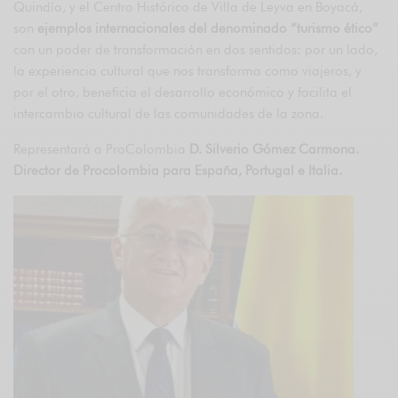
Quindío, y el Centro Histórico de Villa de Leyva en Boyacá,
son
ejemplos internacionales del denominado “turismo ético”
con un poder de transformación en dos sentidos: por un lado,
la experiencia cultural que nos transforma como viajeros, y
por el otro, beneficia el desarrollo económico y facilita el
intercambio cultural de las comunidades de la zona.
Representará a ProColombia
D. Silverio Gómez Carmona.
Director de Procolombia para España, Portugal e Italia.