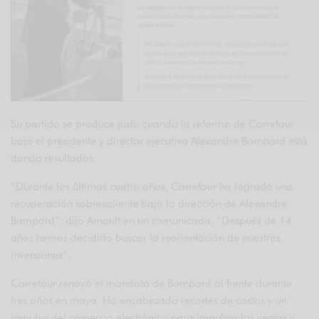
Su partida se produce justo cuando la reforma de Carrefour
bajo el presidente y director ejecutivo Alexandre Bompard está
dando resultados.
“Durante los últimos cuatro años, Carrefour ha logrado una
recuperación sobresaliente bajo la dirección de Alexandre
Bompard”, dijo Arnault en un comunicado. “Después de 14
años hemos decidido buscar la reorientación de nuestras
inversiones”.
Carrefour renovó el mandato de Bompard al frente durante
tres años en mayo. Ha encabezado recortes de costos y un
impulso del comercio electrónico para impulsar las ventas y