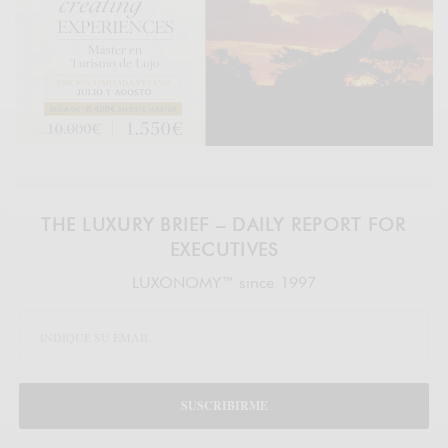
THE LUXURY BRIEF – DAILY REPORT FOR
EXECUTIVES
LUXONOMY™ since 1997
SUSCRIBIRME