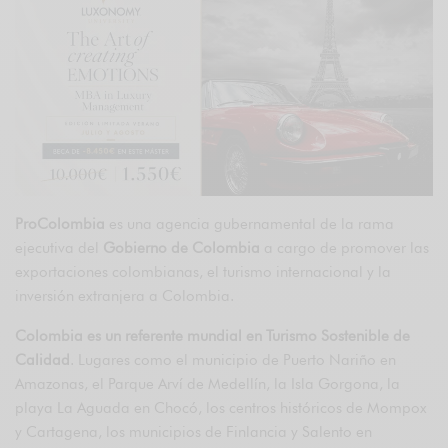
ProColombia
es una agencia gubernamental de la rama
ejecutiva del
Gobierno de Colombia
a cargo de promover las
exportaciones colombianas, el turismo internacional y la
inversión extranjera a Colombia.
Colombia es un referente mundial en Turismo Sostenible de
Calidad
. Lugares como el municipio de Puerto Nariño en
Amazonas, el Parque Arví de Medellín, la Isla Gorgona, la
playa La Aguada en Chocó, los centros históricos de Mompox
y Cartagena, los municipios de Finlancia y Salento en