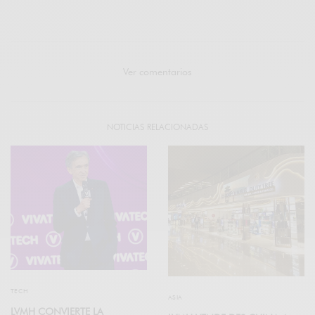
Ver comentarios
NOTICIAS RELACIONADAS
TECH
ASIA
LVMH CONVIERTE LA