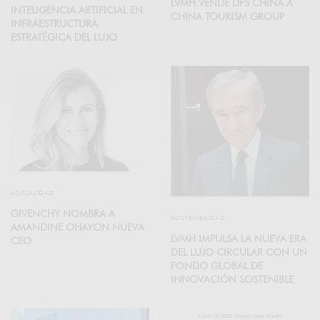
LVMH VENDE DFS CHINA A
INTELIGENCIA ARTIFICIAL EN
CHINA TOURISM GROUP
INFRAESTRUCTURA
ESTRATÉGICA DEL LUJO
ACTUALIDAD
GIVENCHY NOMBRA A
SOSTENIBILIDAD
AMANDINE OHAYON NUEVA
LVMH IMPULSA LA NUEVA ERA
CEO
DEL LUJO CIRCULAR CON UN
FONDO GLOBAL DE
INNOVACIÓN SOSTENIBLE