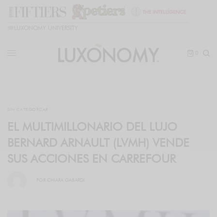
🎓
LUXONOMY UNIVERSITY
0
SIN CATEGORIZAR
EL MULTIMILLONARIO DEL LUJO
BERNARD ARNAULT (LVMH) VENDE
SUS ACCIONES EN CARREFOUR
POR
CHIARA GABARDI