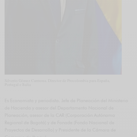
Silverio Gómez Carmona. Director de Procolombia para España,
Portugal e Italia
Es Economista y periodista. Jefe de Planeación del Ministerio
de Hacienda y asesor del Departamento Nacional de
Planeación, asesor de la CAR (Corporación Autónoma
Regional de Bogotá) y de Fonade (Fondo Nacional de
Proyectos de Desarrollo) y Presidente de la Cámara de