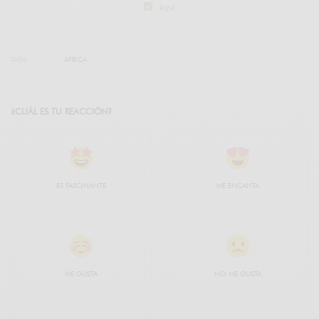
legal
TAGS
ÁFRICA
¿CUÁL ES TU REACCIÓN?
ES FASCINANTE
ME ENCANTA
ME GUSTA
NO ME GUSTA