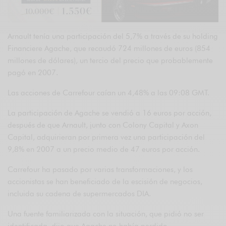
Arnault tenía una participación del 5,7% a través de su holding
Financiere Agache, que recaudó 724 millones de euros (854
millones de dólares), un tercio del precio que probablemente
pagó en 2007.
Las acciones de Carrefour caían un 4,48% a las 09:08 GMT.
La participación de Agache se vendió a 16 euros por acción,
después de que Arnault, junto con Colony Capital y Axon
Capital, adquirieran por primera vez una participación del
9,8% en 2007 a un precio medio de 47 euros por acción.
Carrefour ha pasado por varias transformaciones, y los
accionistas se han beneficiado de la escisión de negocios,
incluida su cadena de supermercados DIA.
Una fuente familiarizada con la situación, que pidió no ser