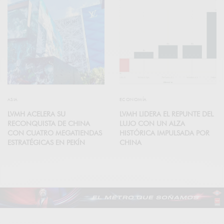
ASIA
ECONOMÍA
LVMH ACELERA SU
LVMH LIDERA EL REPUNTE DEL
RECONQUISTA DE CHINA
LUJO CON UN ALZA
CON CUATRO MEGATIENDAS
HISTÓRICA IMPULSADA POR
ESTRATÉGICAS EN PEKÍN
CHINA