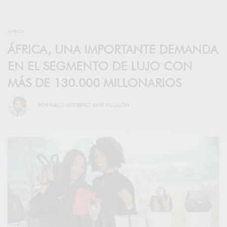
ÁFRICA
ÁFRICA, UNA IMPORTANTE DEMANDA
EN EL SEGMENTO DE LUJO CON
MÁS DE 130.000 MILLONARIOS
POR
PABLO GUTIÉRREZ-RAVÉ VILLALÓN