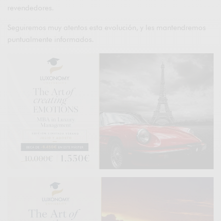
revendedores.
Seguiremos muy atentos esta evolución, y les mantendremos
puntualmente informados.