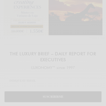
THE LUXURY BRIEF – DAILY REPORT FOR
EXECUTIVES
LUXONOMY™ since 1997
SUSCRIBIRME