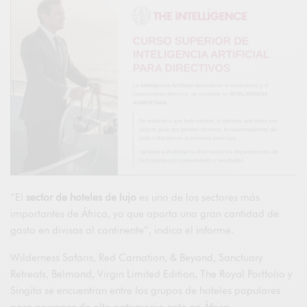
“El
sector de hoteles de lujo
es uno de los sectores más
importantes de África, ya que aporta una gran cantidad de
gasto en divisas al continente”, indica el informe.
Wilderness Safaris, Red Carnation, & Beyond, Sanctuary
Retreats, Belmond, Virgin Limited Edition, The Royal Portfolio y
Singita se encuentran entre los grupos de hoteles populares
para personas de alto patrimonio neto en África.