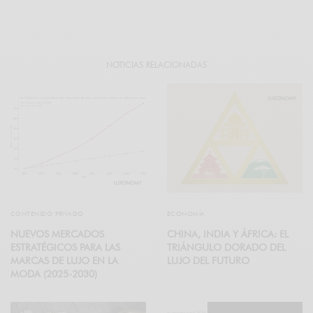
NOTICIAS RELACIONADAS
CONTENIDO PRIVADO
ECONOMÍA
NUEVOS MERCADOS
CHINA, INDIA Y ÁFRICA: EL
ESTRATÉGICOS PARA LAS
TRIÁNGULO DORADO DEL
MARCAS DE LUJO EN LA
LUJO DEL FUTURO
MODA (2025-2030)