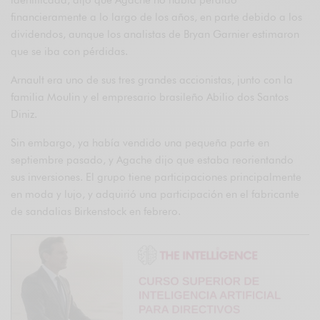
identificada, dijo que Agache no había perdido
financieramente a lo largo de los años, en parte debido a los
dividendos, aunque los analistas de Bryan Garnier estimaron
que se iba con pérdidas.
Arnault era uno de sus tres grandes accionistas, junto con la
familia Moulin y el empresario brasileño Abilio dos Santos
Diniz.
Sin embargo, ya había vendido una pequeña parte en
septiembre pasado, y Agache dijo que estaba reorientando
sus inversiones. El grupo tiene participaciones principalmente
en moda y lujo, y adquirió una participación en el fabricante
de sandalias Birkenstock en febrero.