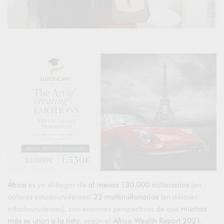
África
es ya el hogar de
al menos 130.000 millonarios
(en
dólares estadounidenses)
22 multimillonarios
(en dólares
estadounidenses), con enormes perspectivas de que
muchos
más se unan a la lista
, según el
Africa Wealth Report 2021
.