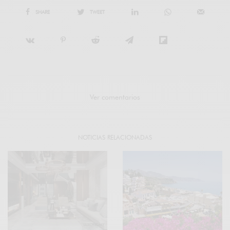
SHARE
TWEET
Ver comentarios
NOTICIAS RELACIONADAS