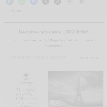
Más
Descubre más desde LUXONOMY
Suscríbete y recibe las últimas entradas en tu correo
electrónico.
Suscribirse