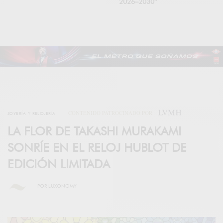
2026–2030”
CONTENIDO PATROCINADO POR
JOYERÍA Y RELOJERÍA
LA FLOR DE TAKASHI MURAKAMI
SONRÍE EN EL RELOJ HUBLOT DE
EDICIÓN LIMITADA
POR
LUXONOMY