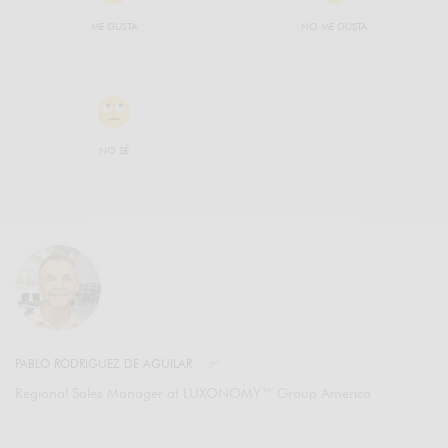
ME GUSTA
NO ME GUSTA
NO SÉ
PABLO RODRIGUEZ DE AGUILAR
Regional Sales Manager at LUXONOMY™ Group America