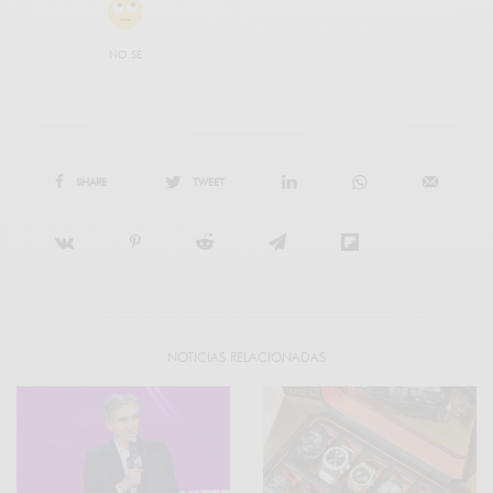
NO SÉ
SHARE
TWEET
NOTICIAS RELACIONADAS