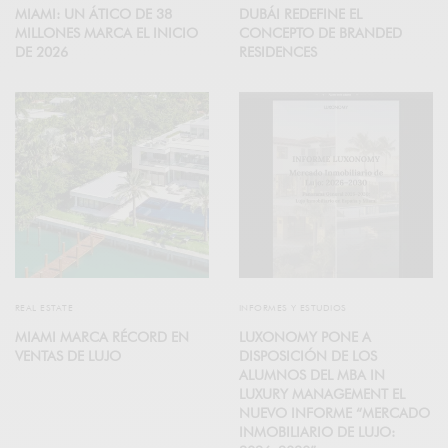
MIAMI: UN ÁTICO DE 38
DUBÁI REDEFINE EL
MILLONES MARCA EL INICIO
CONCEPTO DE BRANDED
DE 2026
RESIDENCES
REAL ESTATE
INFORMES Y ESTUDIOS
MIAMI MARCA RÉCORD EN
LUXONOMY PONE A
VENTAS DE LUJO
DISPOSICIÓN DE LOS
ALUMNOS DEL MBA IN
LUXURY MANAGEMENT EL
NUEVO INFORME “MERCADO
INMOBILIARIO DE LUJO: