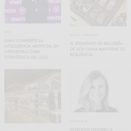
TECH
JOYERÍA Y RELOJERÍA
LVMH CONVIERTE LA
EL SEGMENTO DE RELOJERÍA
INTELIGENCIA ARTIFICIAL EN
DE ALTA GAMA MANTIENE SU
INFRAESTRUCTURA
RESILIENCIA
ESTRATÉGICA DEL LUJO
ACTUALIDAD
GIVENCHY NOMBRA A