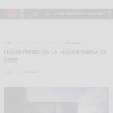
CONTENIDO PATROCINADO POR
MOTOR
LEXUS PRESENTA LA NUEVA GAMA RX
2022
POR
LUXONOMY