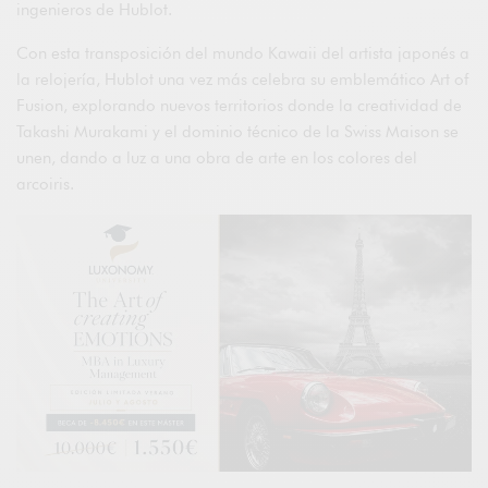
ingenieros de Hublot.
Con esta transposición del mundo Kawaii del artista japonés a
la relojería, Hublot una vez más celebra su emblemático Art of
Fusion, explorando nuevos territorios donde la creatividad de
Takashi Murakami y el dominio técnico de la Swiss Maison se
unen, dando a luz a una obra de arte en los colores del
arcoiris.