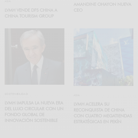
ASIA
AMANDINE OHAYON NUEVA
CEO
LVMH VENDE DFS CHINA A
CHINA TOURISM GROUP
SOSTENIBILIDAD
ASIA
LVMH IMPULSA LA NUEVA ERA
LVMH ACELERA SU
DEL LUJO CIRCULAR CON UN
RECONQUISTA DE CHINA
FONDO GLOBAL DE
CON CUATRO MEGATIENDAS
INNOVACIÓN SOSTENIBLE
ESTRATÉGICAS EN PEKÍN