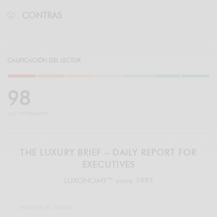
CONTRAS
CALIFICACIÓN DEL LECTOR
9
8
MUY INTERESANTE
THE LUXURY BRIEF – DAILY REPORT FOR
EXECUTIVES
LUXONOMY™ since 1997