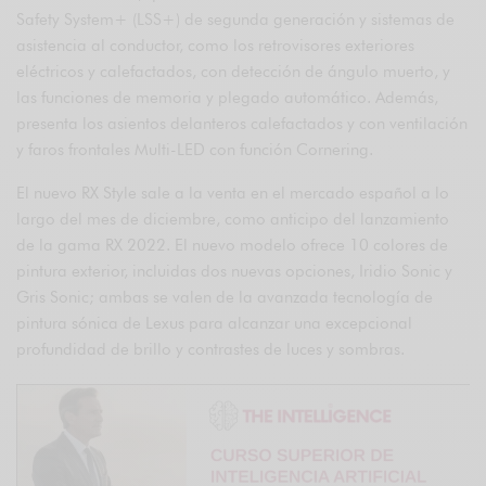
Safety System+ (LSS+) de segunda generación y sistemas de
asistencia al conductor, como los retrovisores exteriores
eléctricos y calefactados, con detección de ángulo muerto, y
las funciones de memoria y plegado automático. Además,
presenta los asientos delanteros calefactados y con ventilación
y faros frontales Multi-LED con función Cornering.
El nuevo RX Style sale a la venta en el mercado español a lo
largo del mes de diciembre, como anticipo del lanzamiento
de la gama RX 2022. El nuevo modelo ofrece 10 colores de
pintura exterior, incluidas dos nuevas opciones, Iridio Sonic y
Gris Sonic; ambas se valen de la avanzada tecnología de
pintura sónica de Lexus para alcanzar una excepcional
profundidad de brillo y contrastes de luces y sombras.