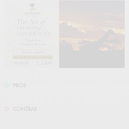
PROS
CONTRAS