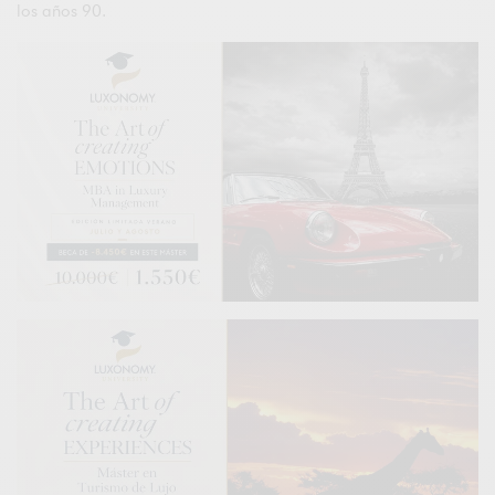
los años 90.