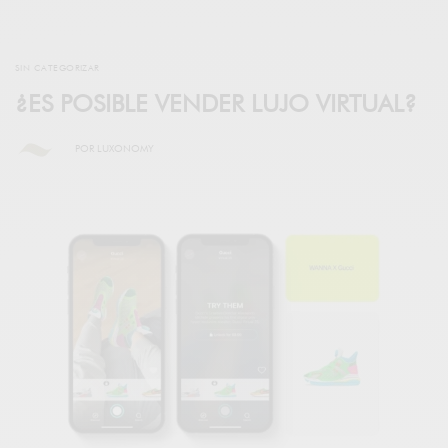
SIN CATEGORIZAR
¿ES POSIBLE VENDER LUJO VIRTUAL?
POR
LUXONOMY