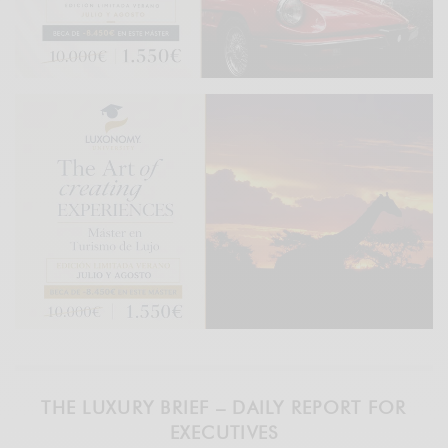
THE LUXURY BRIEF – DAILY REPORT FOR
EXECUTIVES