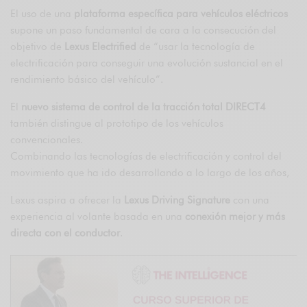
El uso de una
plataforma específica para vehículos eléctricos
supone un paso fundamental de cara a la consecución del
objetivo de
Lexus Electrified
de “usar la tecnología de
electrificación para conseguir una evolución sustancial en el
rendimiento básico del vehículo”.
El
nuevo sistema de control de la tracción total DIRECT4
también distingue al prototipo de los vehículos
convencionales.
Combinando las tecnologías de electrificación y control del
movimiento que ha ido desarrollando a lo largo de los años,
Lexus aspira a ofrecer la
Lexus Driving Signature
con una
experiencia al volante basada en una
conexión mejor y más
directa con el conductor
.