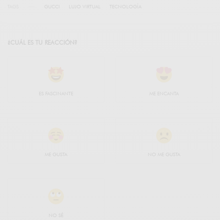
TAGS
GUCCI
LUJO VIRTUAL
TECNOLOGÍA
¿CUÁL ES TU REACCIÓN?
ES FASCINANTE
ME ENCANTA
ME GUSTA
NO ME GUSTA
NO SÉ