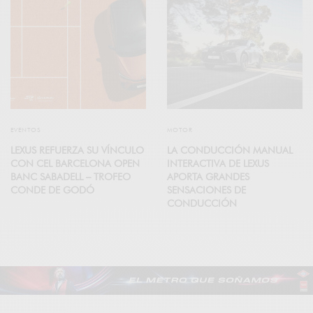
EVENTOS
MOTOR
LEXUS REFUERZA SU VÍNCULO
LA CONDUCCIÓN MANUAL
CON CEL BARCELONA OPEN
INTERACTIVA DE LEXUS
BANC SABADELL – TROFEO
APORTA GRANDES
CONDE DE GODÓ
SENSACIONES DE
CONDUCCIÓN