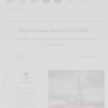
Más
Descubre más desde LUXONOMY
Suscríbete y recibe las últimas entradas en tu correo
electrónico.
Suscribirse