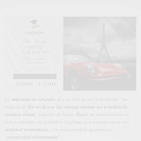
La
respuesta es rotunda: sí
, y ya hay quien lo ha hecho. Ha
llegado el
día en el que las marcas venden sus prendas de
manera virtual
, además de física.
Gucci
ha desarrollado un
nuevo modelo de zapatillas digitales que pueden verse con
realidad aumentada
, y lo más increíble, pueden ser
“
compradas virtualmente
“.