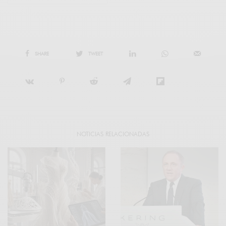
SHARE
TWEET
NOTICIAS RELACIONADAS