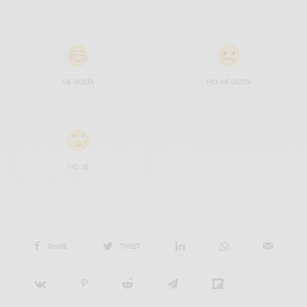
ME GUSTA
NO ME GUSTA
NO SÉ
SHARE
TWEET