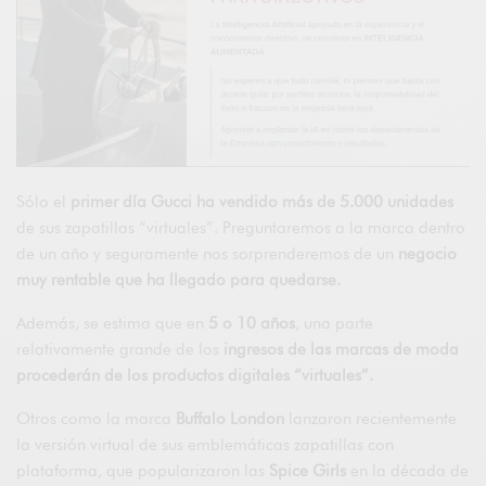
Sólo el
primer día Gucci ha vendido más de 5.000 unidades
de sus zapatillas “virtuales”. Preguntaremos a la marca dentro
de un año y seguramente nos sorprenderemos de un
negocio
muy rentable que ha llegado para quedarse.
Además, se estima que en
5 o 10 años
, una parte
relativamente grande de los
ingresos de las marcas de moda
procederán de los productos digitales “virtuales”.
Otros como la marca
Buffalo London
lanzaron recientemente
la versión virtual de sus emblemáticas zapatillas con
plataforma, que popularizaron las
Spice Girls
en la década de