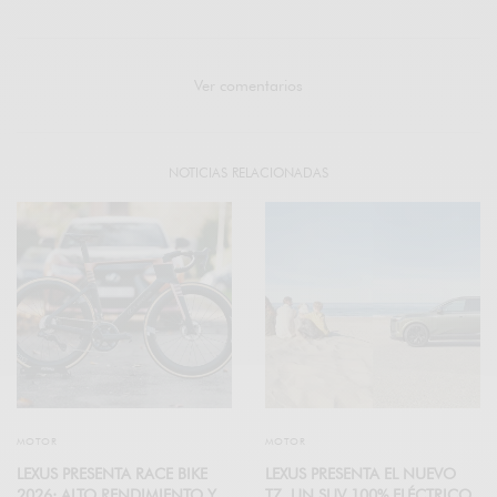
Ver comentarios
NOTICIAS RELACIONADAS
MOTOR
MOTOR
LEXUS PRESENTA RACE BIKE
LEXUS PRESENTA EL NUEVO
2026: ALTO RENDIMIENTO Y
TZ, UN SUV 100% ELÉCTRICO