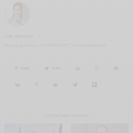
DARA BERNARDO
Managing Director at LUXONOMY™ Group Middle East
SHARE
TWEET
NOTICIAS RELACIONADAS