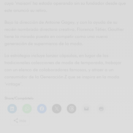
cuya ‘maison’ ha estado operando sin su fundador desde que
este anunció su retiro.
Bajo la dirección de Antoine Gagey, y con la ayuda de su
recién nombrada directora creativa, Florence Tétier, Gaultier
tiene la mirada puesta en competir como una nueva
generación de supermarca de la moda.
La estrategia incluye lanzar cápsulas, en lugar de las
tradicionales colecciones de moda de temporada, trabajar
con un elenco de colaboradores famosos, y atraer a un
consumidor de la Generación Z que se inspira en la moda
‘vintage’.
Share/Compártelo
Más