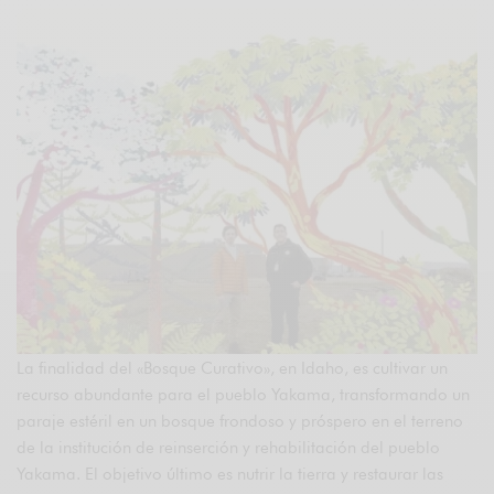
La finalidad del «Bosque Curativo», en Idaho, es cultivar un
recurso abundante para el pueblo Yakama, transformando un
paraje estéril en un bosque frondoso y próspero en el terreno
de la institución de reinserción y rehabilitación del pueblo
Yakama. El objetivo último es nutrir la tierra y restaurar las