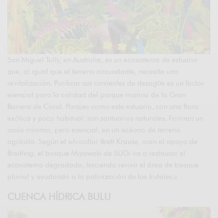
San Miguel Tully, en Australia, es un ecosistema de estuario
que, al igual que el terreno circundante, necesita una
revitalización. Purificar sus corrientes de desagüe es un factor
esencial para la calidad del parque marino de la Gran
Barrera de Coral. Parajes como este estuario, con una flora
exótica y poco habitual, son santuarios naturales. Forman un
oasis mínimo, pero esencial, en un océano de terreno
agrícola. Según el silvicultor Brett Krause, «con el apoyo de
Breitling, el bosque Miyawaki de SUGi va a restaurar el
ecosistema degradado, haciendo revivir el área de bosque
pluvial y ayudando a la polinización de los frutales.»
CUENCA HÍDRICA BULU