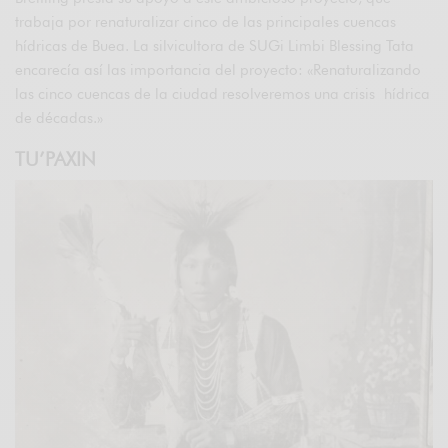
trabaja por renaturalizar cinco de las principales cuencas
hídricas de Buea. La silvicultora de SUGi Limbi Blessing Tata
encarecía así las importancia del proyecto: «Renaturalizando
las cinco cuencas de la ciudad resolveremos una crisis hídrica
de décadas.»
TU’PAXIN