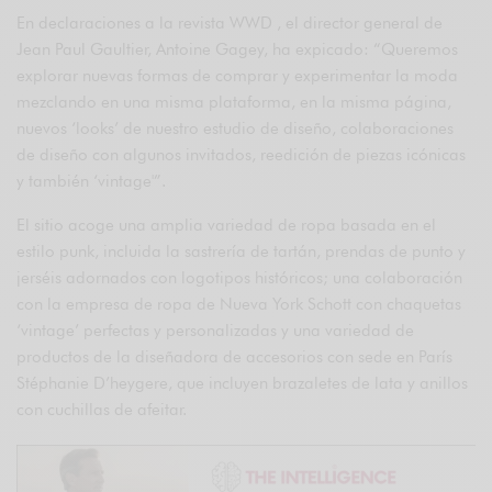
En declaraciones a la revista WWD , el director general de
Jean Paul Gaultier, Antoine Gagey, ha expicado: “Queremos
explorar nuevas formas de comprar y experimentar la moda
mezclando en una misma plataforma, en la misma página,
nuevos ‘looks’ de nuestro estudio de diseño, colaboraciones
de diseño con algunos invitados, reedición de piezas icónicas
y también ‘vintage'”.
El sitio acoge una amplia variedad de ropa basada en el
estilo punk, incluida la sastrería de tartán, prendas de punto y
jerséis adornados con logotipos históricos; una colaboración
con la empresa de ropa de Nueva York Schott con chaquetas
‘vintage’ perfectas y personalizadas y una variedad de
productos de la diseñadora de accesorios con sede en París
Stéphanie D’heygere, que incluyen brazaletes de lata y anillos
con cuchillas de afeitar.