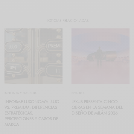
NOTICIAS RELACIONADAS
INFORMES Y ESTUDIOS
EVENTOS
INFORME LUXONOMY: LUJO
LEXUS PRESENTA CINCO
VS. PREMIUM: DIFERENCIAS
OBRAS EN LA SEMANA DEL
ESTRATÉGICAS,
DISEÑO DE MILÁN 2026
PERCEPCIONES Y CASOS DE
MARCA