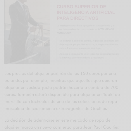
Los precios del alquiler partirán de los 150 euros por una
bufanda, por ejemplo, mientras que aquellos que quieran
alquilar un vestido-jaula podrán hacerlo a cambio de 700
euros. También estará disponible para alquilar un ‘look’ de
mezclilla con tachuelas de una de las colecciones de ropa
masculina deliciosamente extravagantes de Gaultier.
La decisión de adentrarse en este mercado de ropa de
alquiler marca un nuevo comienzo para Jean Paul Gaultier,