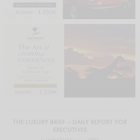
THE LUXURY BRIEF – DAILY REPORT FOR
EXECUTIVES