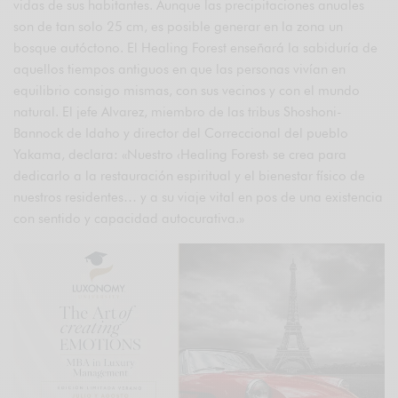
vidas de sus habitantes. Aunque las precipitaciones anuales
son de tan solo 25 cm, es posible generar en la zona un
bosque autóctono. El Healing Forest enseñará la sabiduría de
aquellos tiempos antiguos en que las personas vivían en
equilibrio consigo mismas, con sus vecinos y con el mundo
natural. El jefe Alvarez, miembro de las tribus Shoshoni-
Bannock de Idaho y director del Correccional del pueblo
Yakama, declara: «Nuestro ‹Healing Forest› se crea para
dedicarlo a la restauración espiritual y el bienestar físico de
nuestros residentes… y a su viaje vital en pos de una existencia
con sentido y capacidad autocurativa.»