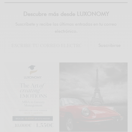
Descubre más desde LUXONOMY
Suscríbete y recibe las últimas entradas en tu correo
electrónico.
Suscribirse