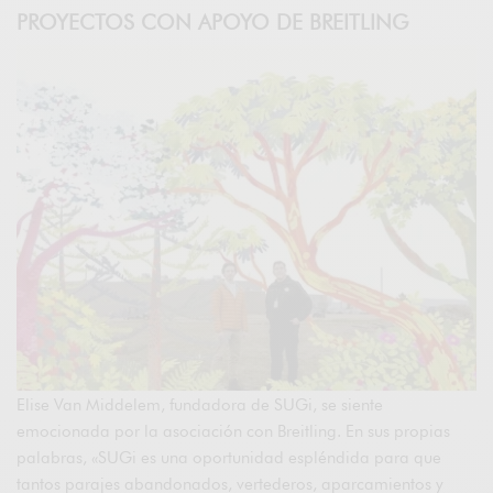
PROYECTOS CON APOYO DE BREITLING
Elise Van Middelem, fundadora de SUGi, se siente
emocionada por la asociación con Breitling. En sus propias
palabras, «SUGi es una oportunidad espléndida para que
tantos parajes abandonados, vertederos, aparcamientos y