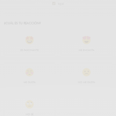
legal
¿CUÁL ES TU REACCIÓN?
ES FASCINANTE
ME ENCANTA
ME GUSTA
NO ME GUSTA
NO SÉ