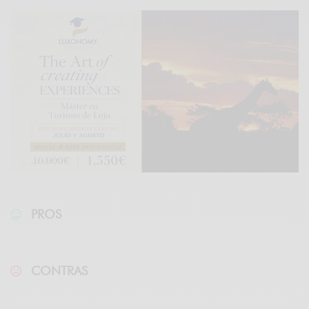
PROS
CONTRAS