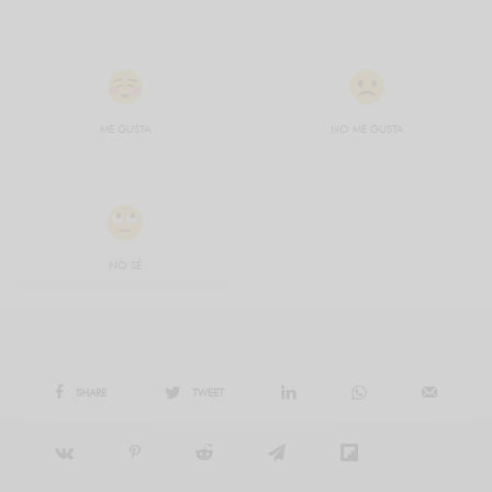
ME GUSTA
NO ME GUSTA
NO SÉ
SHARE
TWEET