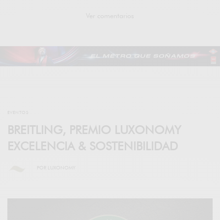
Ver comentarios
EVENTOS
BREITLING, PREMIO LUXONOMY
EXCELENCIA & SOSTENIBILIDAD
POR
LUXONOMY