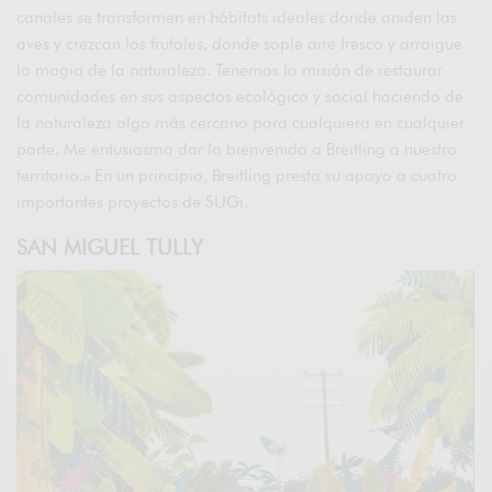
canales se transformen en hábitats ideales donde aniden las
aves y crezcan los frutales, donde sople aire fresco y arraigue
la magia de la naturaleza. Tenemos la misión de restaurar
comunidades en sus aspectos ecológico y social haciendo de
la naturaleza algo más cercano para cualquiera en cualquier
parte. Me entusiasma dar la bienvenida a Breitling a nuestro
territorio.» En un principio, Breitling presta su apoyo a cuatro
importantes proyectos de SUGi.
SAN MIGUEL TULLY