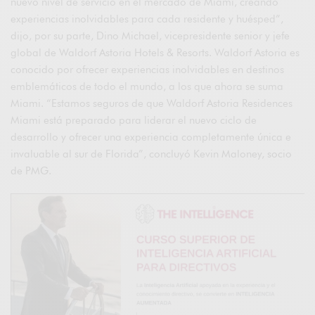
nuevo nivel de servicio en el mercado de Miami, creando
experiencias inolvidables para cada residente y huésped”,
dijo, por su parte, Dino Michael, vicepresidente senior y jefe
global de Waldorf Astoria Hotels & Resorts. Waldorf Astoria es
conocido por ofrecer experiencias inolvidables en destinos
emblemáticos de todo el mundo, a los que ahora se suma
Miami. “Estamos seguros de que Waldorf Astoria Residences
Miami está preparado para liderar el nuevo ciclo de
desarrollo y ofrecer una experiencia completamente única e
invaluable al sur de Florida”, concluyó Kevin Maloney, socio
de PMG.