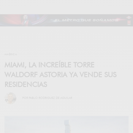
AMÉRICA
MIAMI, LA INCREÍBLE TORRE
WALDORF ASTORIA YA VENDE SUS
RESIDENCIAS
POR
PABLO RODRIGUEZ DE AGUILAR