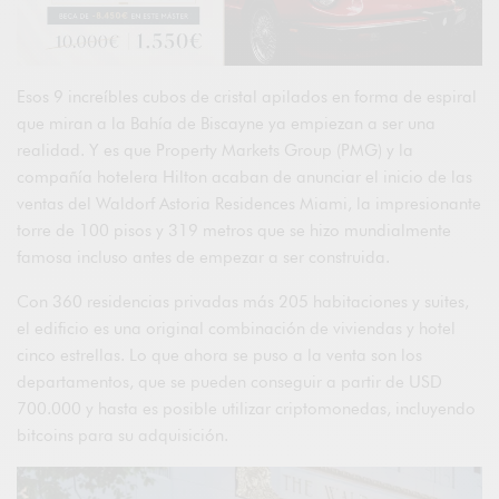
Esos 9 increíbles cubos de cristal apilados en forma de espiral
que miran a la Bahía de Biscayne ya empiezan a ser una
realidad. Y es que Property Markets Group (PMG) y la
compañía hotelera Hilton acaban de anunciar el inicio de las
ventas del Waldorf Astoria Residences Miami, la impresionante
torre de 100 pisos y 319 metros que se hizo mundialmente
famosa incluso antes de empezar a ser construida.
Con 360 residencias privadas más 205 habitaciones y suites,
el edificio es una original combinación de viviendas y hotel
cinco estrellas. Lo que ahora se puso a la venta son los
departamentos, que se pueden conseguir a partir de USD
700.000 y hasta es posible utilizar criptomonedas, incluyendo
bitcoins para su adquisición.