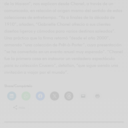
de la Maison”, nos explican desde Chanel, a través de un
comunicado, en relación al origen mismo del sentido de estas
colecciones de entretiempo. “Ya a finales de la década de
1910”, añaden, “Gabrielle Chanel ofrecía a sus clientes
diseños ligeros y cómodos para varios destinos soleados”.
Una práctica que la firma retomó “desde el año 2000”,
armando “una colección de Prêt-à-Porter”, cuya presentación
“se ha convertido en un evento anual muy esperado”. “Chanel
fue la primera casa en instaurar un verdadero espectáculo
para su colección Crucero”, detallan, “que sigue siendo una
invitación a viajar por el mundo”.
Share/Compártelo
Más