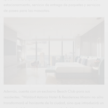
estacionamiento, servicio de entrega de paquetes y servicios
de paseo para las mascotas.
Además, cuenta con un exclusivo Beach Club para sus
residentes. “Waldorf Astoria Hotel & Residences Miami no sólo
transformará el horizonte de la ciudad, sino que introducirá un