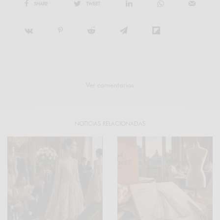
SHARE
TWEET
Ver comentarios
NOTICIAS RELACIONADAS