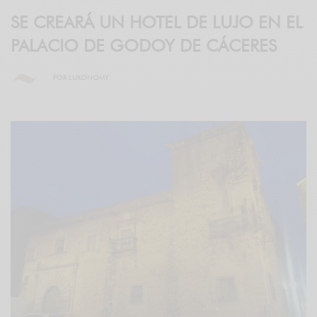
SE CREARÁ UN HOTEL DE LUJO EN EL
PALACIO DE GODOY DE CÁCERES
POR
LUXONOMY