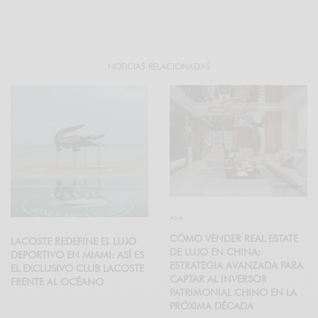
NOTICIAS RELACIONADAS
ASIA
CÓMO VENDER REAL ESTATE
LACOSTE REDEFINE EL LUJO
DE LUJO EN CHINA:
DEPORTIVO EN MIAMI: ASÍ ES
ESTRATEGIA AVANZADA PARA
EL EXCLUSIVO CLUB LACOSTE
CAPTAR AL INVERSOR
FRENTE AL OCÉANO
PATRIMONIAL CHINO EN LA
PRÓXIMA DÉCADA