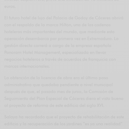
euros.
El futuro hotel de lujo del Palacio de Godoy de Cáceres abrirá
con el respaldo de la marca Hilton, una de las cadenas
hoteleras más importantes del mundo, que mediante esta
operación desembarca por primera vez en Extremadura. La
gestión directa correrá a cargo de la empresa española
Panoram Hotel Management, especializada en llevar
negocios hoteleros a través de acuerdos de franquicia con
marcas internacionales.
La obtención de la licencia de obra era el último paso
administrativo que quedaba pendiente a nivel municipal
después de que, el pasado mes de junio, la Comisión de
Seguimiento del Plan Especial de Cáceres diera el visto bueno
al proyecto de reforma de este edificio del siglo XVI.
Salaya ha recordado que el proyecto de rehabilitación de este
edificio y la recuperación de los jardines “es ya una realidad”