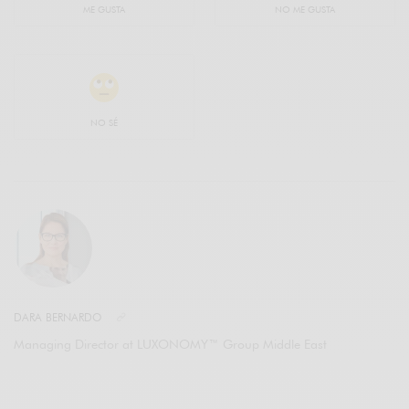
ME GUSTA
NO ME GUSTA
NO SÉ
DARA BERNARDO
Managing Director at LUXONOMY™ Group Middle East