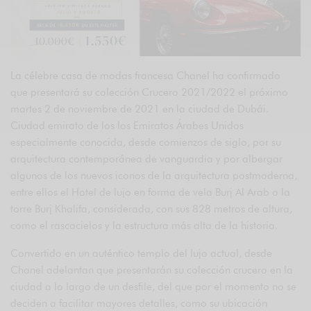
La célebre casa de modas francesa Chanel ha confirmado
que presentará su colección Crucero 2021/2022 el próximo
martes 2 de noviembre de 2021 en la ciudad de Dubái.
Ciudad emirato de los los Emiratos Árabes Unidos
especialmente conocida, desde comienzos de siglo, por su
arquitectura contemporánea de vanguardia y por albergar
algunos de los nuevos iconos de la arquitectura postmoderna,
entre ellos el Hotel de lujo en forma de vela Burj Al Arab o la
torre Burj Khalifa, considerada, con sus 828 metros de altura,
como el rascacielos y la estructura más alta de la historia.
Convertido en un auténtico templo del lujo actual, desde
Chanel adelantan que presentarán su colección crucero en la
ciudad a lo largo de un desfile, del que por el momento no se
deciden a facilitar mayores detalles, como su ubicación