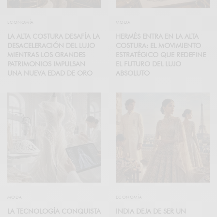
ECONOMÍA
MODA
LA ALTA COSTURA DESAFÍA LA
HERMÈS ENTRA EN LA ALTA
DESACELERACIÓN DEL LUJO
COSTURA: EL MOVIMIENTO
MIENTRAS LOS GRANDES
ESTRATÉGICO QUE REDEFINE
PATRIMONIOS IMPULSAN
EL FUTURO DEL LUJO
UNA NUEVA EDAD DE ORO
ABSOLUTO
MODA
ECONOMÍA
LA TECNOLOGÍA CONQUISTA
INDIA DEJA DE SER UN