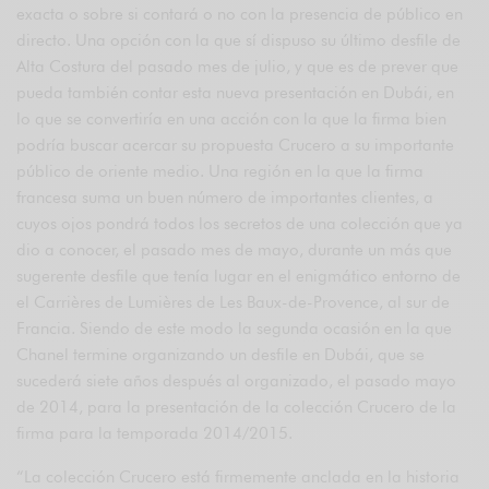
exacta o sobre si contará o no con la presencia de público en
directo. Una opción con la que sí dispuso su último desfile de
Alta Costura del pasado mes de julio, y que es de prever que
pueda también contar esta nueva presentación en Dubái, en
lo que se convertiría en una acción con la que la firma bien
podría buscar acercar su propuesta Crucero a su importante
público de oriente medio. Una región en la que la firma
francesa suma un buen número de importantes clientes, a
cuyos ojos pondrá todos los secretos de una colección que ya
dio a conocer, el pasado mes de mayo, durante un más que
sugerente desfile que tenía lugar en el enigmático entorno de
el Carrières de Lumières de Les Baux-de-Provence, al sur de
Francia. Siendo de este modo la segunda ocasión en la que
Chanel termine organizando un desfile en Dubái, que se
sucederá siete años después al organizado, el pasado mayo
de 2014, para la presentación de la colección Crucero de la
firma para la temporada 2014/2015.
“La colección Crucero está firmemente anclada en la historia