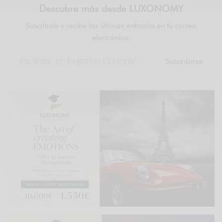
Descubre más desde LUXONOMY
Suscríbete y recibe las últimas entradas en tu correo
electrónico.
Suscribirse