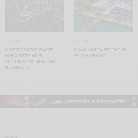
REAL ESTATE
REAL ESTATE
MERCEDES-BENZ PLACES
MIAMI MARCA RÉCORD EN
DUBÁI REDEFINE EL
VENTAS DE LUJO
CONCEPTO DE BRANDED
RESIDENCES
TURISMO