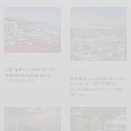
REAL ESTATE
POR QUÉ LOS INVERSORES
REAL ESTATE
RESIDENCIALES DE LUJO
EL PULSO DEL ULTRA-LUJO EN
ELIGEN ESPAÑA
MIAMI: UN ÁTICO DE 38
MILLONES MARCA EL INICIO
DE 2026