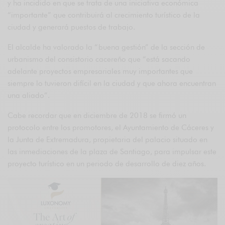
y ha incidido en que se trata de una iniciativa económica
“importante” que contribuirá al crecimiento turístico de la
ciudad y generará puestos de trabajo.
El alcalde ha valorado la “buena gestión” de la sección de
urbanismo del consistorio cacereño que “está sacando
adelante proyectos empresariales muy importantes que
siempre lo tuvieron difícil en la ciudad y que ahora encuentran
una aliado”.
Cabe recordar que en diciembre de 2018 se firmó un
protocolo entre los promotores, el Ayuntamiento de Cáceres y
la Junta de Extremadura, propietaria del palacio situado en
las inmediaciones de la plaza de Santiago, para impulsar este
proyecto turístico en un periodo de desarrollo de diez años.