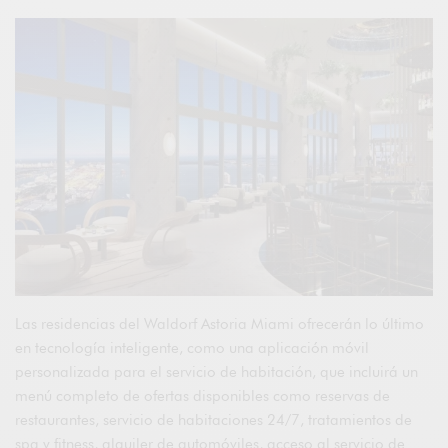
Las residencias del Waldorf Astoria Miami ofrecerán lo último
en tecnología inteligente, como una aplicación móvil
personalizada para el servicio de habitación, que incluirá un
menú completo de ofertas disponibles como reservas de
restaurantes, servicio de habitaciones 24/7, tratamientos de
spa y fitness, alquiler de automóviles, acceso al servicio de