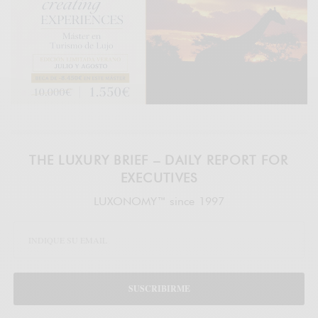
THE LUXURY BRIEF – DAILY REPORT FOR
EXECUTIVES
LUXONOMY™ since 1997
SUSCRIBIRME