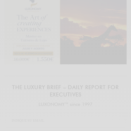
THE LUXURY BRIEF – DAILY REPORT FOR
EXECUTIVES
LUXONOMY™ since 1997