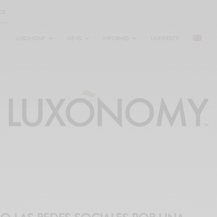
LUXONOMY
NEWS
INFORMES
UNIVERSITY