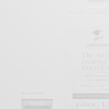
Suscríbete y 
SIGUIENTE NOTICIA