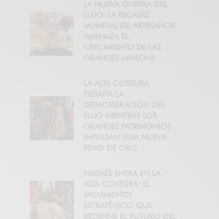
LA NUEVA GUERRA DEL
LUJO: LA ESCASEZ
MUNDIAL DE ARTESANOS
AMENAZA EL
CRECIMIENTO DE LAS
GRANDES MAISONS
LA ALTA COSTURA
DESAFÍA LA
DESACELERACIÓN DEL
LUJO MIENTRAS LOS
GRANDES PATRIMONIOS
IMPULSAN UNA NUEVA
EDAD DE ORO
HERMÈS ENTRA EN LA
ALTA COSTURA: EL
MOVIMIENTO
ESTRATÉGICO QUE
REDEFINE EL FUTURO DEL