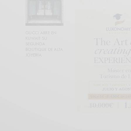
GUCCI ABRE EN
KUWAIT SU
SEGUNDA
BOUTIQUE DE ALTA
JOYERÍA