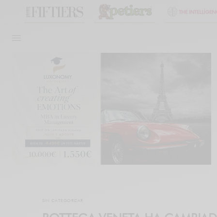
SIN CATEGORIZAR