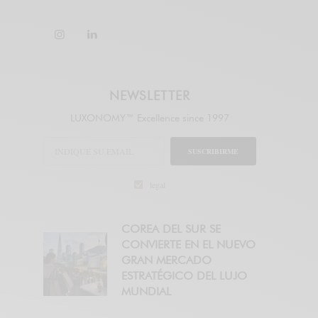
NEWSLETTER
LUXONOMY™ Excellence since 1997
SUSCRIBIRME
legal
COREA DEL SUR SE
CONVIERTE EN EL NUEVO
GRAN MERCADO
ESTRATÉGICO DEL LUJO
MUNDIAL