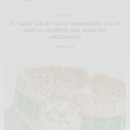
ECONOMÍA
EL ‘QUIET LUXURY’ SIGUE DOMINANDO: LAS 10
MARCAS DISCRETAS QUE AMAN LOS
MILLONARIOS
KRISTI ELLIS