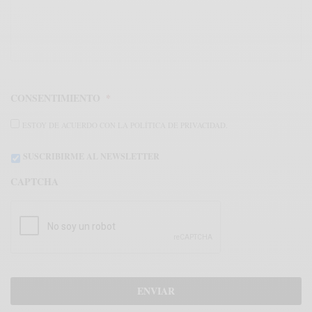
CONSENTIMIENTO
*
ESTOY DE ACUERDO CON LA POLÍTICA DE PRIVACIDAD.
SUSCRIBIRME AL NEWSLETTER
CAPTCHA