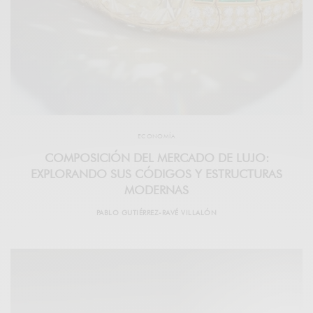
ECONOMÍA
COMPOSICIÓN DEL MERCADO DE LUJO:
EXPLORANDO SUS CÓDIGOS Y ESTRUCTURAS
MODERNAS
PABLO GUTIÉRREZ-RAVÉ VILLALÓN