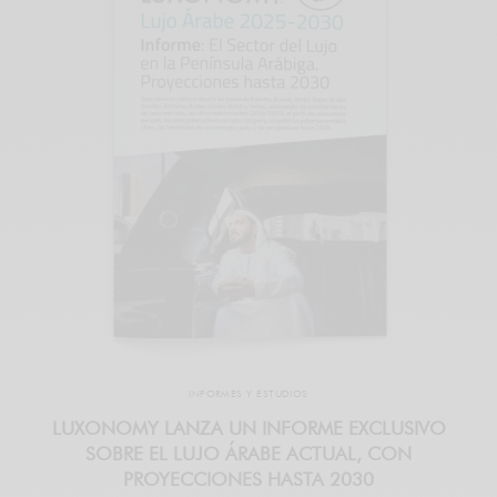
INFORMES Y ESTUDIOS
LUXONOMY LANZA UN INFORME EXCLUSIVO
SOBRE EL LUJO ÁRABE ACTUAL, CON
PROYECCIONES HASTA 2030