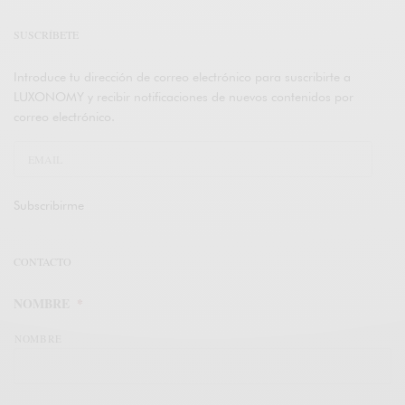
SUSCRÍBETE
Introduce tu dirección de correo electrónico para suscribirte a
LUXONOMY y recibir notificaciones de nuevos contenidos por
correo electrónico.
Subscribirme
CONTACTO
NOMBRE
*
NOMBRE