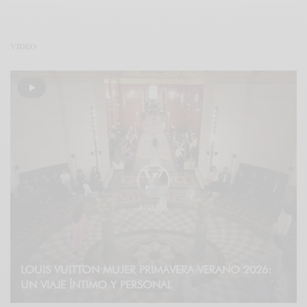
VÍDEO
LOUIS VUITTON MUJER PRIMAVERA-VERANO 2026:
UN VIAJE ÍNTIMO Y PERSONAL