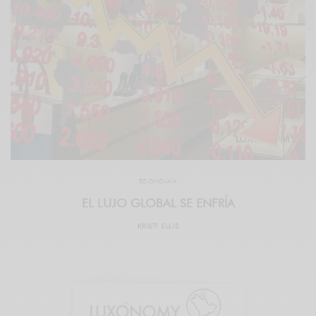
ECONOMÍA
EL LUJO GLOBAL SE ENFRÍA
KRISTI ELLIS