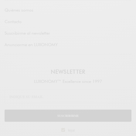
Quiénes somos
Contacto
Suscribirme al newsletter
Anunciarme en LUXONOMY
NEWSLETTER
LUXONOMY™ Excellence since 1997
SUSCRIBIRME
legal