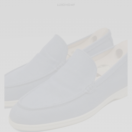
LUXONOMY