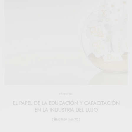
EXPERTOS
EL PAPEL DE LA EDUCACIÓN Y CAPACITACIÓN
EN LA INDUSTRIA DEL LUJO
SÉBASTIEN SANTOS