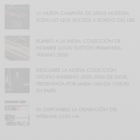
LA NUEVA CAMPAÑA DE LEXUS MUESTRA
TODO LO QUE SUCEDE A BORDO DEL LBX
RUMBO A LA INDIA: COLECCIÓN DE
HOMBRE LOUIS VUITTON PRIMAVERA-
VERANO 2026
DESCUBRE LA NUEVA COLECCIÓN
OTOÑO-INVIERNO 2025-2026 DE DIOR,
PRESENTADA POR MARIA GRAZIA CHIURI
EN PARÍS
YA DISPONIBLE LA GRABACIÓN DEL
WEBINAR LUJO+IA