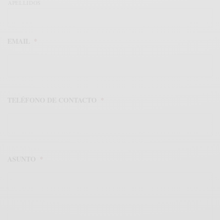
APELLIDOS
EMAIL
*
TELÉFONO DE CONTACTO
*
ASUNTO
*