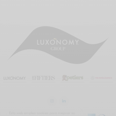
Esta web emplea cookies para mejorar su