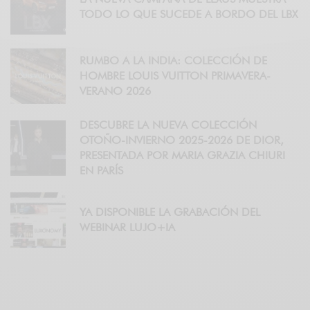
TODO LO QUE SUCEDE A BORDO DEL LBX
RUMBO A LA INDIA: COLECCIÓN DE
HOMBRE LOUIS VUITTON PRIMAVERA-
VERANO 2026
DESCUBRE LA NUEVA COLECCIÓN
OTOÑO-INVIERNO 2025-2026 DE DIOR,
PRESENTADA POR MARIA GRAZIA CHIURI
EN PARÍS
YA DISPONIBLE LA GRABACIÓN DEL
WEBINAR LUJO+IA