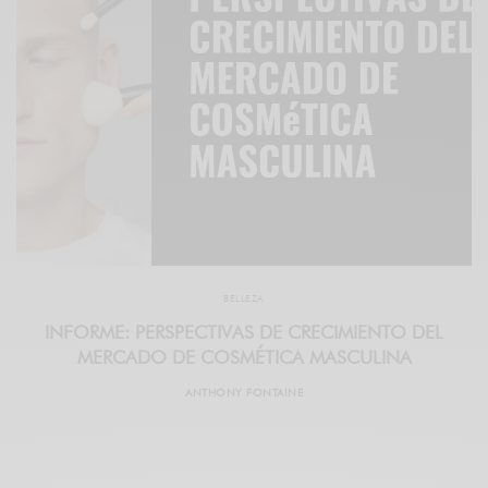
BELLEZA
INFORME: PERSPECTIVAS DE CRECIMIENTO DEL
MERCADO DE COSMÉTICA MASCULINA
ANTHONY FONTAINE