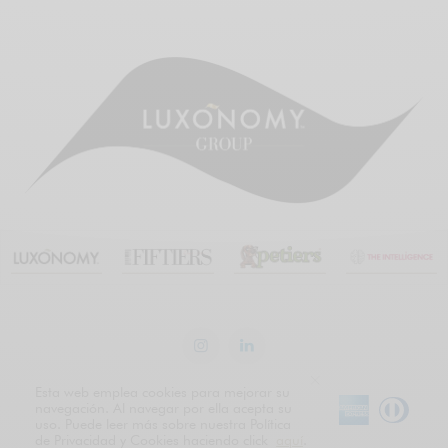
Esta web emplea cookies para mejorar su
navegación. Al navegar por ella acepta su
uso. Puede leer más sobre nuestra Política
de Privacidad y Cookies haciendo click
aquí
.