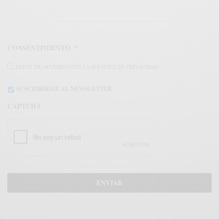
CONSENTIMIENTO
*
ESTOY DE ACUERDO CON LA POLÍTICA DE PRIVACIDAD.
SUSCRIBIRME AL NEWSLETTER
CAPTCHA