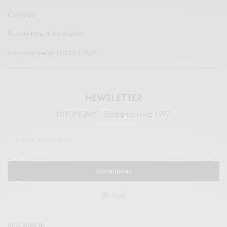
Contacto
Suscribirme al newsletter
Anunciarme en LUXONOMY
NEWSLETTER
LUXONOMY™ Excellence since 1997
SUSCRIBIRME
legal
SUSCRÍBETE