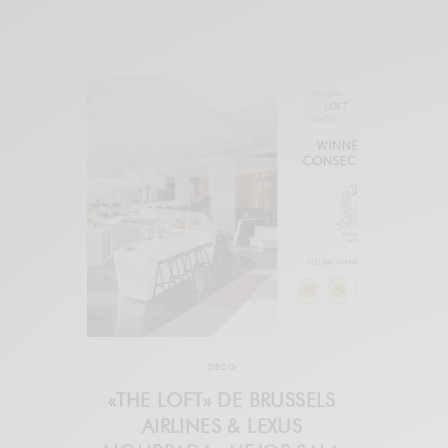
DECO
«THE LOFT» DE BRUSSELS
AIRLINES & LEXUS