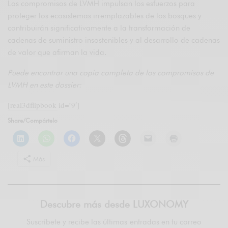
Los compromisos de LVMH impulsan los esfuerzos para
proteger los ecosistemas irremplazables de los bosques y
contribuirán significativamente a la transformación de
cadenas de suministro insostenibles y al desarrollo de cadenas
de valor que afirman la vida.
Puede encontrar una copia completa de los compromisos de
LVMH en este dossier:
[real3dflipbook id=’9′]
Share/Compártelo
Más
Descubre más desde LUXONOMY
Suscríbete y recibe las últimas entradas en tu correo