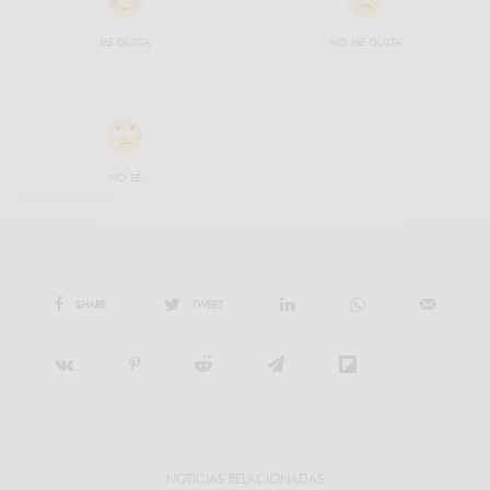
ME GUSTA
NO ME GUSTA
NO SÉ
SHARE
TWEET
NOTICIAS RELACIONADAS