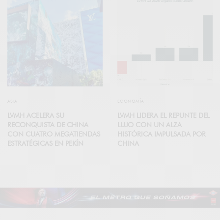
ASIA
ECONOMÍA
LVMH ACELERA SU
LVMH LIDERA EL REPUNTE DEL
RECONQUISTA DE CHINA
LUJO CON UN ALZA
CON CUATRO MEGATIENDAS
HISTÓRICA IMPULSADA POR
ESTRATÉGICAS EN PEKÍN
CHINA