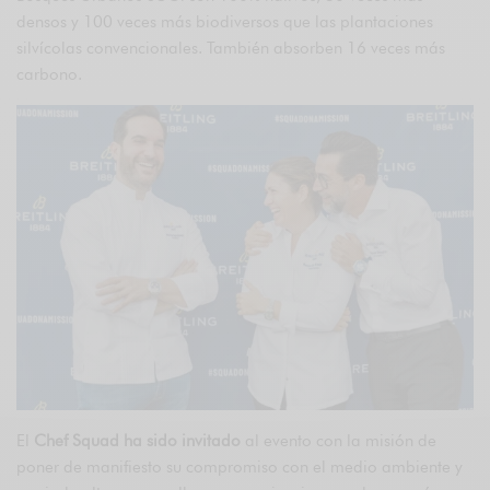
densos y 100 veces más biodiversos que las plantaciones
silvícolas convencionales. También absorben 16 veces más
carbono.
El
Chef Squad ha sido invitado
al evento con la misión de
poner de manifiesto su compromiso con el medio ambiente y