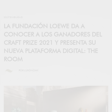
SOSTENIBILIDAD
LA FUNDACIÓN LOEWE DA A
CONOCER A LOS GANADORES DEL
CRAFT PRIZE 2021 Y PRESENTA SU
NUEVA PLATAFORMA DIGITAL: THE
ROOM
POR
LUXONOMY