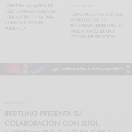
LOEWE FM: LA MARCA DE
ARTE Y CULTURA
LUJO ESPAÑOLA LANZA UN
LOEWE PRESENTA: CRAFTED
PODCAST EN CHINA PARA
WORLD LOEWE DE
CONECTAR CON SU
JONATHAN ANDERSON, UN
AUDIENCIA
VIAJE A TRAVÉS DE UNA
DÉCADA DE CREACIÓN
SOSTENIBILIDAD
BREITLING PRESENTA SU
COLABORACIÓN CON SUGI,