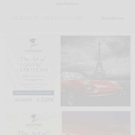
electrónico.
Suscribirse