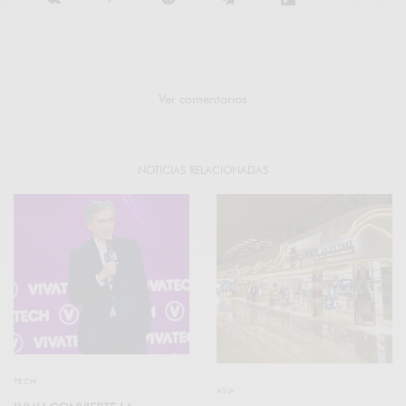
Ver comentarios
NOTICIAS RELACIONADAS
TECH
ASIA