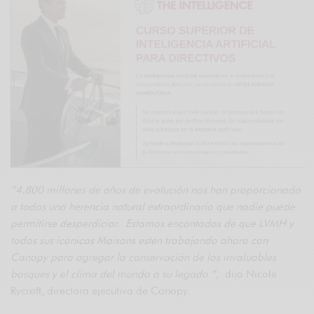
“4.800 millones de años de evolución nos han proporcionado
a todos una herencia natural extraordinaria que nadie puede
permitirse desperdiciar. Estamos encantados de que LVMH y
todas sus icónicas Maisons estén trabajando ahora con
Canopy para agregar la conservación de los invaluables
bosques y el clima del mundo a su legado ”,
dijo Nicole
Rycroft, directora ejecutiva de Canopy.