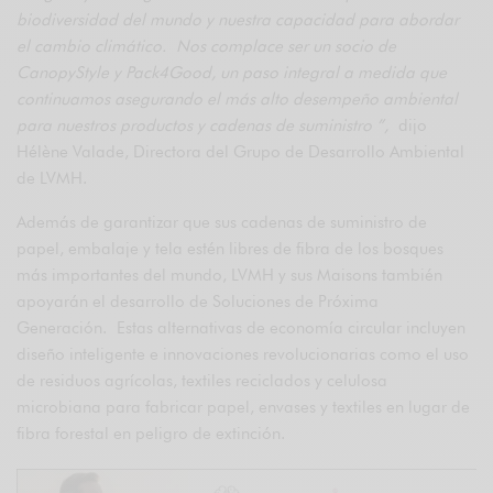
biodiversidad del mundo y nuestra capacidad para abordar
el cambio climático. Nos complace ser un socio de
CanopyStyle y Pack4Good, un paso integral a medida que
continuamos asegurando el más alto desempeño ambiental
para nuestros productos y cadenas de suministro ”,
dijo
Hélène Valade, Directora del Grupo de Desarrollo Ambiental
de LVMH.
Además de garantizar que sus cadenas de suministro de
papel, embalaje y tela estén libres de fibra de los bosques
más importantes del mundo, LVMH y sus Maisons también
apoyarán el desarrollo de Soluciones de Próxima
Generación. Estas alternativas de economía circular incluyen
diseño inteligente e innovaciones revolucionarias como el uso
de residuos agrícolas, textiles reciclados y celulosa
microbiana para fabricar papel, envases y textiles en lugar de
fibra forestal en peligro de extinción.