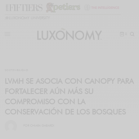
🎓
LUXONOMY UNIVERSITY
0
SOSTENIBILIDAD
LVMH SE ASOCIA CON CANOPY PARA
FORTALECER AÚN MÁS SU
COMPROMISO CON LA
CONSERVACIÓN DE LOS BOSQUES
POR
CHIARA GABARDI