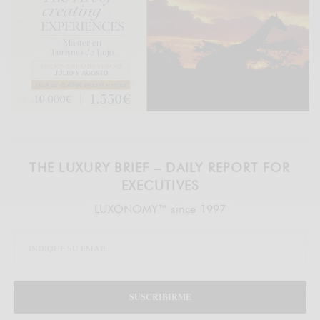
THE LUXURY BRIEF – DAILY REPORT FOR
EXECUTIVES
LUXONOMY™ since 1997
SUSCRIBIRME