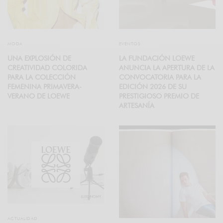
MODA
EVENTOS
UNA EXPLOSIÓN DE
LA FUNDACIÓN LOEWE
CREATIVIDAD COLORIDA
ANUNCIA LA APERTURA DE LA
PARA LA COLECCIÓN
CONVOCATORIA PARA LA
FEMENINA PRIMAVERA-
EDICIÓN 2026 DE SU
VERANO DE LOEWE
PRESTIGIOSO PREMIO DE
ARTESANÍA
ACTUALIDAD