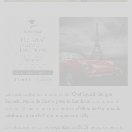
Los destacadísimos miembros del
Chef Squad
,
Quique
Dacosta, Maca de Castro y Mario Sandoval
, que suman 8
estrellas Michelin, han presentado en
Palma de Mallorca la
colaboración de la firma relojera con SUGi
.
En colaboración con la
organización SUGi
, que promueve la