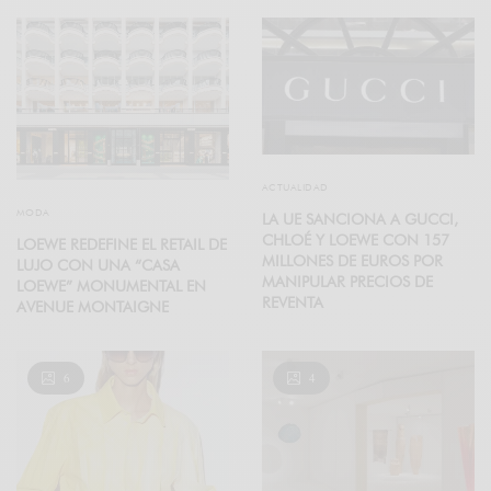
ACTUALIDAD
MODA
LA UE SANCIONA A GUCCI,
CHLOÉ Y LOEWE CON 157
LOEWE REDEFINE EL RETAIL DE
MILLONES DE EUROS POR
LUJO CON UNA “CASA
MANIPULAR PRECIOS DE
LOEWE” MONUMENTAL EN
REVENTA
AVENUE MONTAIGNE
6
4