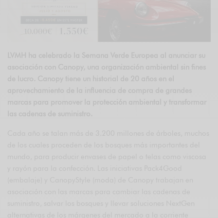
LVMH ha celebrado la Semana Verde Europea al anunciar su
asociación con Canopy, una organización ambiental sin fines
de lucro. Canopy tiene un historial de 20 años en el
aprovechamiento de la influencia de compra de grandes
marcas para promover la protección ambiental y transformar
las cadenas de suministro.
Cada año se talan más de 3.200 millones de árboles, muchos
de los cuales proceden de los bosques más importantes del
mundo, para producir envases de papel o telas como viscosa
y rayón para la confección. Las iniciativas Pack4Good
(embalaje) y CanopyStyle (moda) de Canopy trabajan en
asociación con las marcas para cambiar las cadenas de
suministro, salvar los bosques y llevar soluciones NextGen
alternativas de los márgenes del mercado a la corriente