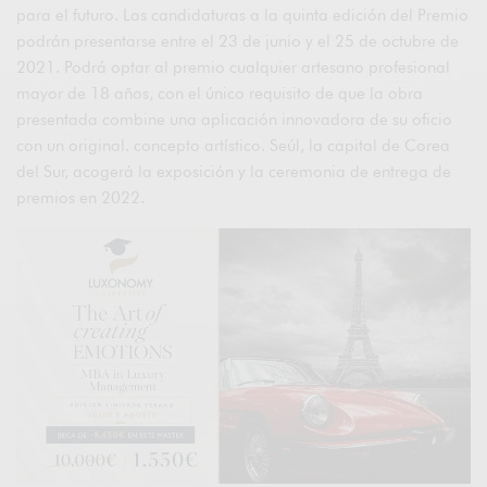
para el futuro. Las candidaturas a la quinta edición del Premio
podrán presentarse entre el 23 de junio y el 25 de octubre de
2021. Podrá optar al premio cualquier artesano profesional
mayor de 18 años, con el único requisito de que la obra
presentada combine una aplicación innovadora de su oficio
con un original. concepto artístico. Seúl, la capital de Corea
del Sur, acogerá la exposición y la ceremonia de entrega de
premios en 2022.