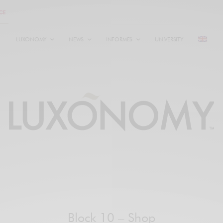
LUXONOMY
NEWS
INFORMES
UNIVERSITY
Block 10 – Shop