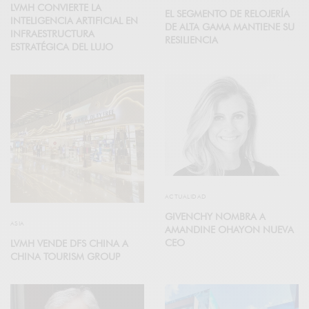
LVMH CONVIERTE LA
EL SEGMENTO DE RELOJERÍA
INTELIGENCIA ARTIFICIAL EN
DE ALTA GAMA MANTIENE SU
INFRAESTRUCTURA
RESILIENCIA
ESTRATÉGICA DEL LUJO
ACTUALIDAD
GIVENCHY NOMBRA A
ASIA
AMANDINE OHAYON NUEVA
CEO
LVMH VENDE DFS CHINA A
CHINA TOURISM GROUP