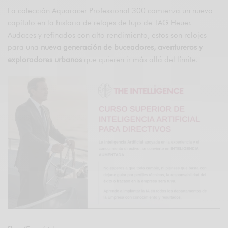
La colección Aquaracer Professional 300 comienza un nuevo
capítulo en la historia de relojes de lujo de TAG Heuer.
Audaces y refinados con alto rendimiento, estos son relojes
para una
nueva generación de buceadores, aventureros y
exploradores urbanos
que quieren ir más allá del límite.