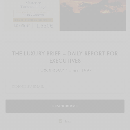
THE LUXURY BRIEF – DAILY REPORT FOR
EXECUTIVES
LUXONOMY™ since 1997
SUSCRIBIRME
legal