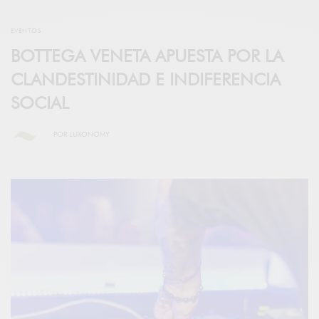
EVENTOS
BOTTEGA VENETA APUESTA POR LA
CLANDESTINIDAD E INDIFERENCIA
SOCIAL
POR
LUXONOMY