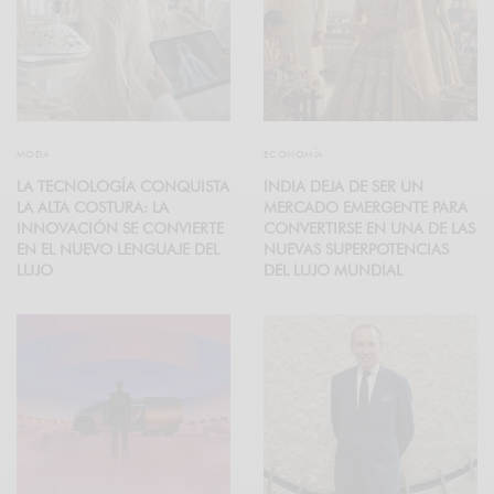
MODA
ECONOMÍA
LA TECNOLOGÍA CONQUISTA
INDIA DEJA DE SER UN
LA ALTA COSTURA: LA
MERCADO EMERGENTE PARA
INNOVACIÓN SE CONVIERTE
CONVERTIRSE EN UNA DE LAS
EN EL NUEVO LENGUAJE DEL
NUEVAS SUPERPOTENCIAS
LUJO
DEL LUJO MUNDIAL