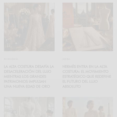
ECONOMÍA
MODA
LA ALTA COSTURA DESAFÍA LA
HERMÈS ENTRA EN LA ALTA
DESACELERACIÓN DEL LUJO
COSTURA: EL MOVIMIENTO
MIENTRAS LOS GRANDES
ESTRATÉGICO QUE REDEFINE
PATRIMONIOS IMPULSAN
EL FUTURO DEL LUJO
UNA NUEVA EDAD DE ORO
ABSOLUTO