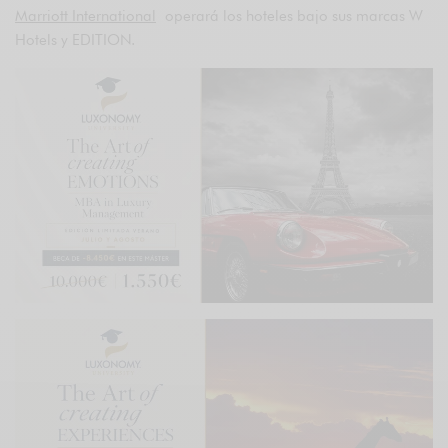
Marriott International
operará los hoteles bajo sus marcas W
Hotels y EDITION.