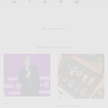
Ver comentarios
NOTICIAS RELACIONADAS
TECH
JOYERÍA Y RELOJERÍA