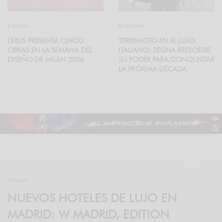
EVENTOS
ECONOMÍA
LEXUS PRESENTA CINCO
TERREMOTO EN EL LUJO
OBRAS EN LA SEMANA DEL
ITALIANO: ZEGNA REESCRIBE
DISEÑO DE MILÁN 2026
SU PODER PARA CONQUISTAR
LA PRÓXIMA DÉCADA
TURISMO
NUEVOS HOTELES DE LUJO EN
MADRID: W MADRID, EDITION