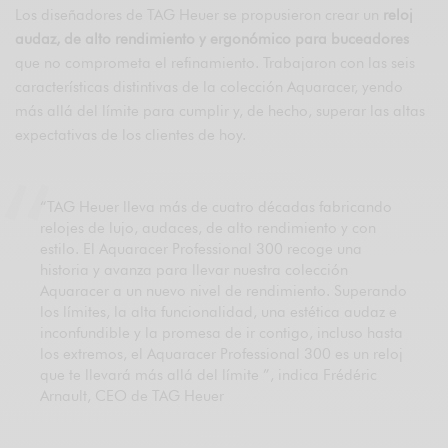
Los diseñadores de TAG Heuer se propusieron crear un
reloj
audaz, de alto rendimiento y ergonómico para buceadores
que no comprometa el refinamiento. Trabajaron con las seis
características distintivas de la colección Aquaracer, yendo
más allá del límite para cumplir y, de hecho, superar las altas
expectativas de los clientes de hoy.
“TAG Heuer lleva más de cuatro décadas fabricando
relojes de lujo, audaces, de alto rendimiento y con
estilo. El Aquaracer Professional 300 recoge una
historia y avanza para llevar nuestra colección
Aquaracer a un nuevo nivel de rendimiento. Superando
los límites, la alta funcionalidad, una estética audaz e
inconfundible y la promesa de ir contigo, incluso hasta
los extremos, el Aquaracer Professional 300 es un reloj
que te llevará más allá del límite ”, indica Frédéric
Arnault, CEO de TAG Heuer