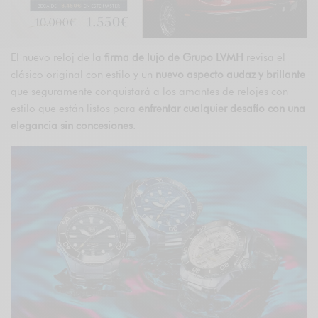
El nuevo reloj de la
firma de lujo de Grupo LVMH
revisa el
clásico original con estilo y un
nuevo aspecto audaz y brillante
que seguramente conquistará a los amantes de relojes con
estilo que están listos para
enfrentar cualquier desafío con una
elegancia sin concesiones
.