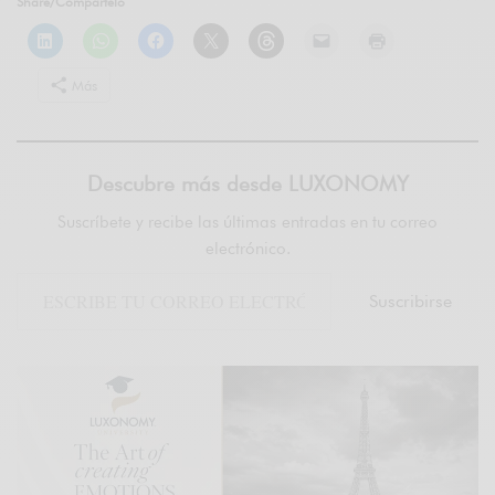
Share/Compártelo
Más
Descubre más desde LUXONOMY
Suscríbete y recibe las últimas entradas en tu correo
electrónico.
Suscribirse