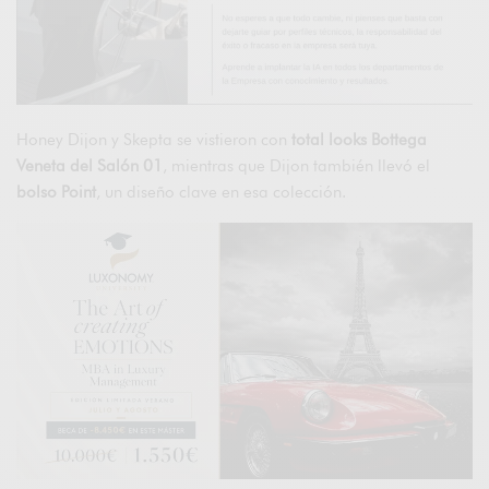
Honey Dijon y Skepta se vistieron con
total looks Bottega
Veneta del Salón 01
, mientras que Dijon también llevó el
bolso Point
, un diseño clave en esa colección.