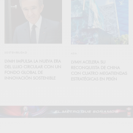
SOSTENIBILIDAD
ASIA
LVMH IMPULSA LA NUEVA ERA
LVMH ACELERA SU
DEL LUJO CIRCULAR CON UN
RECONQUISTA DE CHINA
FONDO GLOBAL DE
CON CUATRO MEGATIENDAS
INNOVACIÓN SOSTENIBLE
ESTRATÉGICAS EN PEKÍN