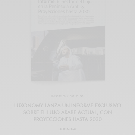
INFORMES Y ESTUDIOS
LUXONOMY LANZA UN INFORME EXCLUSIVO
SOBRE EL LUJO ÁRABE ACTUAL, CON
PROYECCIONES HASTA 2030
LUXONOMY