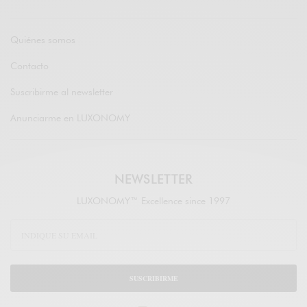
Quiénes somos
Contacto
Suscribirme al newsletter
Anunciarme en LUXONOMY
NEWSLETTER
LUXONOMY™ Excellence since 1997
SUSCRIBIRME