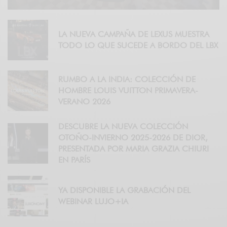
LA NUEVA CAMPAÑA DE LEXUS MUESTRA
TODO LO QUE SUCEDE A BORDO DEL LBX
RUMBO A LA INDIA: COLECCIÓN DE
HOMBRE LOUIS VUITTON PRIMAVERA-
VERANO 2026
DESCUBRE LA NUEVA COLECCIÓN
OTOÑO-INVIERNO 2025-2026 DE DIOR,
PRESENTADA POR MARIA GRAZIA CHIURI
EN PARÍS
YA DISPONIBLE LA GRABACIÓN DEL
WEBINAR LUJO+IA