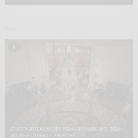
VÍDEO
LOUIS VUITTON MUJER PRIMAVERA-VERANO 2026:
UN VIAJE ÍNTIMO Y PERSONAL