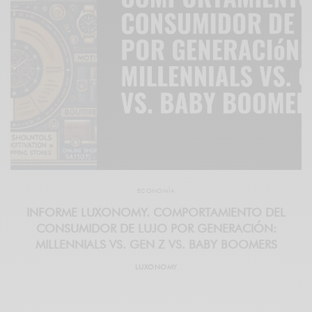
ECONOMÍA
INFORME LUXONOMY. COMPORTAMIENTO DEL
CONSUMIDOR DE LUJO POR GENERACIÓN:
MILLENNIALS VS. GEN Z VS. BABY BOOMERS
LUXONOMY