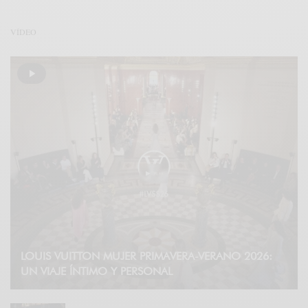
VÍDEO
LOUIS VUITTON MUJER PRIMAVERA-VERANO 2026:
UN VIAJE ÍNTIMO Y PERSONAL