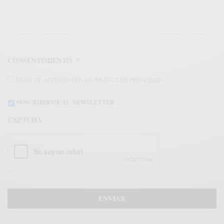
CONSENTIMIENTO
*
ESTOY DE ACUERDO CON LA POLÍTICA DE PRIVACIDAD.
SUSCRIBIRME AL NEWSLETTER
CAPTCHA