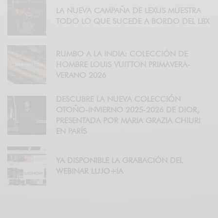
LA NUEVA CAMPAÑA DE LEXUS MUESTRA
TODO LO QUE SUCEDE A BORDO DEL LBX
RUMBO A LA INDIA: COLECCIÓN DE
HOMBRE LOUIS VUITTON PRIMAVERA-
VERANO 2026
DESCUBRE LA NUEVA COLECCIÓN
OTOÑO-INVIERNO 2025-2026 DE DIOR,
PRESENTADA POR MARIA GRAZIA CHIURI
EN PARÍS
YA DISPONIBLE LA GRABACIÓN DEL
WEBINAR LUJO+IA