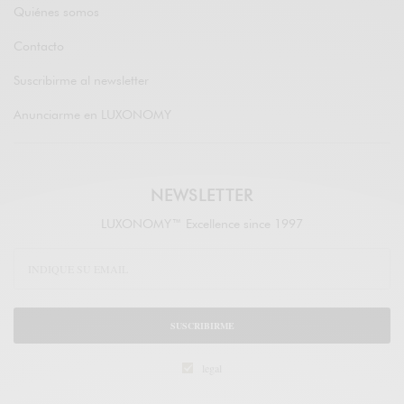
Quiénes somos
Contacto
Suscribirme al newsletter
Anunciarme en LUXONOMY
NEWSLETTER
LUXONOMY™ Excellence since 1997
SUSCRIBIRME
legal