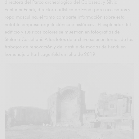
directora del Parco archeologico del Colosseo, y Silvia
Venturini Fendi, directora artística de Fendi para accesorios y
ropa masculina, el tomo comparte información sobre esta
notable empresa arquitectónica e histórica. . El esplendor del
edificio y sus ricos colores se muestran en fotografías de
Stefano Castellani. A las fotos de archivo se unen tomas de los
trabajos de renovación y del desfile de modas de Fendi en
homenaje a Karl Lagerfeld en julio de 2019.