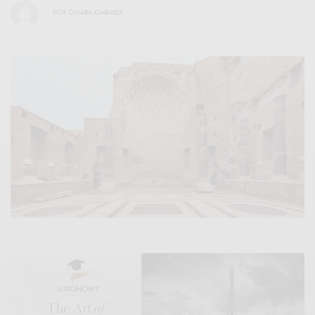
POR
CHIARA GABARDI