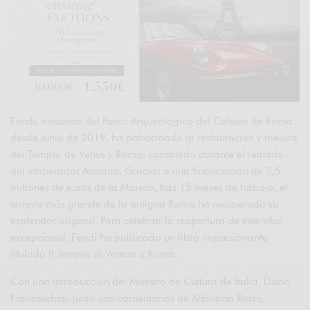
Fendi, mecenas del Parco Arqueológico del Coliseo de Roma
desde junio de 2019, ha patrocinado la restauración y mejora
del Templo de Venus y Roma, construido durante el reinado
del emperador Adriano. Gracias a una financiación de 2,5
millones de euros de la Maison, tras 15 meses de trabajo, el
templo más grande de la antigua Roma ha recuperado su
esplendor original. Para celebrar la reapertura de este sitio
excepcional, Fendi ha publicado un libro impresionante
titulado Il Tempio di Venere e Roma.
Con una introducción del Ministro de Cultura de Italia, Dario
Franceschini, junto con comentarios de Alfonsina Russo,