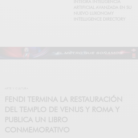
INTEGRA INTELIGENCIA
ARTIFICIAL AVANZADA EN SU
NUEVO LUXONOMY
INTELLIGENCE DIRECTORY
ARTE Y CULTURA
FENDI TERMINA LA RESTAURACIÓN
DEL TEMPLO DE VENUS Y ROMA Y
PUBLICA UN LIBRO
CONMEMORATIVO