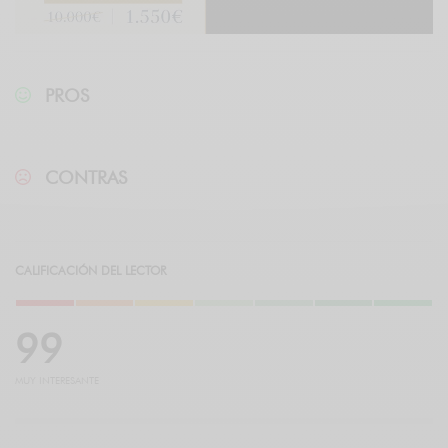
PROS
CONTRAS
CALIFICACIÓN DEL LECTOR
9
9
MUY INTERESANTE