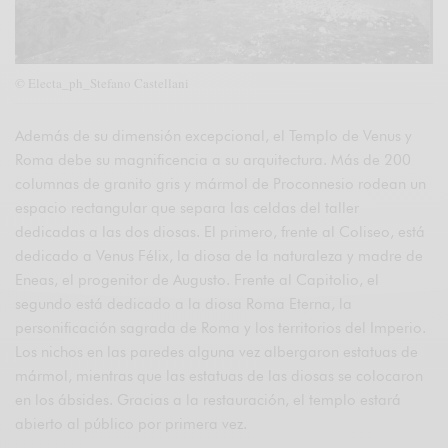
© Electa_ph_Stefano Castellani
Además de su dimensión excepcional, el Templo de Venus y
Roma debe su magnificencia a su arquitectura. Más de 200
columnas de granito gris y mármol de Proconnesio rodean un
espacio rectangular que separa las celdas del taller
dedicadas a las dos diosas. El primero, frente al Coliseo, está
dedicado a Venus Félix, la diosa de la naturaleza y madre de
Eneas, el progenitor de Augusto. Frente al Capitolio, el
segundo está dedicado a la diosa Roma Eterna, la
personificación sagrada de Roma y los territorios del Imperio.
Los nichos en las paredes alguna vez albergaron estatuas de
mármol, mientras que las estatuas de las diosas se colocaron
en los ábsides. Gracias a la restauración, el templo estará
abierto al público por primera vez.