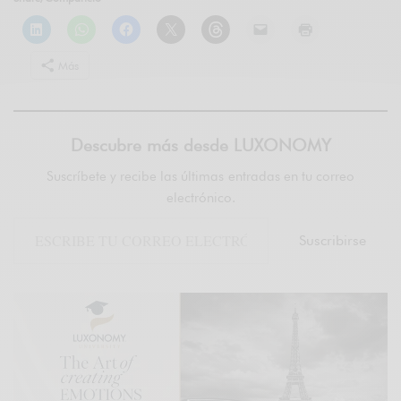
Más
Descubre más desde LUXONOMY
Suscríbete y recibe las últimas entradas en tu correo
electrónico.
Suscribirse