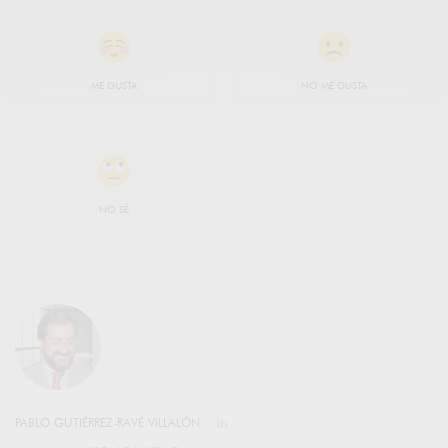
ME GUSTA
NO ME GUSTA
NO SÉ
PABLO GUTIÉRREZ-RAVÉ VILLALÓN