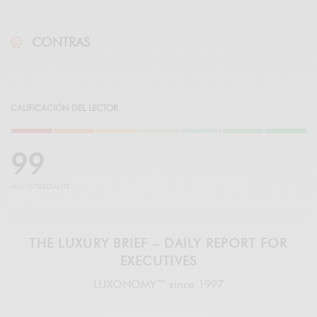
CONTRAS
CALIFICACIÓN DEL LECTOR
9
9
MUY INTERESANTE
THE LUXURY BRIEF – DAILY REPORT FOR
EXECUTIVES
LUXONOMY™ since 1997