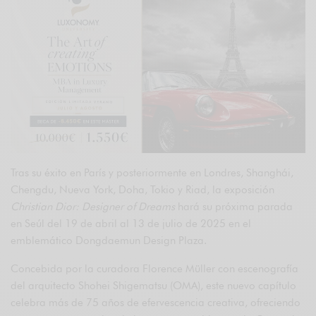
Tras su éxito en París y posteriormente en Londres, Shanghái,
Chengdu, Nueva York, Doha, Tokio y Riad, la exposición
Christian Dior: Designer of Dreams
hará su próxima parada
en Seúl del 19 de abril al 13 de julio de 2025 en el
emblemático Dongdaemun Design Plaza.
Concebida por la curadora Florence Müller con escenografía
del arquitecto Shohei Shigematsu (OMA), este nuevo capítulo
celebra más de 75 años de efervescencia creativa, ofreciendo