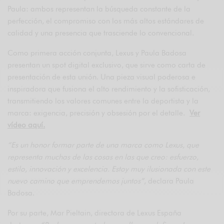
Paula: ambos representan la búsqueda constante de la
perfección, el compromiso con los más altos estándares de
calidad y una presencia que trasciende lo convencional.
Como primera acción conjunta, Lexus y Paula Badosa
presentan un spot digital exclusivo, que sirve como carta de
presentación de esta unión. Una pieza visual poderosa e
inspiradora que fusiona el alto rendimiento y la sofisticación,
transmitiendo los valores comunes entre la deportista y la
marca: exigencia, precisión y obsesión por el detalle.
Ver
vídeo aquí.
“Es un honor formar parte de una marca como Lexus, que
representa muchas de las cosas en las que creo: esfuerzo,
estilo, innovación y excelencia. Estoy muy ilusionada con este
nuevo camino que emprendemos juntos”
, declara Paula
Badosa.
Por su parte, Mar Pieltain, directora de Lexus España