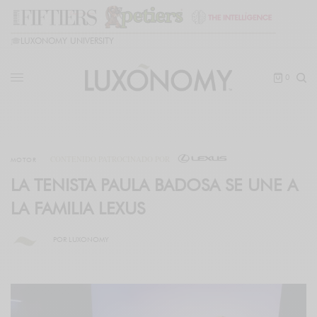
🎓
LUXONOMY UNIVERSITY
0
CONTENIDO PATROCINADO POR
MOTOR
LA TENISTA PAULA BADOSA SE UNE A
LA FAMILIA LEXUS
POR
LUXONOMY