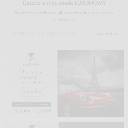
Descubre más desde LUXONOMY
Suscríbete y recibe las últimas entradas en tu correo
electrónico.
Suscribirse