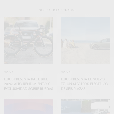
NOTICIAS RELACIONADAS
MOTOR
MOTOR
LEXUS PRESENTA RACE BIKE
LEXUS PRESENTA EL NUEVO
2026: ALTO RENDIMIENTO Y
TZ, UN SUV 100% ELÉCTRICO
EXCLUSIVIDAD SOBRE RUEDAS
DE SEIS PLAZAS