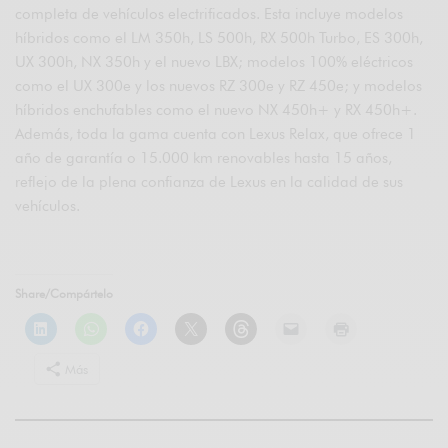
completa de vehículos electrificados. Esta incluye modelos
híbridos como el LM 350h, LS 500h, RX 500h Turbo, ES 300h,
UX 300h, NX 350h y el nuevo LBX; modelos 100% eléctricos
como el UX 300e y los nuevos RZ 300e y RZ 450e; y modelos
híbridos enchufables como el nuevo NX 450h+ y RX 450h+.
Además, toda la gama cuenta con Lexus Relax, que ofrece 1
año de garantía o 15.000 km renovables hasta 15 años,
reflejo de la plena confianza de Lexus en la calidad de sus
vehículos.
Share/Compártelo
Más