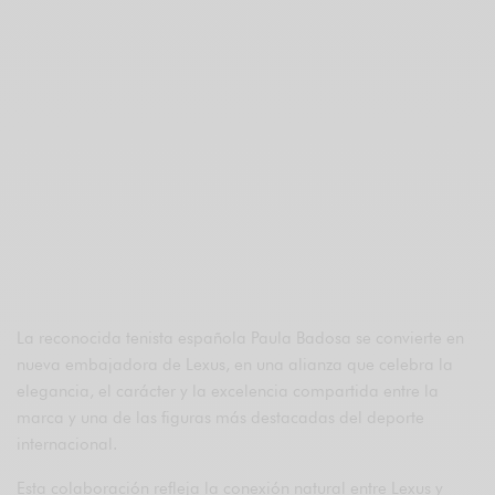
La reconocida tenista española Paula Badosa se convierte en
nueva embajadora de Lexus, en una alianza que celebra la
elegancia, el carácter y la excelencia compartida entre la
marca y una de las figuras más destacadas del deporte
internacional.
Esta colaboración refleja la conexión natural entre Lexus y