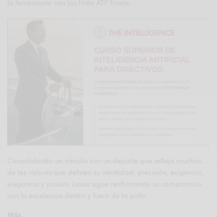
la temporada con las Nitto ATP Finals.
Consolidando un vínculo con un deporte que refleja muchos
de los valores que definen su identidad: precisión, exigencia,
elegancia y pasión, Lexus sigue reafirmando su compromiso
con la excelencia dentro y fuera de la pista.
Más