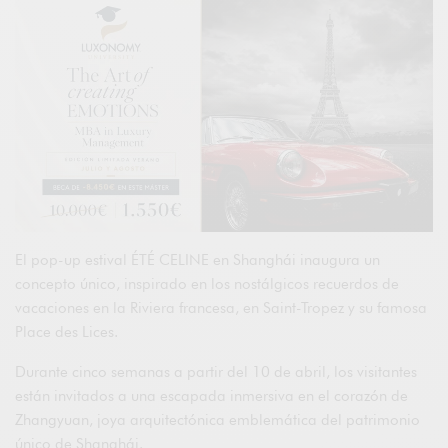
El pop-up estival ÉTÉ CELINE en Shanghái inaugura un
concepto único, inspirado en los nostálgicos recuerdos de
vacaciones en la Riviera francesa, en Saint-Tropez y su famosa
Place des Lices.
Durante cinco semanas a partir del 10 de abril, los visitantes
están invitados a una escapada inmersiva en el corazón de
Zhangyuan, joya arquitectónica emblemática del patrimonio
único de Shanghái.