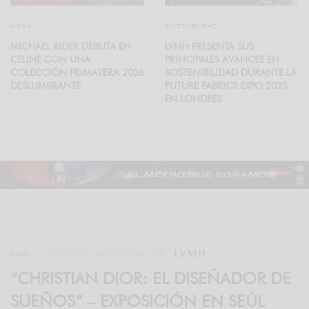
MODA
SOSTENIBILIDAD
MICHAEL RIDER DEBUTA EN
LVMH PRESENTA SUS
CELINE CON UNA
PRINCIPALES AVANCES EN
COLECCIÓN PRIMAVERA 2026
SOSTENIBILIDAD DURANTE LA
DESLUMBRANTE
FUTURE FABRICS EXPO 2025
EN LONDRES
CONTENIDO PATROCINADO POR
MODA
“CHRISTIAN DIOR: EL DISEÑADOR DE
SUEÑOS” – EXPOSICIÓN EN SEÚL