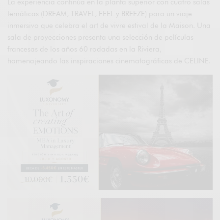
La experiencia continúa en la planta superior con cuatro salas
temáticas (DREAM, TRAVEL, FEEL y BREEZE) para un viaje
inmersivo que celebra el art de vivre estival de la Maison. Una
sala de proyecciones presenta una selección de películas
francesas de los años 60 rodadas en la Riviera,
homenajeando las inspiraciones cinematográficas de CELINE.