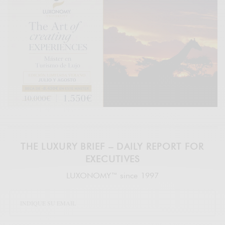
THE LUXURY BRIEF – DAILY REPORT FOR
EXECUTIVES
LUXONOMY™ since 1997