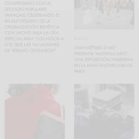
COMPROMISO CON EL
SECOURS POPULAIRE
FRANÇAIS, CELEBRANDO EL
80 ANIVERSARIO DE LA
ORGANIZACIÓN BENÉFICA
CON APOYO PARA UN DÍA
ESPECIAL PARA “LOS NIÑOS A
EVENTOS
LOS QUE LAS VACACIONES
LVMH MÉTIERS D’ART
DE VERANO OLVIDARON”
PRESENTA ‘MATERIAL DAYS’,
UNA EXPOSICIÓN INMERSIVA
EN LA MAIN SHOWROOM DE
PARÍS
5