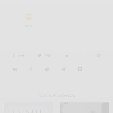
NO SÉ
SHARE
TWEET
NOTICIAS RELACIONADAS