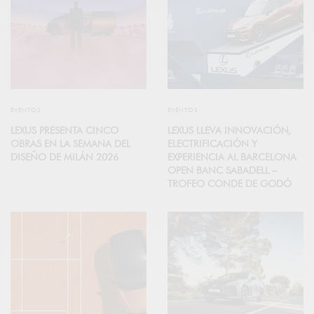
EVENTOS
EVENTOS
LEXUS PRESENTA CINCO
LEXUS LLEVA INNOVACIÓN,
OBRAS EN LA SEMANA DEL
ELECTRIFICACIÓN Y
DISEÑO DE MILÁN 2026
EXPERIENCIA AL BARCELONA
OPEN BANC SABADELL –
TROFEO CONDE DE GODÓ