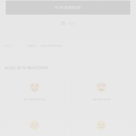
SUSCRIBIRME
legal
TAGS
LEXUS
PAULA BADOSA
¿CUÁL ES TU REACCIÓN?
ES FASCINANTE
ME ENCANTA